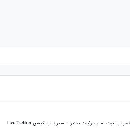
فر اپ: ثبت تمام جزئیات خاطرات سفر با اپلیکیشن LiveTrekker