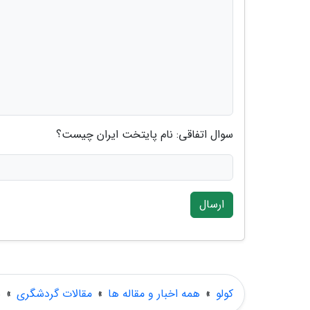
سوال اتفاقی: نام پایتخت ایران چیست؟
ارسال
کولو
»
همه اخبار و مقاله ها
»
مقالات گردشگری
»
س