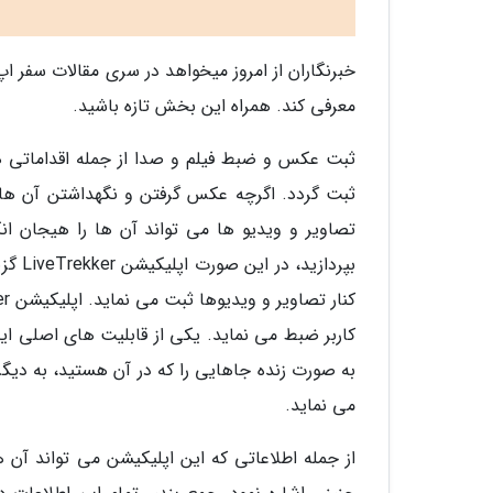
خبرنگاران از امروز میخواهد در سری مقالات سفر اپ
معرفی کند. همراه این بخش تازه باشید.
ثبت عکس و ضبط فیلم و صدا از جمله اقداماتی ه
ثبت گردد. اگرچه عکس گرفتن و نگهداشتن آن ها د
تصاویر و ویدیو ها می تواند آن ها را هیجان ان
بپردا
کاربر ضبط می نماید. یکی از قابلیت های اصلی این
می نماید.
از جمله اطلاعاتی که این اپلیکیشن می تواند آن 