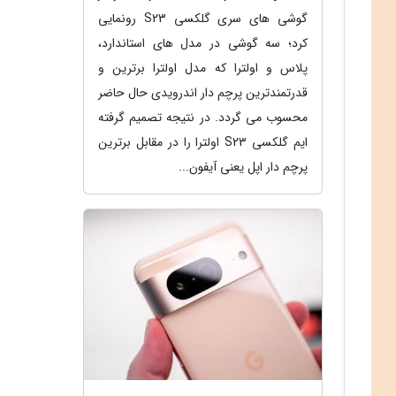
گوشی های سری گلکسی S23 رونمایی
کرد؛ سه گوشی در مدل های استاندارد،
پلاس و اولترا که مدل اولترا برترین و
قدرتمندترین پرچم دار اندرویدی حال حاضر
محسوب می گردد. در نتیجه تصمیم گرفته
ایم گلکسی S23 اولترا را در مقابل برترین
پرچم دار اپل یعنی آیفون...