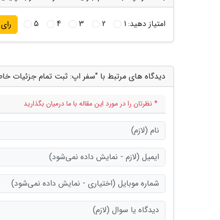
امتیاز دهید:
1
2
3
4
5
رای
دیدگاه های مرتبط با "سفر اپ: ثبت تمام جزئیات خاطرات سفر 
* نظرتان را در مورد این مقاله با ما درمیان بگذارید