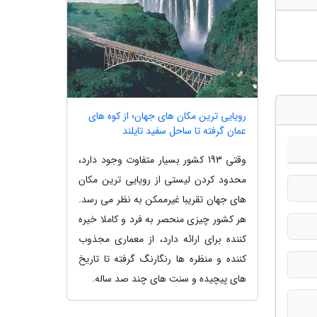
رویایی ترین مکان های جهان؛ از کوه های
عمان گرفته تا ساحل سفید تایلند
وقتی 193 کشور بسیار متفاوت وجود دارد،
محدود کردن لیستی از رویایی ترین مکان
های جهان تقریبا غیرممکن به نظر می رسد.
هر کشور چیزی منحصر به فرد و کاملا خیره
کننده برای ارائه دارد، از معماری مجذوب
کننده و منظره ها رنگارنگ گرفته تا تاریخ
های پیچیده و سنت های چند صد ساله.