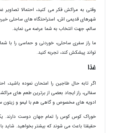
وقتی به مراکش فکر می کنید، احتمالا تصاویر غذا
شهرهای قدیمی اش، استراحتگاه های ساحلی خیره 
سالم، جهت انتخاب به شما عرضه می نماید.
ما راز سفری ساحلی، خوردنی و حماسی را با شما 
تواند پیشکش کند، تجربه کنید.
غذا
اگر تابه حال طاجین را امتحان نموده باشید، اح
سفالی، راز ایجاد بعضی از برترین طعم های مرا
ادویه های مخصوص و گاهی هم با لیمو و زیتون س
خوراک کوس کوس را تمام جهان دوست دارند. یک د
حقیقتا باعث می شوند که بیشتر بخواهید. شاید با 