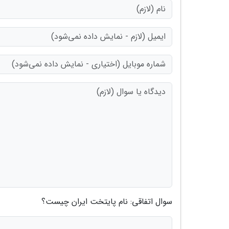
سوال اتفاقی: نام پایتخت ایران چیست؟