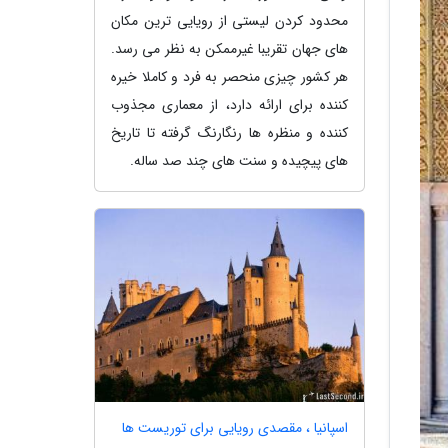
محدود کردن لیستی از رویایی ترین مکان
های جهان تقریبا غیرممکن به نظر می رسد.
هر کشور چیزی منحصر به فرد و کاملا خیره
کننده برای ارائه دارد، از معماری مجذوب
کننده و منظره ها رنگارنگ گرفته تا تاریخ
های پیچیده و سنت های چند صد ساله.
اسپانیا ، مقصدی رویایی برای توریست ها