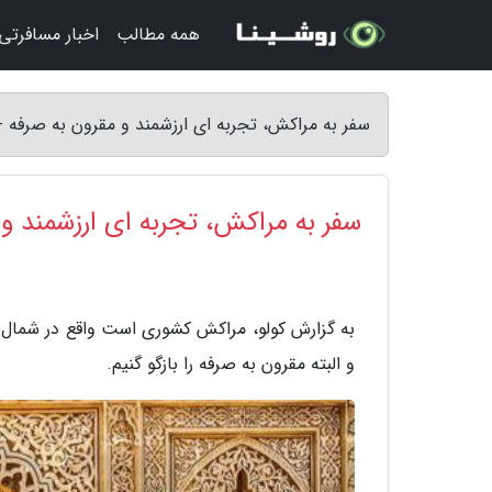
همه مطالب
اخبار مسافرتی
سفر به مراکش، تجربه ای ارزشمند و مقرون به صرفه - 
سفر به مراکش، تجربه ای ارزشمند و
به گزارش کولو، مراکش کشوری است واقع در شمال غرب
و البته مقرون به صرفه را بازگو گنیم.