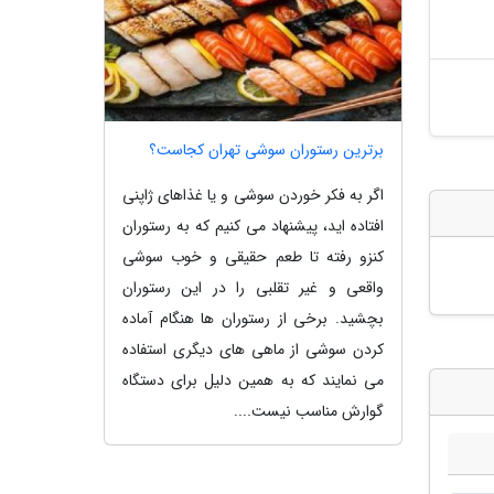
برترین رستوران سوشی تهران کجاست؟
اگر به فکر خوردن سوشی و یا غذاهای ژاپنی
افتاده اید، پیشنهاد می کنیم که به رستوران
کنزو رفته تا طعم حقیقی و خوب سوشی
واقعی و غیر تقلبی را در این رستوران
بچشید. برخی از رستوران ها هنگام آماده
کردن سوشی از ماهی های دیگری استفاده
می نمایند که به همین دلیل برای دستگاه
گوارش مناسب نیست....