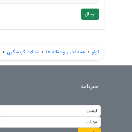
ارسال
کولو
»
همه اخبار و مقاله ها
»
مقالات گردشگری
»
س
خبرنامه