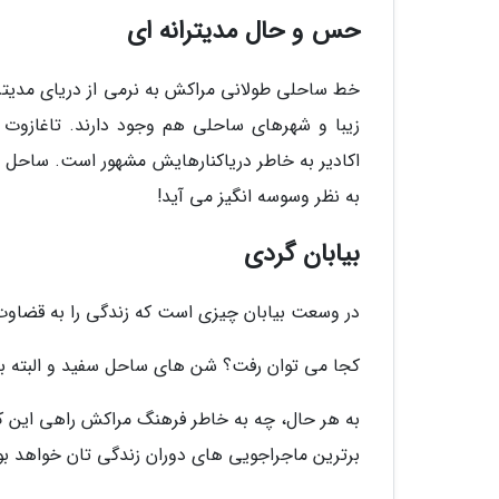
حس و حال مدیترانه ای
خط ساحلی طولانی مراکش به نرمی از دریای مدیترا
زیبا و شهرهای ساحلی هم وجود دارند. تاغازوت و
اکادیر به خاطر دریاکنارهایش مشهور است. ساحل س
به نظر وسوسه انگیز می آید!
بیابان گردی
در وسعت بیابان چیزی است که زندگی را به قضاوت
کجا می توان رفت؟ شن های ساحل سفید و البته بل
به هر حال، چه به خاطر فرهنگ مراکش راهی این ک
برترین ماجراجویی های دوران زندگی تان خواهد بو