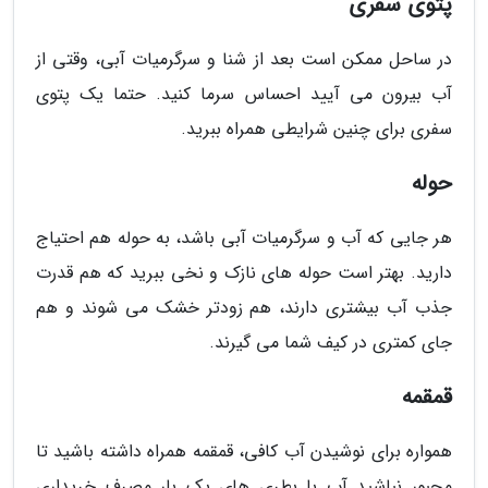
پتوی سفری
در ساحل ممکن است بعد از شنا و سرگرمیات آبی، وقتی از
آب بیرون می آیید احساس سرما کنید. حتما یک پتوی
سفری برای چنین شرایطی همراه ببرید.
حوله
هر جایی که آب و سرگرمیات آبی باشد، به حوله هم احتیاج
دارید. بهتر است حوله های نازک و نخی ببرید که هم قدرت
جذب آب بیشتری دارند، هم زودتر خشک می شوند و هم
جای کمتری در کیف شما می گیرند.
قمقمه
همواره برای نوشیدن آب کافی، قمقمه همراه داشته باشید تا
مجبور نباشید آب با بطری های یک بار مصرف خریداری