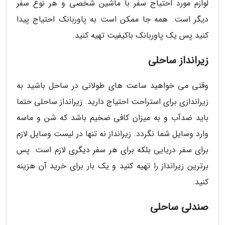
لوازم مورد احتیاج سفر با ماشین شخصی و هر نوع سفر
دیگر است. همه جا ممکن است به پاوربانک احتیاج پیدا
کنید پس یک پاوربانک باکیفیت تهیه کنید.
زیرانداز ساحلی
وقتی می خواهید ساعت های طولانی در ساحل باشید به
زیراندازی برای استراحت احتیاج دارید. زیرانداز ساحلی حتما
باید ضدآب و به میزان کافی ضخیم باشد که شن و ماسه
وارد وسایل شما نگردد. زیرانداز نه تنها در لیست وسایل لازم
برای سفر دریایی بلکه برای هر سفر دیگری لازم است. پس
برترین زیرانداز را تهیه کنید و یک بار برای خرید آن هزینه
کنید.
صندلی ساحلی