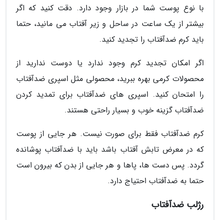
با نوع پوست شما در بازار وجود دارد. دقت کنید که اگر
بیشتر از یک ساعت در ساحل و زیر آفتاب می مانید، حتما
باید کرم ضدآفتاب را تجدید کنید.
اگر امکان تجدید کرم وجود ندارد یا دوست ندارید از
محصولات کرمی بهره ببرید، محصولی مثل اسپری ضدآفتاب
را امتحان کنید. اسپری های ضدآفتاب برای تمدید کردن
ضدآفتاب گزینه خوب و بسیار راحتی هستند.
کرم ضدآفتاب فقط برای صورت نیست. هر جایی از پوست
که در معرض تابش آفتاب باشد باید با ضدآفتاب پوشانده
گردد. پس دست ها، پاها و هر جایی از بدن که بیرون است
حتما به ضدآفتاب احتیاج دارد.
رژلب ضدآفتاب