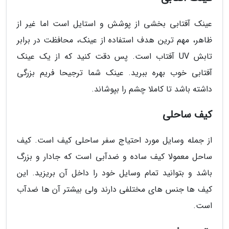
عینک آفتابی بخشی از پوشش و استایل است اما غیر از
ظاهر، مهم ترین هدف استفاده از عینک، محافظت در برابر
تابش UV آفتاب است. پس دقت کنید که از یک عینک
آفتابی خوب بهره ببرید. عینک شما ترجیحا فریم بزرگی
داشته باشد تا کاملا چشم را بپوشاند.
کیف ساحلی
از جمله وسایل مورد احتیاج سفر ساحلی کیف است. کیف
ساحل معمولا کیف ساده و ضدآبی است که جادار و بزرگ
باشد و بتوانید تمام وسایل خود را داخل آن بریزید. این
کیف ها جنس های مختلفی دارند ولی بیشتر آن ها ضدآب
است.