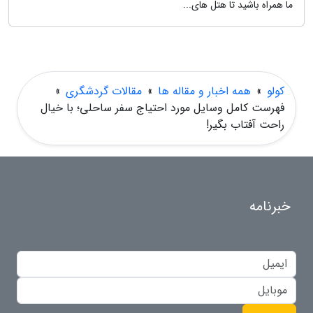
ما همراه باشید تا هتل های...
کولو
»
همه اخبار و مقاله ها
»
مقالات گردشگری
»
فهرست کامل وسایل مورد احتیاج سفر ساحلی؛ با خیال
راحت آفتاب بگیر!
خبرنامه