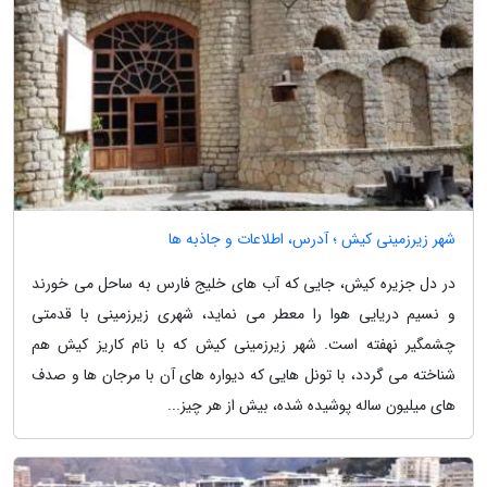
شهر زیرزمینی کیش ؛ آدرس، اطلاعات و جاذبه ها
در دل جزیره کیش، جایی که آب های خلیج فارس به ساحل می خورند
و نسیم دریایی هوا را معطر می نماید، شهری زیرزمینی با قدمتی
چشمگیر نهفته است. شهر زیرزمینی کیش که با نام کاریز کیش هم
شناخته می گردد، با تونل هایی که دیواره های آن با مرجان ها و صدف
های میلیون ساله پوشیده شده، بیش از هر چیز...