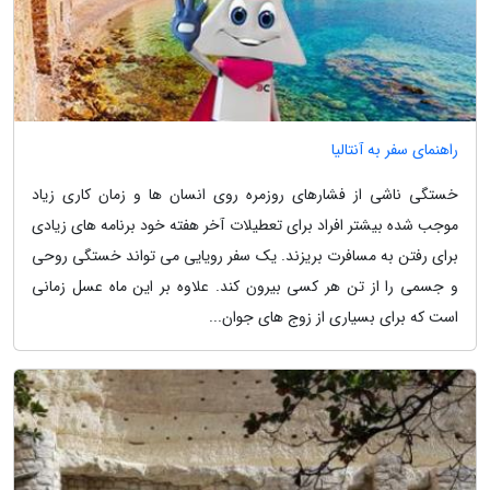
راهنمای سفر به آنتالیا
خستگی ناشی از فشارهای روزمره روی انسان ها و زمان کاری زیاد
موجب شده بیشتر افراد برای تعطیلات آخر هفته خود برنامه های زیادی
برای رفتن به مسافرت بریزند. یک سفر رویایی می تواند خستگی روحی
و جسمی را از تن هر کسی بیرون کند. علاوه بر این ماه عسل زمانی
است که برای بسیاری از زوج های جوان...