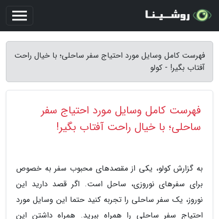
فهرست کامل وسایل مورد احتیاج سفر ساحلی؛ با خیال راحت
آفتاب بگیر! - کولو
فهرست کامل وسایل مورد احتیاج سفر
ساحلی؛ با خیال راحت آفتاب بگیر!
به گزارش کولو، یکی از مقصدهای محبوب سفر به خصوص
برای سفرهای نوروزی، ساحل است. اگر قصد دارید این
نوروز، یک سفر ساحلی را تجربه کنید حتما این وسایل مورد
احتیاج سفر ساحلی را همراه ببرید. همراه داشتن این