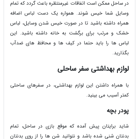
در ساحل ممکن است اتفاقات غیرمنتظره باعث گردد که تمام
وسایل شما خیس شوند. همواره یک دست لباس اضافه
همراه داشته باشید تا در صورت خیس شدن وسایل، لباس
خشک و مرتب برای برگشت به خانه داشته باشید. این
لباس ها را باید حتما در کیف ها و محافظ های ضدآب
بگذارید.
لوازم بهداشتی سفر ساحلی
با همراه داشتن این لوازم بهداشتی، در سفرهای ساحلی
کمتر آسیب می بینید.
پودر بچه
شاید برایتان پیش آمده که موقع بازی در ساحل، تمام
بدنتان شنی شده باشد و نتوانید شن ها را از روی بدنتان