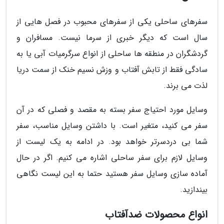
سفرهای ساحلی یکی از سفرهای محبوب در فصل هایی از
سال است که دیگر خبری از سرما نیست. مسافران و
گردشگران در منطقه ها ساحلی از انواع سرگرمیات آبی یا به
سادگی فقط از تابش آفتاب و وزش نسیم خنک از سمت دریا
لذت می برند.
وسایل مورد احتیاج سفر بسته به مقصد و فصلی که در آن
سفر می کنید، متغیر است. با داشتن وسایل مناسب، سفر
شما بی دردسرتر خواهد بود. در ادامه به یک لیست از
وسایل لازم برای سفر ساحلی اشاره می کنیم. اگر در حال
آماده سازی وسایل سفر هستید حتما به این لیست نگاهی
بیندازید.
انواع محصولات ضدآفتاب