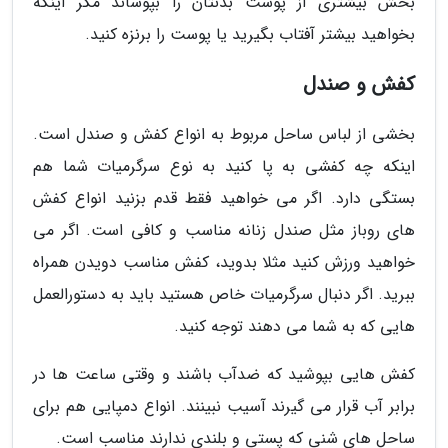
بخش بیشتری از پوست بدنتان را بپوشاند مگر اینکه
بخواهید بیشتر آفتاب بگیرید یا پوست را برنزه کنید.
کفش و صندل
بخشی از لباس ساحل مربوط به انواع کفش و صندل است.
اینکه چه کفشی به پا کنید به نوع سرگرمیات شما هم
بستگی دارد. اگر می خواهید فقط قدم بزنید انواع کفش
های روباز مثل صندل زنانه مناسب و کافی است. اگر می
خواهید ورزش کنید مثلا بدوید، کفش مناسب دویدن همراه
ببرید. اگر دنبال سرگرمیات خاص هستید باید به دستورالعمل
هایی که به شما می دهند توجه کنید.
کفش هایی بپوشید که ضدآب باشند و وقتی ساعت ها در
برابر آب قرار می گیرند آسیب نبینند. انواع دمپایی هم برای
ساحل های شنی که پستی و بلندی ندارند مناسب است.