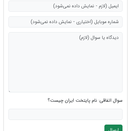
سوال اتفاقی: نام پایتخت ایران چیست؟
ارسال