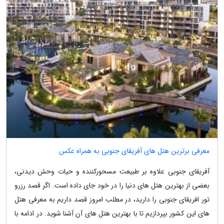
معرفی برترین هتل های آفریقای جنوبی به همراه عکس
آفریقای جنوبی علاوه بر طبیعت مسحورکننده و حیات وحش دیدنی،
بعضی از بهترین هتل های دنیا را در خود جای داده است. اگر قصد رزرو
تور افریقای جنوبی را دارید، در مطلب امروز قصد داریم به معرفی هتل
های این کشور بپردازیم تا با بهترین هتل های آن آشنا شوید. در ادامه با