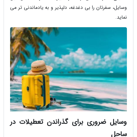
وسایل، سفرتان را بی دغدغه، دلپذیر و به یادماندنی تر می
نماید.
وسایل ضروری برای گذراندن تعطیلات در
ساحل