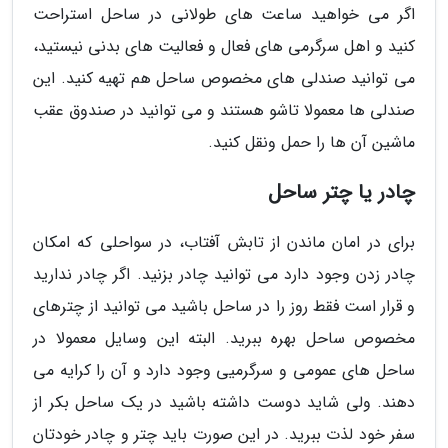
اگر می خواهید ساعت های طولانی در ساحل استراحت
کنید و اهل سرگرمی های فعال و فعالیت های بدنی نیستید،
می توانید صندلی های مخصوص ساحل هم تهیه کنید. این
صندلی ها معمولا تاشو هستند و می توانید در صندوق عقب
ماشین آن ها را حمل ونقل کنید.
چادر یا چتر ساحل
برای در امان ماندن از تابش آفتاب، در سواحلی که امکان
چادر زدن وجود دارد می توانید چادر بزنید. اگر چادر ندارید
و قرار است فقط روز را در ساحل باشید می توانید از چترهای
مخصوص ساحل بهره ببرید. البته این وسایل معمولا در
ساحل های عمومی و سرگرمیی وجود دارد و آن را کرایه می
دهند. ولی شاید دوست داشته باشید در یک ساحل بکر از
سفر خود لذت ببرید. در این صورت باید چتر و چادر خودتان