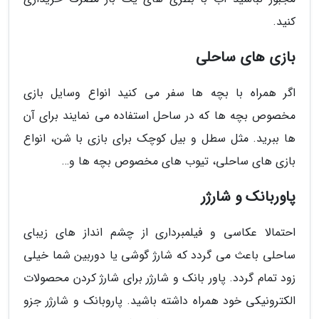
کنید.
بازی های ساحلی
اگر همراه با بچه ها سفر می کنید انواع وسایل بازی
مخصوص بچه ها که در ساحل استفاده می نمایند برای آن
ها ببرید. مثل سطل و بیل کوچک برای بازی با شن، انواع
بازی های ساحلی، تیوب های مخصوص بچه ها و…
پاوربانک و شارژر
احتمالا عکاسی و فیلمبرداری از چشم انداز های زیبای
ساحلی باعث می گردد که شارژ گوشی یا دوربین شما خیلی
زود تمام گردد. پاور بانک و شارژر برای شارژ کردن محصولات
الکترونیکی خود همراه داشته باشید. پاروبانک و شارژر جزو