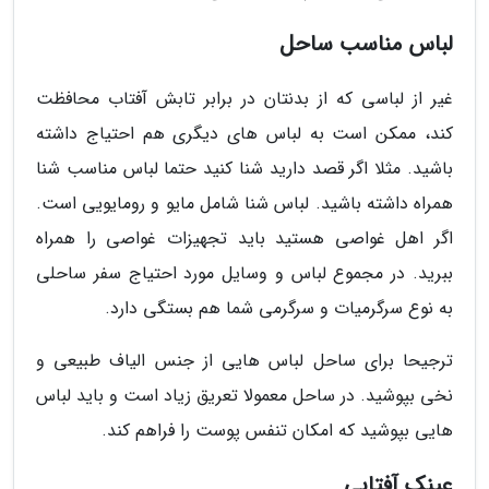
لباس مناسب ساحل
غیر از لباسی که از بدنتان در برابر تابش آفتاب محافظت
کند، ممکن است به لباس های دیگری هم احتیاج داشته
باشید. مثلا اگر قصد دارید شنا کنید حتما لباس مناسب شنا
همراه داشته باشید. لباس شنا شامل مایو و رومایویی است.
اگر اهل غواصی هستید باید تجهیزات غواصی را همراه
ببرید. در مجموع لباس و وسایل مورد احتیاج سفر ساحلی
به نوع سرگرمیات و سرگرمی شما هم بستگی دارد.
ترجیحا برای ساحل لباس هایی از جنس الیاف طبیعی و
نخی بپوشید. در ساحل معمولا تعریق زیاد است و باید لباس
هایی بپوشید که امکان تنفس پوست را فراهم کند.
عینک آفتابی