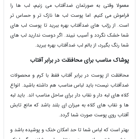
معمولا وقتی به صورتمان ضدآفتاب می زنیم، لب ها را
فراموش می کنیم. اما پوست لب ها نازک تر و حساس تر
است. از رژلب های ضدآفتاب بهره ببرید تا پوست لب های
شما خشک نگردد و آسیب نبیند. اگر دوست ندارید لب های
شما رنگ بگیرد، از بالم لب ضدآفتاب بهره ببرید.
پوشاک مناسب برای محافظت در برابر آفتاب
محافظت از پوست در برابر آفتاب فقط با کرم و محصولات
ضدآفتاب نیست؛ باید لباس مناسب هم داشته باشید. انواع
کلاه های لبه دار و نقاب دار برای ساحل مناسب اند. باید لبه
ها و نقاب های کلاه به میزان ای بلند باشد که مانع تابش
آفتاب روی پوست صورت شما گردد.
بهتر است که لباس شما تا حد امکان خنک و پوشیده باشد و