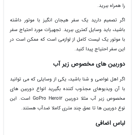
را همراه ببرید.
اگر تصمیم دارید یک سفر هیجان انگیز با موتور داشته
باشید، باید وسایل کمتری ببرید. تجهیزات مورد احتیاج سفر
با موتور یک لیست کامل از لوازمی است که ممکن است در
این سفر احتیاج پیدا کنید.
دوربین های مخصوص زیر آب
اگر اهل غواصی و شنا باشید، یکی از وسایلی که می توانید
با آن ویدیوهای مجذوب کننده بگیرید انواع دوربین های
مخصوص زیر آب مثلا دوربین GoPro Hero12 است. این
نوع دوربین ها تا عمق چند متری کاملا ضدآب هستند.
لباس اضافی