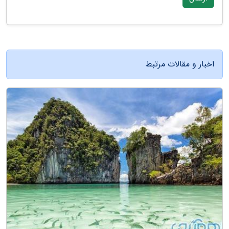
اخبار و مقالات مرتبط