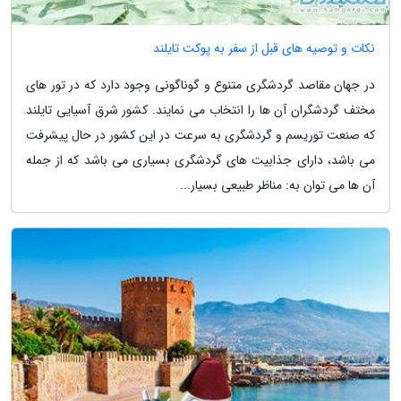
نکات و توصیه های قبل از سفر به پوکت تایلند
در جهان مقاصد گردشگری متنوع و گوناگونی وجود دارد که در تور های
مختف گردشگران آن ها را انتخاب می نمایند. کشور شرق آسیایی تایلند
که صنعت توریسم و گردشگری به سرعت در این کشور در حال پیشرفت
می باشد، دارای جذابیت های گردشگری بسیاری می باشد که از جمله
آن ها می توان به: مناظر طبیعی بسیار...