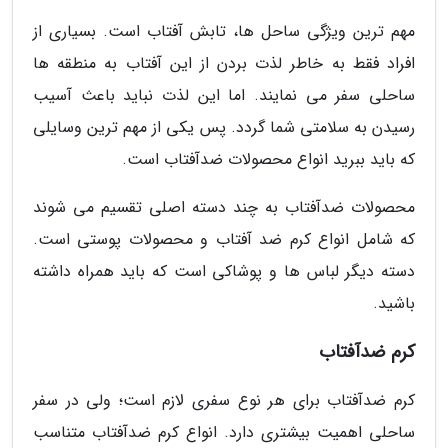
مهم ترین ویژگی ساحل ها، تابش آفتاب است. بسیاری از
افراد فقط به خاطر لذت بردن از این آفتاب به منطقه ها
ساحلی سفر می نمایند. اما این لذت نباید باعث آسیب
رسیدن به سلامتی شما گردد. پس یکی از مهم ترین وسایلی
که باید ببرید انواع محصولات ضدآفتاب است.
محصولات ضدآفتاب به چند دسته اصلی تقسیم می شوند
که شامل انواع کرم ضد آفتاب و محصولات پوستی است.
دسته دیگر لباس ها و پوشاکی است که باید همراه داشته
باشید.
کرم ضدآفتاب
کرم ضدآفتاب برای هر نوع سفری لازم است؛ ولی در سفر
ساحلی اهمیت بیشتری دارد. انواع کرم ضدآفتاب متناسب