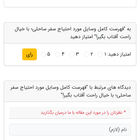
به "فهرست کامل وسایل مورد احتیاج سفر ساحلی؛ با خیال
راحت آفتاب بگیر!" امتیاز دهید
امتیاز دهید:
1
2
3
4
5
رای
دیدگاه های مرتبط با "فهرست کامل وسایل مورد احتیاج سفر
ساحلی؛ با خیال راحت آفتاب بگیر!"
* نظرتان را در مورد این مقاله با ما درمیان بگذارید