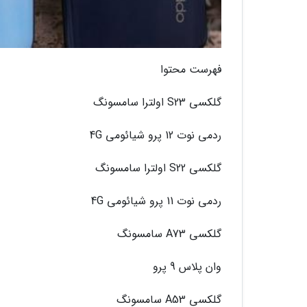
فهرست محتوا
گلکسی S23 اولترا سامسونگ
ردمی نوت 12 پرو شیائومی 4G
گلکسی S22 اولترا سامسونگ
ردمی نوت 11 پرو شیائومی 4G
گلکسی A73 سامسونگ
وان پلاس 9 پرو
گلکسی A53 سامسونگ