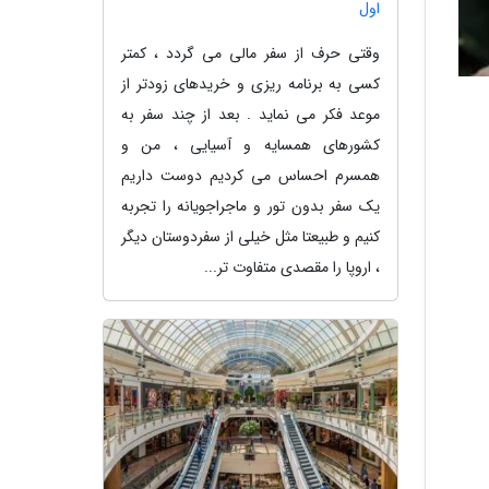
اول
وقتی حرف از سفر مالی می گردد ، کمتر
کسی به برنامه ریزی و خریدهای زودتر از
موعد فکر می نماید . بعد از چند سفر به
کشورهای همسایه و آسیایی ، من و
همسرم احساس می کردیم دوست داریم
یک سفر بدون تور و ماجراجویانه را تجربه
کنیم و طبیعتا مثل خیلی از سفردوستان دیگر
، اروپا را مقصدی متفاوت تر...