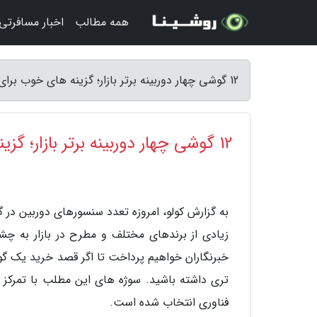
همه مطالب
اخبار مسافرتی
12 گوشی چهار دوربینه برتر بازار؛ گزینه های خوب برای عکاسی - کولو
12 گوشی چهار دوربینه برتر بازار؛ گزینه های خوب برای عکاسی
به گزارش کولو، امروزه تعدد سنسورهای دوربین در
خبرنگاران خواهیم پرداخت تا اگر قصد خرید یک گوش
تری داشته باشید. سوژه های این مطلب با تمرکز بر
فناوری انتخاب شده است.