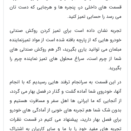
قسمت های داخلی در، پنجره ها و هرجایی که دست تان
می رسد را حسابی تمیز کنید.
تجربه نشان داده است برای تمیز کردن روکش صندلی
خودرو هایی که از پارچه بافته شده است از مواد تمیزنماینده
مبلمان می توانید یاری بگیرید، اگر هم روکش صندلی های
شما از چرم است، سراغ محلول های تمیز نماینده چرم را
بگیرید.
در این قسمت به سرانجام ترفند هایی رسیدیم که با انجام
آنها، خودروی شما آماده گشت و گذار در فصل بهار می گردد،
از آنجایی که ما ایرانی ها اهل سفر و مسافرت هستیم و
بدون شک شما هم تجربه های خوبی از آمادگی های خودرو
برای فصل بهار دارید، پیشنهاد می کنیم در قسمت نظرات
تجربه های مفید خود را با ما و سایر کاربران به اشتراک