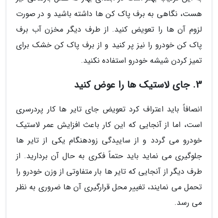
هست، نگاهی به برف پاک کن ها داشته باشید و در صورت
لزوم آن ها را تعویض کنید. از طرف دیگر مخزن آب برف
پاک کن خودرو را نیز پر کنید و از برف پاک کن خشک برای
تمیز کردن شیشه خودرو استفاده نکنید.
3. جای لاستیک ها را عوض کنید
انصافاً باید اعتراف کرد تعویض جای تایر ها کار پردرسری
است، اما از آنجایی که این کار باعث افزایش عمر لاستیک
خودرو می گردد و از ساییدگی زودهنگام یکی از تایر ها
جلوگیری می نماید باید حتماً فکری به حال آن بردارید. از
طرف دیگر از آنجایی که تایر ها بار متفاوتی از وزن خودرو را
تحمل می نمایند، تغییر محل قرارگیری آن ها ضروری به نظر
می رسد.