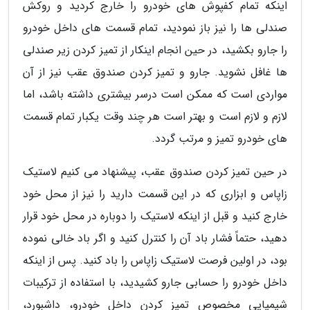
اینکه تمام کفپوش های خودرو را خارج کردید و روکش
صندلی ها را نیز باز نمودید، تمام قسمت های داخل خودرو
را جارو بکشید، در حین انجام اینکار از تمیز کردن زیر صندلی
ها غافل نشوید. جارو و تمیز کردن صندوق عقب نیز از آن
مواردی است که ممکن است درسر بیشتری داشته باشد، اما
لازم و لازم است و بهتر است هر چند وقت یکبار تمام قسمت
های خودرو تمیز و مرتب گردد.
در حین تمیز کردن صندوق عقب، پیشنهاد می کنیم لاستیک
زاپاس و ابزاری که در این قسمت دارید را نیز از محل خود
خارج کنید و قبل از اینکه لاستیک را دوباره در محل خود قرار
دهید، حتماً فشار باد آن را کنترل کنید و اگر باد خالی نموده
بود، در اولین فرصت لاستیک زاپاس را باد کنید. پس از اینکه
داخل خودرو را حسابی جارو کشیدید، با استفاده از ترکیبات
شیمیایی مخصوص تمیز کردن داخل خودرو، داشبورد،