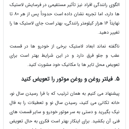
الگوی رانندگی افراد نیز تأثیر مستقیمی در فرسایش لاستیک
ها دارد، اما تجربه نشان داده است حدوداً پس از هر 80 تا
نهایتاً 16 هزار کیلومتر رانندگی، بهتر است جای لاستیک ها را
تغییر دهید.
ناگفته نماند ابعاد لاستیک برخی از خودرو ها در قسمت
عقب و جلو فرق دارد و در این شرایط بهتر است برای
تعویض محل تایر ها با مکانیک خود مشورت کنید.
5. فیلتر روغن و روغن موتور را تعویض کنید
پیشنهاد می کنیم به همان ترتیب که با فرا رسیدن سال نو،
خانه تکانی می کنید، رسیدن سال نو و تعطیلات را به فال
نیک بگیرید و دستی به سر موتور خودرو و سایر قسمت های
فنی آن بکشید. برای اینکار بهتر است فکری به حال تعویض