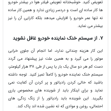
تعویض کنید. خوشبختانه تعویض فیلتر هوا در بیشتر خودرو
ها کار ساده ای است و دردسر زیادی ندارد و همین کار ساده
نه تنها عمر خودرو را افزایش میدهد بلکه کارایی آن را نیز
بیشتر می نماید.
7. از سیستم خنک نماینده خودرو غافل نشوید
این کار هزینه چندانی ندارد، اما انجام آن جلوی خرابی
موتور را می گیرد و به همین علت نیز پیشنهاد می گردد
دست کم هر دو سال یک بار یا پس از طی 38 هزار کیلومتر،
سیستم خنک نماینده خودرو را کاملاً تمیز کنید. توجه داشته
باشید که خالی کردن رادیاتور و پر کردن آن کفایت نمی
نماید و برای اینکار باید از شوینده های مخصوص یاری
بگیرید. این شوینده باید رادیاتور را از زنگ زدگی های
احتمالی، روغن و موادی که ته نشین شده اند پاک کند.