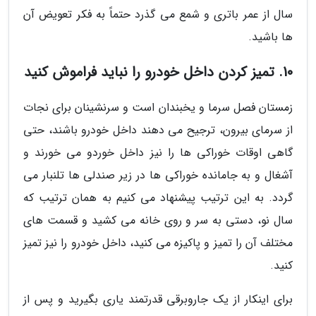
سال از عمر باتری و شمع می گذرد حتماً به فکر تعویض آن
ها باشید.
10. تمیز کردن داخل خودرو را نباید فراموش کنید
زمستان فصل سرما و یخبندان است و سرنشینان برای نجات
از سرمای بیرون، ترجیح می دهند داخل خودرو باشند، حتی
گاهی اوقات خوراکی ها را نیز داخل خوردو می خورند و
آشغال و به جامانده خوراکی ها در زیر صندلی ها تلنبار می
گردد. به این ترتیب پیشنهاد می کنیم به همان ترتیب که
سال نو، دستی به سر و روی خانه می کشید و قسمت های
مختلف آن را تمیز و پاکیزه می کنید، داخل خودرو را نیز تمیز
کنید.
برای اینکار از یک جاروبرقی قدرتمند یاری بگیرید و پس از