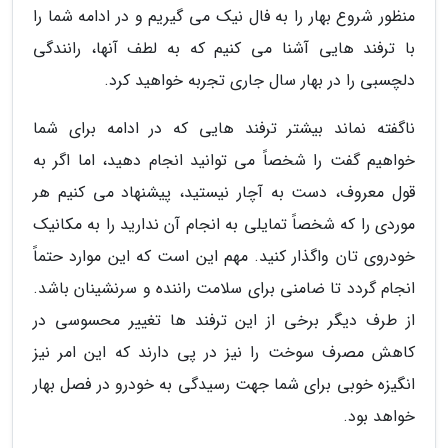
منظور شروع بهار را به فال نیک می گیریم و در ادامه شما را
با ترفند هایی آشنا می کنیم که به لطف آنها، رانندگی
دلچسبی را در بهار سال جاری تجربه خواهید کرد.
ناگفته نماند بیشتر ترفند هایی که در ادامه برای شما
خواهیم گفت را شخصاً می توانید انجام دهید، اما اگر به
قول معروف، دست به آچار نیستید، پیشنهاد می کنیم هر
موردی را که شخصاً تمایلی به انجام آن ندارید را به مکانیک
خودروی تان واگذار کنید. مهم این است که این موارد حتماً
انجام گردد تا ضامنی برای سلامت راننده و سرنشینان باشد.
از طرف دیگر برخی از این ترفند ها تغییر محسوسی در
کاهش مصرف سوخت را نیز در پی دارند که این امر نیز
انگیزه خوبی برای شما جهت رسیدگی به خودرو در فصل بهار
خواهد بود.