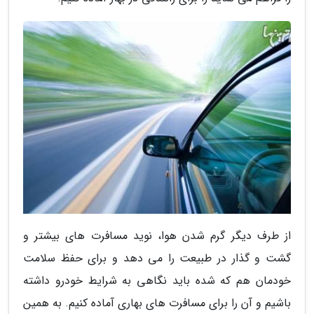
از طرف دیگر گرم شدن هوا، نوید مسافرت های بیشتر و
گشت و گذار در طبیعت را می دهد و برای حفظ سلامت
خودمان هم که شده باید نگاهی به شرایط خودرو داشته
باشیم و آن را برای مسافرت های بهاری آماده کنیم. به همین