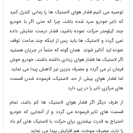
توصیه می کنیم فشار هوای لاستیک ها را زمانی کنترل کنید
که تایر خودرو سرد شده باشد، چرا که حتی اگر با خودرو
چند کیلومتر حرکت نموده باشید، فشار درست نمایش داده
نمی گردد و لاستیک ها باید پس از اینکه چند ساعت توقف
نموده اید آنالیز شوند. همان گونه که حتماً در جریان هستید
اگر لاستیک ها فشار هوای زیادی داشته باشند، خودرو خوش
فرمان تر می گردد و مصرف بنزین نیز کاهش پیدا می نماید.
اما فشار هوای بیش از حد لاستیک، فرسوده شدن قسمت
های مرکزی تایر را در پی دارد.
از طرف دیگر اگر فشار هوای لاستیک ها کم باشد، تمام
قسمت های تایر فرسوده می گردد و از آنجایی که خودرو
احتیاج به قدرت بیشتری برای حرکت با لاستیک های کم باد
را دارد، مصرف سوخت هم افزایش پیدا می نماید.