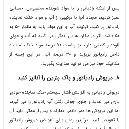
پس از اینکه رادیاتور را با مواد شوینده مخصوص، حسابی
تمیز کردید، مجدد آنرا با ترکیبی از آب و مواد خنک نماینده
رادیاتور پر کنید، ترکیب آب و این مواد باید به مقدار 50 به
50 باشد. اگر در مکان هایی زندگی می کنید که آب و هوای
آلوده و کثیفی دارند بهتر است 70 درصد مواد خنک نماینده
داخل رادیاتور بریزید و 30 درصد آب. در این زمینه از
مکانیک خود نیز می توانید هدایت بگیرید.
8. درپوش رادیاتور و باک بنزین را آنالیز کنید
درپوش رادیاتور به افزایش فشار سیستم خنک نماینده خودرو
یاری می نماید و جلوی جوش رفتن آب رادیاتور را می گیرد،
اما این درپوش ها عمر دائمی ندارند و پس از مدتی باید آن
را تعویض کنید. برترین زمان برای تعویض درپوش رادیاتور