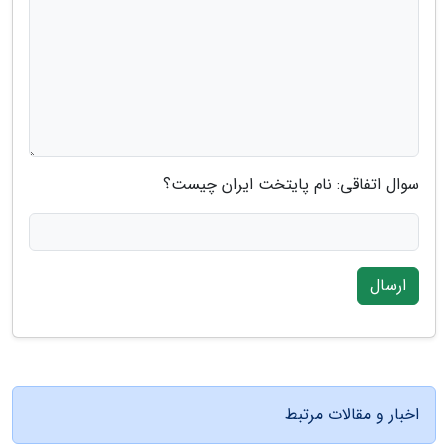
سوال اتفاقی: نام پایتخت ایران چیست؟
ارسال
اخبار و مقالات مرتبط