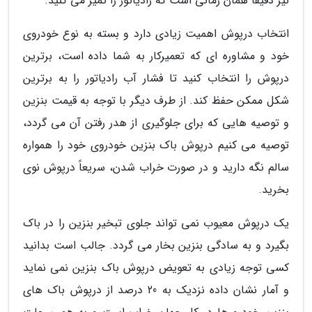
نیز دقیقاً همان زمانی است که رادیاتور را تمیز می کنید.
انتخاب درپوش اهمیت زیادی دارد و بسته به نوع خودروی
خود و مشاوره ای که تعمیرکار به شما داده است، برترین
درپوش را انتخاب کنید تا فشار آب رادیاتور را به برترین
شکل ممکن حفظ کند. از طرف دیگر با توجه به قیمت بنزین
و توصیه هایی که برای جلوگیری از هدر رفتن آن می گردد،
توصیه می کنیم درپوش باک بنزین خودروی خود را همواره
سالم نگه دارید و در صورت خراب شدن، سریعاً درپوش نوی
بخرید.
یک درپوش معیوب نمی تواند جلوی تبخیر بنزین را در باک
بگیرد و به سادگی بنزین بخار می گردد. جالب است بدانید
کسی توجه زیادی به تعویض درپوش باک بنزین نمی نماید
و آمار نشان داده نزدیک به 20 درصد از درپوش باک های