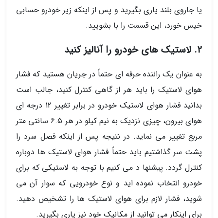
یا جاروی بلند یاری بگیرید و پس از اینکه زیر خودرو حسابی
خیس خورد، این قسمت را با بشویید.
2. لاستیک های خودرو را آنالیز کنید
به عنوان یک راننده حرفه ای حتماً در جریان هستید که فشار
هوای لاستیک را باید هر از گاهی کنترل کنید، جالب است
بدانید فشار هوای لاستیک خودرو در برابر تغییر 12 درجه ای
هوای بیرون، چیزی نزدیک به نیم کیلو در هر 6.5 سانتی متر
مربع تغییر می نماید. در نتیجه پس از اینکه فصل سرد را
پشت سر گذاشتیم باید حتماً فشار هوای لاستیک ها دوباره
کنترل گردد. پیشنها د می کنیم با توجه به لاستیکی که برای
خودرو انتخاب نموده اید و نوع خودرویی که سوار آن می
شوید، فشار لازم برای هوای لاستیک ها را تشخیص دهید.
برای اینکار می توانید از مکانیک خود نیز یاری بگیرید.