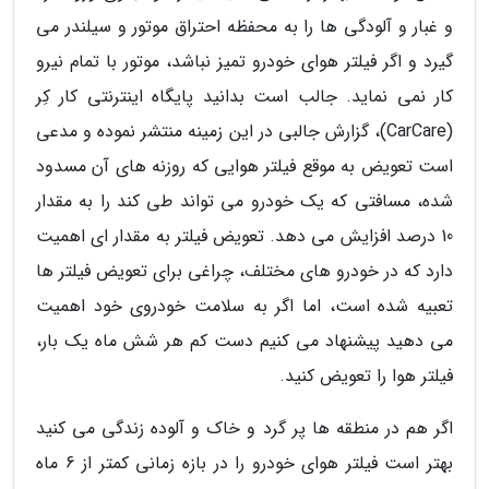
و غبار و آلودگی ها را به محفظه احتراق موتور و سیلندر می
گیرد و اگر فیلتر هوای خودرو تمیز نباشد، موتور با تمام نیرو
کار نمی نماید. جالب است بدانید پایگاه اینترنتی کار کِر
(CarCare)، گزارش جالبی در این زمینه منتشر نموده و مدعی
است تعویض به موقع فیلتر هوایی که روزنه های آن مسدود
شده، مسافتی که یک خودرو می تواند طی کند را به مقدار
10 درصد افزایش می دهد. تعویض فیلتر به مقدار ای اهمیت
دارد که در خودرو های مختلف، چراغی برای تعویض فیلتر ها
تعبیه شده است، اما اگر به سلامت خودروی خود اهمیت
می دهید پیشنهاد می کنیم دست کم هر شش ماه یک بار،
فیلتر هوا را تعویض کنید.
اگر هم در منطقه ها پر گرد و خاک و آلوده زندگی می کنید
بهتر است فیلتر هوای خودرو را در بازه زمانی کمتر از 6 ماه