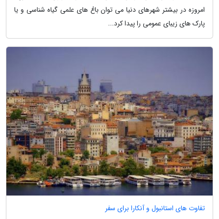
امروزه در بیشتر شهرهای دنیا می توان باغ های علمی گیاه شناسی و یا
پارک های زیبای عمومی را پیدا کرد...
تفاوت های استانبول و آنکارا برای سفر