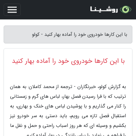
با این کارها خودروی خود را آماده بهار کنید - کولو
با این کارها خودروی خود را آماده بهار کنید
به گزارش کولو، خبرنگاران - ترجمه از محمد کاملان: به همان
ترتیب که با فرا رسیدن فصل بهار، لباس های گرم و زمستانی
را کنار می گذاریم و با پوشیدن لباس های خنک و بهاری، به
استقبال فصل تازه می رویم، باید دستی به سر خودرو نیز
بکشیم و وسیله ای که هر روز اسباب راحتی و حمل و نقل ما
را فراهم می نماید را برای رانندگی در بهار آماده کنیم.