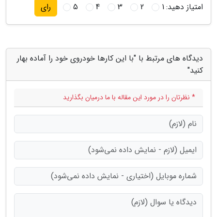
امتیاز دهید:
1
2
3
4
5
رای
دیدگاه های مرتبط با "با این کارها خودروی خود را آماده بهار
کنید"
* نظرتان را در مورد این مقاله با ما درمیان بگذارید