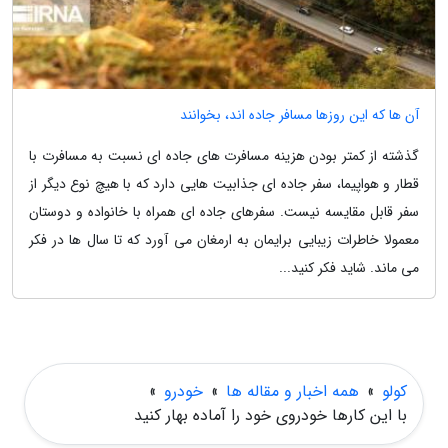
آن ها که این روزها مسافر جاده اند، بخوانند
گذشته از کمتر بودن هزینه مسافرت های جاده ای نسبت به مسافرت با
قطار و هواپیما، سفر جاده ای جذابیت هایی دارد که با هیچ نوع دیگر از
سفر قابل مقایسه نیست. سفرهای جاده ای همراه با خانواده و دوستان
معمولا خاطرات زیبایی برایمان به ارمغان می آورد که تا سال ها در فکر
می ماند. شاید فکر کنید...
کولو
»
همه اخبار و مقاله ها
»
خودرو
»
با این کارها خودروی خود را آماده بهار کنید