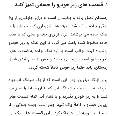
1. قسمت های زیر خودرو را حسابی تمیز کنید
زمستان فصل برف و یخبندان است و برای جلوگیری از یخ
زدگی جاده و آب شدن برف ها، شهرداری کف خیابان را با
نمک جاده می پوشاند، تردد از روی برف و یخی که با نمک
جاده مخلوط شده باعث می گردد تا این نمک به زیر خودرو
پاشیده گردد. جالب است بدانید نمک جاده به قسمت های
زیر خودرو آسیب وارد می نماید و پس از تمام شدن فصل
زمستان، باید حتماً زیر خودرو کاملاً شسته گردد.
برای اینکار برترین روش این است که از یک شیلنگ آب بهره
ببرید، به این ترتیب شیلنگ آبی که با آن حیاط را تمیز می
کنید را به زیر خودرو بگیرید و با فشار آب، تمام قسمت های
زیرین خودرو را کاملاً پاک کنید. بهتر است جهت جلوگیری از
مصرف بی رویه آب، در پاک کردن این قسمت ها از یک تی