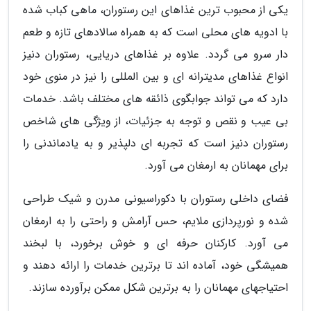
یکی از محبوب ترین غذاهای این رستوران، ماهی کباب شده
با ادویه های محلی است که به همراه سالادهای تازه و طعم
دار سرو می گردد. علاوه بر غذاهای دریایی، رستوران دنیز
انواع غذاهای مدیترانه ای و بین المللی را نیز در منوی خود
دارد که می تواند جوابگوی ذائقه های مختلف باشد. خدمات
بی عیب و نقص و توجه به جزئیات، از ویژگی های شاخص
رستوران دنیز است که تجربه ای دلپذیر و به یادماندنی را
برای مهمانان به ارمغان می آورد.
فضای داخلی رستوران با دکوراسیونی مدرن و شیک طراحی
شده و نورپردازی ملایم، حس آرامش و راحتی را به ارمغان
می آورد. کارکنان حرفه ای و خوش برخورد، با لبخند
همیشگی خود، آماده اند تا برترین خدمات را ارائه دهند و
احتیاجهای مهمانان را به برترین شکل ممکن برآورده سازند.