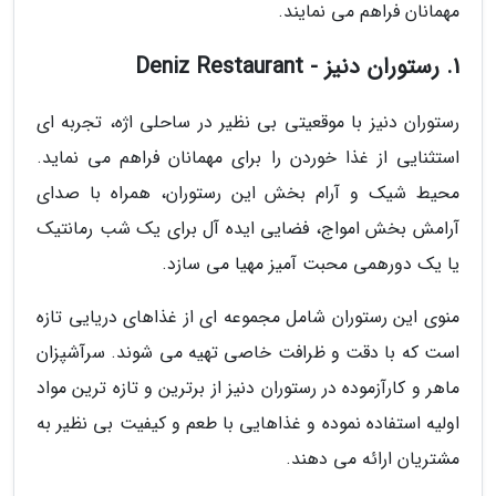
مهمانان فراهم می نمایند.
1. رستوران دنیز - Deniz Restaurant
رستوران دنیز با موقعیتی بی نظیر در ساحلی اژه، تجربه ای
استثنایی از غذا خوردن را برای مهمانان فراهم می نماید.
محیط شیک و آرام بخش این رستوران، همراه با صدای
آرامش بخش امواج، فضایی ایده آل برای یک شب رمانتیک
یا یک دورهمی محبت آمیز مهیا می سازد.
منوی این رستوران شامل مجموعه ای از غذاهای دریایی تازه
است که با دقت و ظرافت خاصی تهیه می شوند. سرآشپزان
ماهر و کارآزموده در رستوران دنیز از برترین و تازه ترین مواد
اولیه استفاده نموده و غذاهایی با طعم و کیفیت بی نظیر به
مشتریان ارائه می دهند.