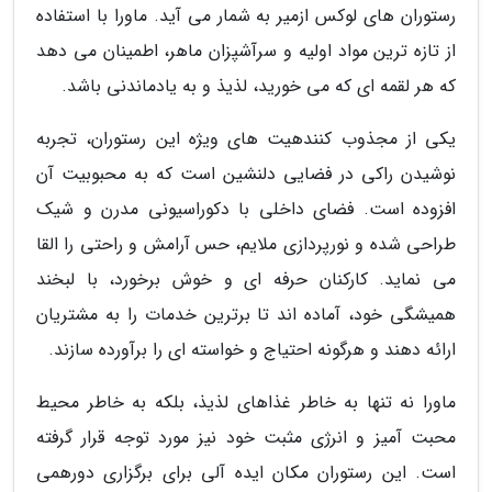
رستوران های لوکس ازمیر به شمار می آید. ماورا با استفاده
از تازه ترین مواد اولیه و سرآشپزان ماهر، اطمینان می دهد
که هر لقمه ای که می خورید، لذیذ و به یادماندنی باشد.
یکی از مجذوب کنندهیت های ویژه این رستوران، تجربه
نوشیدن راکی در فضایی دلنشین است که به محبوبیت آن
افزوده است. فضای داخلی با دکوراسیونی مدرن و شیک
طراحی شده و نورپردازی ملایم، حس آرامش و راحتی را القا
می نماید. کارکنان حرفه ای و خوش برخورد، با لبخند
همیشگی خود، آماده اند تا برترین خدمات را به مشتریان
ارائه دهند و هرگونه احتیاج و خواسته ای را برآورده سازند.
ماورا نه تنها به خاطر غذاهای لذیذ، بلکه به خاطر محیط
محبت آمیز و انرژی مثبت خود نیز مورد توجه قرار گرفته
است. این رستوران مکان ایده آلی برای برگزاری دورهمی