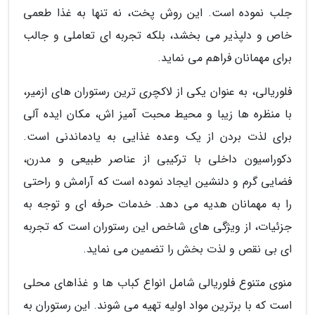
جلب نموده است. این روش پخت، نه تنها به غذا طعمی
خاص و دلپذیر می بخشد، بلکه تجربه ای تعاملی و جالب
برای مهمانان فراهم می نماید.
فلوریالی، به عنوان یکی از لاکچری ترین رستوران های ازمیر،
با منظره ها زیبا و محیط محبت آمیز اش، مکان ایده آلی
برای لذت بردن از یک وعده غذایی به یادماندنی است.
دکوراسیون داخلی با ترکیبی از عناصر طبیعی و مدرن،
فضایی گرم و دلنشین ایجاد نموده است که آرامش و راحتی
را به مهمانان هدیه می دهد. خدمات حرفه ای و توجه به
جزئیات، از ویژگی های شاخص این رستوران است که تجربه
ای بی نقص و لذت بخش را تضمین می نماید.
منوی متنوع فلوریالی شامل انواع کباب ها و غذاهای محلی
است که با برترین مواد اولیه تهیه می شوند. این رستوران به