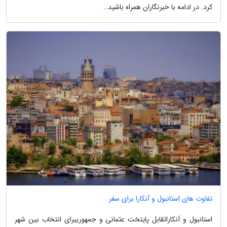
کرد. در ادامه با خبرنگاران همراه باشید…
تفاوت های استانبول و آنکارا برای سفر
استانبول و آنکاراتقابل پایتخت عثمانی و جمهوریبرای انتخاب بین شهر