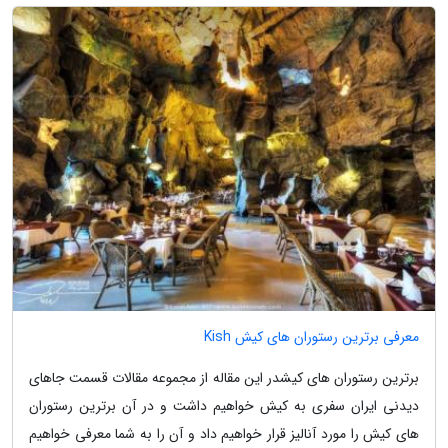
معرفی برترین رستوران های کیش Kish
برترین رستوران های کیشدر این مقاله از مجموعه مقالات قسمت جاهای
دیدنی ایران سفری به کیش خواهیم داشت و در آن برترین رستوران
های کیش را مورد آنالیز قرار خواهیم داد و آن را به شما معرفی خواهیم