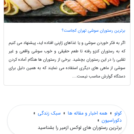
برترین رستوران سوشی تهران کجاست؟
اگر به فکر خوردن سوشی و یا غذاهای ژاپنی افتاده اید، پیشنهاد می کنیم
که به رستوران کنزو رفته تا طعم حقیقی و خوب سوشی واقعی و غیر
تقلبی را در این رستوران بچشید. برخی از رستوران ها هنگام آماده کردن
سوشی از ماهی های دیگری استفاده می نمایند که به همین دلیل برای
دستگاه گوارش مناسب نیست....
کولو
»
همه اخبار و مقاله ها
»
سبک زندگی
»
دکوراسیون
»
برترین رستوران های لوکس ازمیر را بشناسید