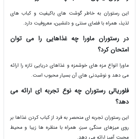
این رستوران به خاطر گوشت های باکیفیت و کباب های
لذیذ، همراه با فضای سنتی و دلنشین، معروفیت دارد.
در رستوران ماورا چه غذاهایی را می توان
امتحان کرد؟
ماورا انواع مزه های خوشمزه و غذاهای دریایی تازه را ارائه
می دهد و نوشیدنی های آن بسیار محبوب است.
فلوریالی رستوران چه نوع تجربه ای ارائه می
دهد؟
این رستوران تجربه ای منحصر به فرد از کباب کردن غذاها بر
روی میزهای سنگی سبز، همراه با منظره ها زیبا و محیط
محبت آمیز ارائه می دهد.