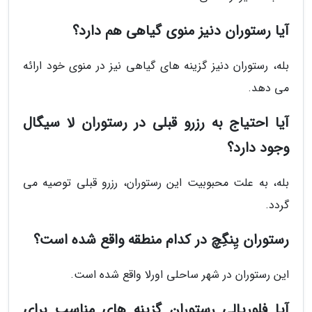
آیا رستوران دنیز منوی گیاهی هم دارد؟
بله، رستوران دنیز گزینه های گیاهی نیز در منوی خود ارائه
می دهد.
آیا احتیاج به رزرو قبلی در رستوران لا سیگال
وجود دارد؟
بله، به علت محبوبیت این رستوران، رزرو قبلی توصیه می
گردد.
رستوران یِنگِچ در کدام منطقه واقع شده است؟
این رستوران در شهر ساحلی اورلا واقع شده است.
آیا فلوریالی رستوران گزینه های مناسب برای