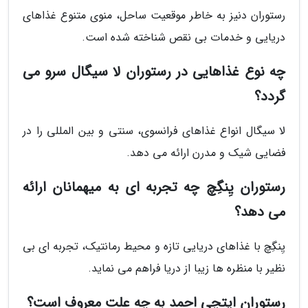
رستوران دنیز به خاطر موقعیت ساحل، منوی متنوع غذاهای
دریایی و خدمات بی نقص شناخته شده است.
چه نوع غذاهایی در رستوران لا سیگال سرو می
گردد؟
لا سیگال انواع غذاهای فرانسوی، سنتی و بین المللی را در
فضایی شیک و مدرن ارائه می دهد.
رستوران یِنگِچ چه تجربه ای به میهمانان ارائه
می دهد؟
یِنگِچ با غذاهای دریایی تازه و محیط رمانتیک، تجربه ای بی
نظیر با منظره ها زیبا از دریا فراهم می نماید.
رستوران ایتچی احمد به چه علت معروف است؟