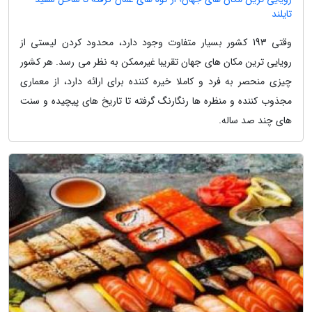
تایلند
وقتی 193 کشور بسیار متفاوت وجود دارد، محدود کردن لیستی از
رویایی ترین مکان های جهان تقریبا غیرممکن به نظر می رسد. هر کشور
چیزی منحصر به فرد و کاملا خیره کننده برای ارائه دارد، از معماری
مجذوب کننده و منظره ها رنگارنگ گرفته تا تاریخ های پیچیده و سنت
های چند صد ساله.