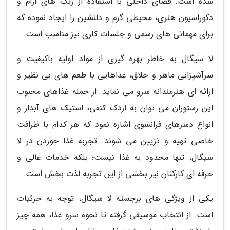
شده است. فضای داخلی با استفاده از رنگ های آرام و
دکوراسیون هنری، محیطی گرم و دلنشین را ایجاد نموده که
برای مهمانی های رسمی و جلسات کاری نیز مناسب است.
لا سیگال به خاطر بهره گیری از مواد اولیه باکیفیت و
سرآشپزانی ماهر و خلاق، غذاهایی با طعم های بی نظیر و
ارائه ای هنرمندانه سرو می نماید. از جمله غذاهای محبوب
این رستوران می توان به اردک کنفی، استیک های آبدار و
انواع دسرهای فرانسوی اشاره نمود که هر کدام با ظرافت
خاصی تهیه و تزیین می شوند. تجربه غذا خوردن در لا
سیگال، تنها محدود به غذا نیست؛ بلکه خدمات عالی و
حرفه ای کارکنان نیز بخشی از این تجربه لذت بخش است.
یکی از ویژگی های برجسته لا سیگال، توجه به جزئیات
است. از انتخاب موسیقی گرفته تا نحوه سرو غذا، همه چیز