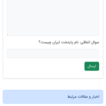
سوال اتفاقی: نام پایتخت ایران چیست؟
ارسال
اخبار و مقالات مرتبط