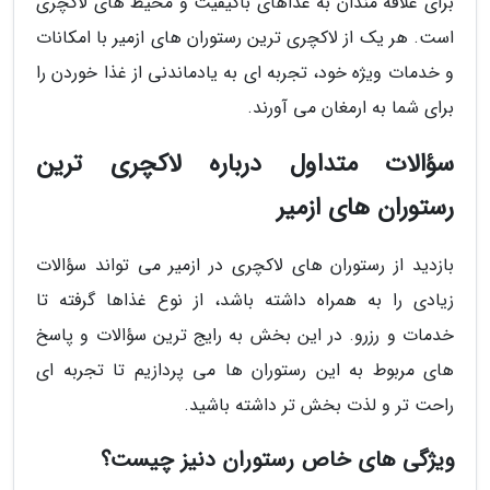
برای علاقه مندان به غذاهای باکیفیت و محیط های لاکچری
است. هر یک از لاکچری ترین رستوران های ازمیر با امکانات
و خدمات ویژه خود، تجربه ای به یادماندنی از غذا خوردن را
برای شما به ارمغان می آورند.
سؤالات متداول درباره لاکچری ترین
رستوران های ازمیر
بازدید از رستوران های لاکچری در ازمیر می تواند سؤالات
زیادی را به همراه داشته باشد، از نوع غذاها گرفته تا
خدمات و رزرو. در این بخش به رایج ترین سؤالات و پاسخ
های مربوط به این رستوران ها می پردازیم تا تجربه ای
راحت تر و لذت بخش تر داشته باشید.
ویژگی های خاص رستوران دنیز چیست؟