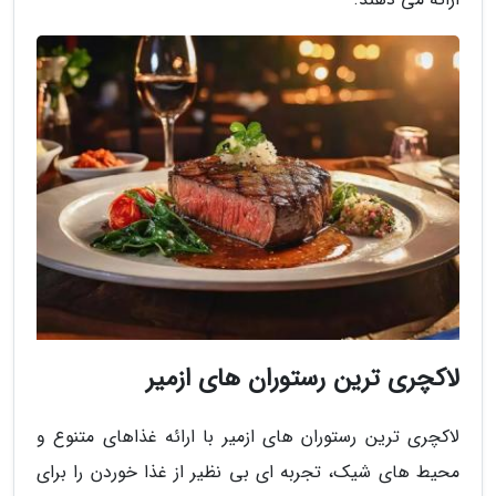
لاکچری ترین رستوران های ازمیر
لاکچری ترین رستوران های ازمیر با ارائه غذاهای متنوع و
محیط های شیک، تجربه ای بی نظیر از غذا خوردن را برای