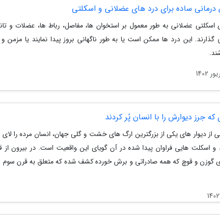
 اسکلتی عضلانی به طور معمول بر استخوان ها، مفاصل، رباط ها، عضلات و تان
 گذارند. این درد ها ممکن است یا به طور ناگهانی بروز پیدا نمایند یا مزمن و 
ند.
 که جرز دیوارش را با انسان پُر کردند
 از دیوار های یکی از بزرگترین ارگ های خشت و گلی جهان، انسان مرده را لای 
 و اسکلت هایی فراوان پیدا شده در آن گویای این واقعیت است. در بیرون از ق
 گوزن و قوچ که همه صادراتی و برش خورده کشف شده که متعلق به قرن سوم و