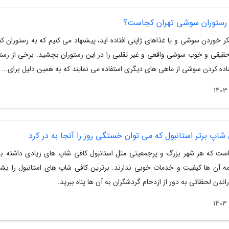
 رستوران سوشی تهران کجاست؟
کر خوردن سوشی و یا غذاهای ژاپنی افتاده اید، پیشنهاد می کنیم که به رستوران کن
حقیقی و خوب سوشی واقعی و غیر تقلبی را در این رستوران بچشید. برخی از رستو
اده کردن سوشی از ماهی های دیگری استفاده می نمایند که به همین دلیل برای...
ست که هر شهر بزرگ و پرجمعیتی مثل استانبول کافی شاپ های زیادی داشته باش
ه آن ها کیفیت و خدمات خوبی ندارند. برترین کافی شاپ های استانبول را بشن
اندن لحظاتی به دور از ازدحام گردشگران به آن ها پناه ببرید.