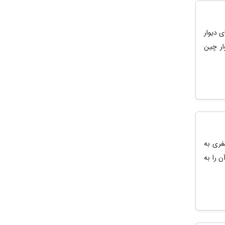
ی دیوار
ار چین
فری به
 را به