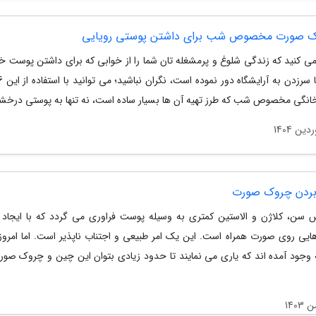
 می کنید که زندگی شلوغ و پرمشغله تان شما را از خوابی که برای داشتن پوست خو
نگی مخصوص شب که طرز تهیه آن ها بسیار ساده است، نه تنها به پوستی درخشا
 بردن چروک صورت
یش سن، کلاژن و الاستین کمتری به وسیله پوست فراوری می گردد که با ایجاد
یی روی صورت همراه است. این یک امر طبیعی و اجتناب ناپذیر است. اما امرو
 وجود آمده اند که یاری می نمایند تا حدود زیادی بتوان این چین و چروک صورت