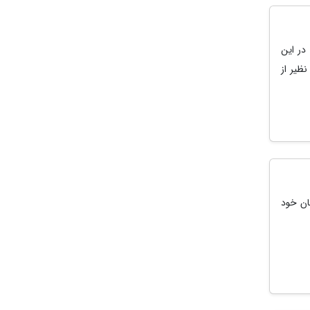
در این
ظیر از
ندگان خود