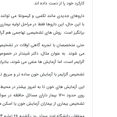
کارکرد خود را از دست داده اند.
داروهای جدیدی مانند لکمبی و کیسونلا می توانند 
با این حال، این داروها فقط در مراحل اولیه بیما
برانگیز است. روش های تشخیصی تهاجمی هم گر
حتی متخصصان با تجربه گاهی اوقات در تشخیص اینک
می شوند. به عنوان مثال، دکتر شیندلر در خصوص
آلزایمر است، اما آزمایش ها منفی می شوند، بناب
تشخیص آلزایمر با آزمایش خون ساده تر و سریع ت
این آزمایش های خون تا به امروز بیشتر در محیط
روی حدود 1200 بیمار دارای مسائل حا
تشخیص بیماری از بیماران آزمایش خون یا اسکن مغز