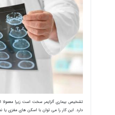
تشخیص بیماری آلزایمر سخت است زیرا معمولا احت
دارد. این کار را می توان با اسکن های مغزی یا ن