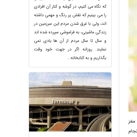
که نگاه می کنیم، در گوشه و کنار آن افرادی
را می بینیم که نقش پر رنگ و مهمی داشته
اند، ولی با غرق شدن مردم این سرزمین در
زندگی ماشینی، به فراموشی سپرده شده اند
و سال تا سال مردم از آن ها یادی نمی
نمایند. روزانه اگر در جهت خود وقت
بگذاریم و به کتابخانه...
مغز
جام