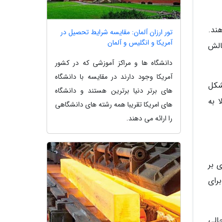
ند.
تور ارزان آلمان: مقایسه شرایط تحصیل در
آمریکا و انگلیس و آلمان
الش
دانشگاه ها و مراکز آموزشی که در کشور
آمریکا وجود دارند در مقایسه با دانشگاه
شکل
های برتر دنیا برترین هستند و دانشگاه
 به
های امریکا تقریبا همه رشته های دانشگاهی
را ارائه می دهند.
 بر
برای
در حالی