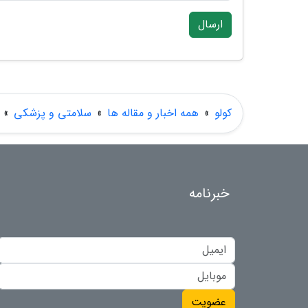
ارسال
کولو
»
همه اخبار و مقاله ها
»
سلامتی و پزشکی
»
خبرنامه
عضویت