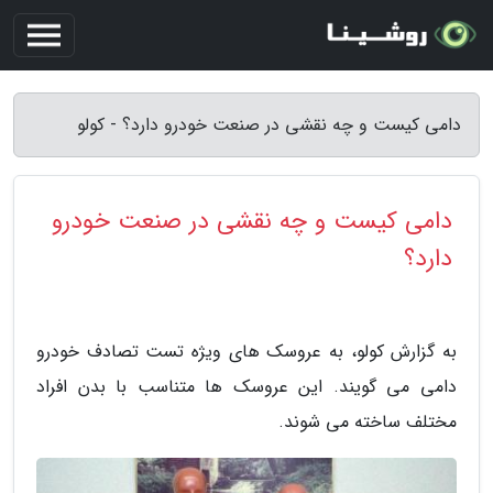
دامی کیست و چه نقشی در صنعت خودرو دارد؟ - کولو
دامی کیست و چه نقشی در صنعت خودرو
دارد؟
به گزارش کولو، به عروسک های ویژه تست تصادف خودرو
دامی می گویند. این عروسک ها متناسب با بدن افراد
مختلف ساخته می شوند.