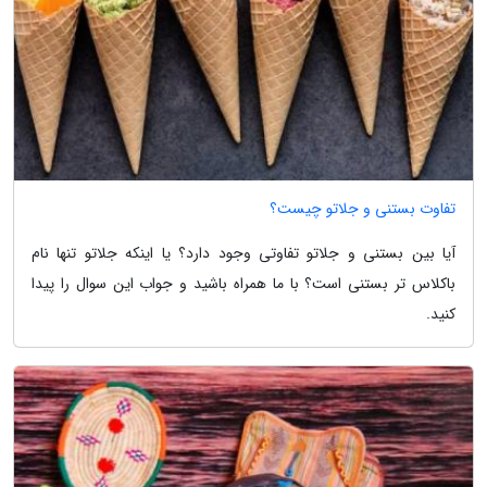
تفاوت بستنی و جلاتو چیست؟
آیا بین بستنی و جلاتو تفاوتی وجود دارد؟ یا اینکه جلاتو تنها نام
باکلاس تر بستنی است؟ با ما همراه باشید و جواب این سوال را پیدا
کنید.