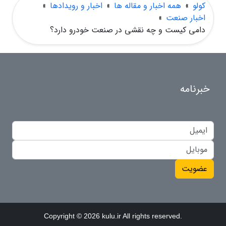
کولو
»
همه اخبار و مقاله ها
»
اخبار و رویدادها
»
اخبار صنعت
»
دامی کیست و چه نقشی در صنعت خودرو دارد؟
خبرنامه
عضویت
Copyright © 2026 kulu.ir All rights reserved.