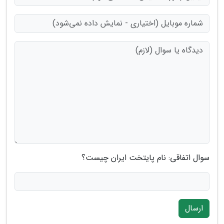
سوال اتفاقی: نام پایتخت ایران چیست؟
ارسال