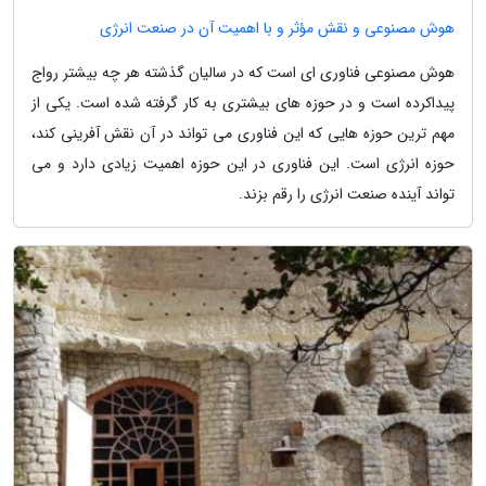
هوش مصنوعی و نقش مؤثر و با اهمیت آن در صنعت انرژی
هوش مصنوعی فناوری ای است که در سالیان گذشته هر چه بیشتر رواج
پیداکرده است و در حوزه های بیشتری به کار گرفته شده است. یکی از
مهم ترین حوزه هایی که این فناوری می تواند در آن نقش آفرینی کند،
حوزه انرژی است. این فناوری در این حوزه اهمیت زیادی دارد و می
تواند آینده صنعت انرژی را رقم بزند.