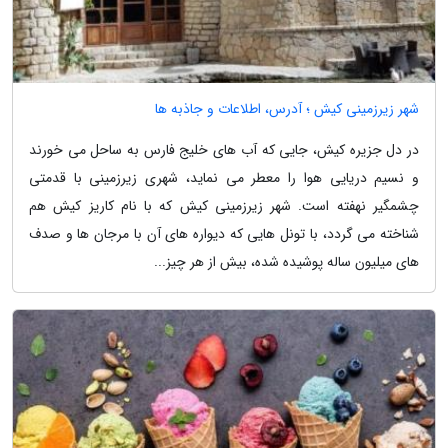
شهر زیرزمینی کیش ؛ آدرس، اطلاعات و جاذبه ها
در دل جزیره کیش، جایی که آب های خلیج فارس به ساحل می خورند
و نسیم دریایی هوا را معطر می نماید، شهری زیرزمینی با قدمتی
چشمگیر نهفته است. شهر زیرزمینی کیش که با نام کاریز کیش هم
شناخته می گردد، با تونل هایی که دیواره های آن با مرجان ها و صدف
های میلیون ساله پوشیده شده، بیش از هر چیز...