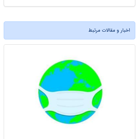
اخبار و مقالات مرتبط