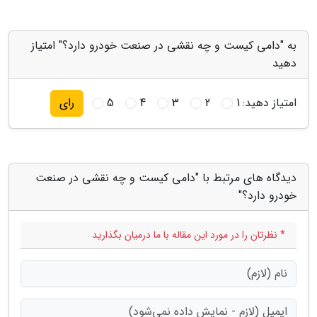
به "دامی کیست و چه نقشی در صنعت خودرو دارد؟" امتیاز
دهید
امتیاز دهید:
1
2
3
4
5
رای
دیدگاه های مرتبط با "دامی کیست و چه نقشی در صنعت
خودرو دارد؟"
* نظرتان را در مورد این مقاله با ما درمیان بگذارید