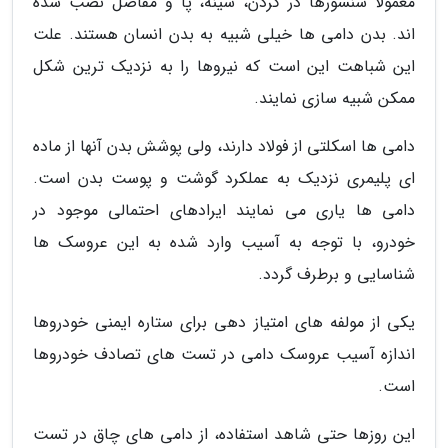
معمولا سنسورها در گردن، سینه، پا و مفاصل نصب شده
اند. بدن دامی ها خیلی شبیه به بدن انسان هستند. علت
این شباهت این است که نیروها را به نزدیک ترین شکل
ممکن شبیه سازی نمایند.
دامی ها اسکلتی از فولاد دارند، ولی پوشش بدن آنها از ماده
ای پلیمری نزدیک به عملکرد گوشت و پوست بدن است.
دامی ها یاری می نمایند ایرادهای احتمالی موجود در
خودرو، با توجه به آسیب وارد شده به این عروسک ها
شناسایی و برطرف گردد.
یکی از مولفه های امتیاز دهی برای ستاره ایمنی خودروها
اندازه آسیب عروسک دامی در تست های تصادف خودروها
است.
این روزها حتی شاهد استفاده، از دامی های چاق در تست