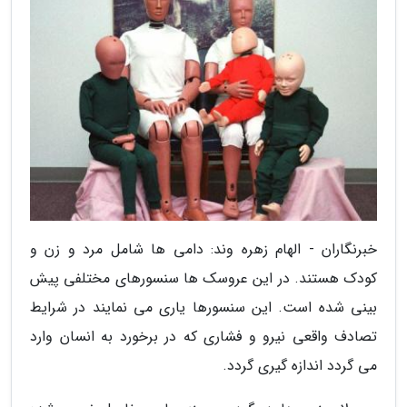
خبرنگاران - الهام زهره وند: دامی ها شامل مرد و زن و
کودک هستند. در این عروسک ها سنسورهای مختلفی پیش
بینی شده است. این سنسورها یاری می نمایند در شرایط
تصادف واقعی نیرو و فشاری که در برخورد به انسان وارد
می گردد اندازه گیری گردد.