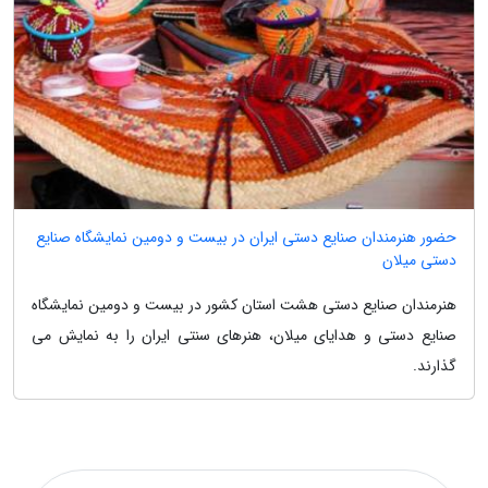
حضور هنرمندان صنایع دستی ایران در بیست و دومین نمایشگاه صنایع
دستی میلان
هنرمندان صنایع دستی هشت استان کشور در بیست و دومین نمایشگاه
صنایع دستی و هدایای میلان، هنرهای سنتی ایران را به نمایش می
گذارند.