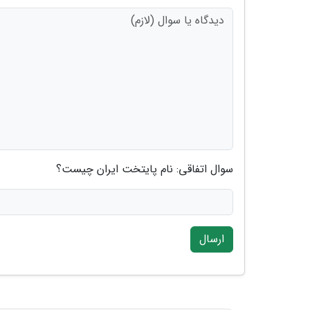
سوال اتفاقی: نام پایتخت ایران چیست؟
ارسال