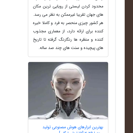
محدود کردن لیستی از رویایی ترین مکان
های جهان تقریبا غیرممکن به نظر می رسد.
هر کشور چیزی منحصر به فرد و کاملا خیره
کننده برای ارائه دارد، از معماری مجذوب
کننده و منظره ها رنگارنگ گرفته تا تاریخ
های پیچیده و سنت های چند صد ساله.
بهترین ابزارهای هوش مصنوعی تولید