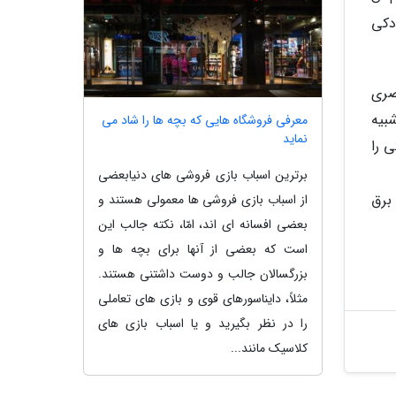
دکی
صری
بیه
معرفی فروشگاه هایی که بچه ها را شاد می
نماید
 را
برترین اسباب بازی فروشی های دنیابعضی
برق
از اسباب بازی فروشی ها معمولی هستند و
بعضی افسانه ای اند، امّا، نکته جالب این
است که بعضی از آنها برای بچه ها و
بزرگسالان جالب و دوست داشتنی هستند.
مثلاً، دایناسورهای قوی و بازی های تعاملی
را در نظر بگیرید و یا اسباب بازی های
کلاسیک مانند...