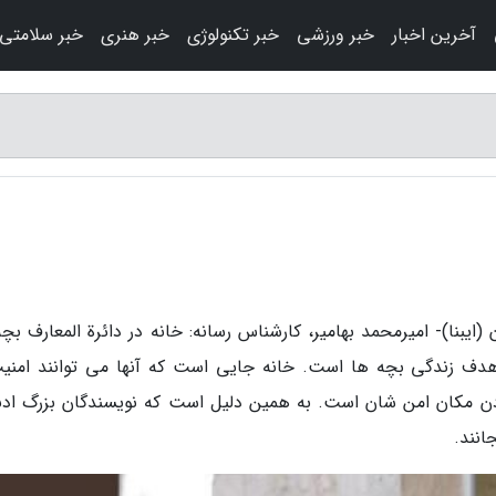
آخرین اخبار
خبر ورزشی
خبر تکنولوژی
خبر هنری
خبر سلامتی
یبنا)- امیرمحمد بهامیر، کارشناس رسانه: خانه در دائرة المعارف بچه
 هدف زندگی بچه ها است. خانه جایی است که آنها می توانند امنیت
ن مکان امن شان است. به همین دلیل است که نویسندگان بزرگ ادب
انند.