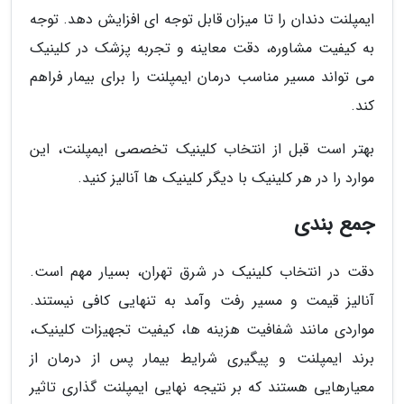
ایمپلنت دندان را تا میزان قابل توجه ای افزایش دهد. توجه
به کیفیت مشاوره، دقت معاینه و تجربه پزشک در کلینیک
می تواند مسیر مناسب درمان ایمپلنت را برای بیمار فراهم
کند.
بهتر است قبل از انتخاب کلینیک تخصصی ایمپلنت، این
موارد را در هر کلینیک با دیگر کلینیک ها آنالیز کنید.
جمع بندی
دقت در انتخاب کلینیک در شرق تهران، بسیار مهم است.
آنالیز قیمت و مسیر رفت وآمد به تنهایی کافی نیستند.
مواردی مانند شفافیت هزینه ها، کیفیت تجهیزات کلینیک،
برند ایمپلنت و پیگیری شرایط بیمار پس از درمان از
معیارهایی هستند که بر نتیجه نهایی ایمپلنت گذاری تاثیر