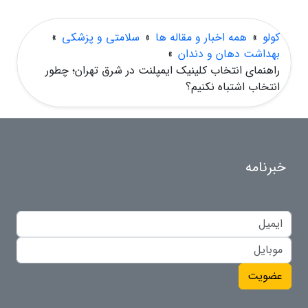
کولو
»
همه اخبار و مقاله ها
»
سلامتی و پزشکی
»
بهداشت دهان و دندان
»
راهنمای انتخاب کلینیک ایمپلنت در شرق تهران؛ چطور
انتخاب اشتباه نکنیم؟
خبرنامه
عضویت