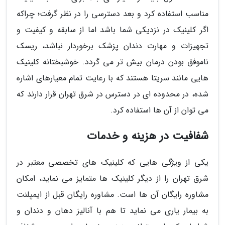
مناسب استفاده کرد و بعد دسترسی را در نظر گرفت؛ چراکه
اگر کلینیک در نزدیکی شما باشد اما از سابقه و کیفیت و
تجهیزات و مهارت دندان پزشک برخوردار نباشد، ریسک
ناموفق بودن درمان بیش تر می گردد. خوشبختانه کلینیک
هایی مانند سریتا هستند که با رعایت تمام معیارهای اشاره
شده، در محدوده ای در دسترس در شرق تهران قرار دارند که
می توان از آن ها استفاده کرد.
شفافیت در هزینه و خدمات
یکی از ویژگی هایی که کلینیک های تخصصی معتبر در
شرق تهران را از دیگر کلینیک ها متمایز می نماید، امکان
مشاوره رایگان آن ها است. مشاوره رایگان قبل از ایمپلنت
به بیمار یاری می نماید تا هم با آنالیز دهان و دندان و