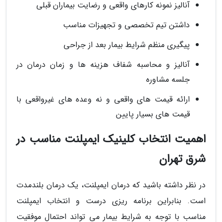
آنالیز نمونه کارهای واقعی و رضایت بیماران قبلی
داشتن تیم تخصصی و تجهیزات مناسب
پیگیری منظم شرایط بیمار بعد از جراحی
آنالیز و محاسبه شفاف هزینه ها و زمان درمان در
جلسه مشاوره
ارائه قیمت های واقعی و نه وعده های غیرواقعی با
قیمت های بسیار پایین
اهمیت انتخاب کلینیک ایمپلنت مناسب در
شرق تهران
در نظر داشته باشید که درمان ایمپلنت، یک درمان بلندمدت
است. بنابراین برنامه ریزی درست و انتخاب ایمپلنت
مناسب با توجه به شرایط بیمار می تواند احتمال موفقیت