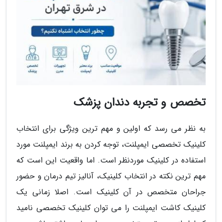
تخصص و تجربه دندان پزشک
به نظر می رسد که اولین و مهم ترین ویژگی برای انتخاب
کلینیک تخصصی ایمپلنت، توجه کردن به برند ایمپلنت مورد
استفاده در کلینیک موردنظر است. اما واقعیت این است که
مهم ترین نکته در انتخاب کلینیک، آنالیز تیم درمان و حضور
جراحان متخصص در آن کلینیک است. اصلا زمانی یک
کلینیک کاشت ایمپلنت را می توان کلینیک تخصصی نامید