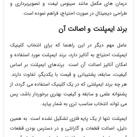
درمان های مکمل مانند سینوس لیفت و تصویربرداری و
طراحی دیجیتال در صورت احتیاج، فراهم نموده است.
برند ایمپلنت و اصالت آن
عامل مهم دیگر در این راهنما که برای انتخاب کلینیک
ایمپلنت احتیاج به آنالیز دارد، برند ایمپلنت مورد استفاده و
امکان آنالیز اصالت آن است. برندهای ایمپلنت بر اساس
کیفیت، سابقه، پشتیبانی و قیمت با یکدیگر، تفاوت دارند.
هر چه برند ایمپلنتی که در یک کلینیک استفاده می گردد، از
پشتوانه علمی و سابقه و کیفیت بهتری برخوردار باشد، پس
می تواند انتخاب مناسب تری به شمار بیاید.
ایمپلنت تنها از یک پایه فلزی تشکیل نشده است. به همین
دلیل، اصالت قطعات و گارانتی و در دسترس بودن قطعات