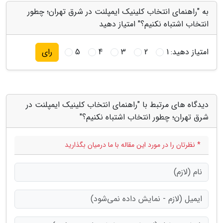
به "راهنمای انتخاب کلینیک ایمپلنت در شرق تهران؛ چطور
انتخاب اشتباه نکنیم؟" امتیاز دهید
امتیاز دهید:
1
2
3
4
5
رای
دیدگاه های مرتبط با "راهنمای انتخاب کلینیک ایمپلنت در
شرق تهران؛ چطور انتخاب اشتباه نکنیم؟"
* نظرتان را در مورد این مقاله با ما درمیان بگذارید