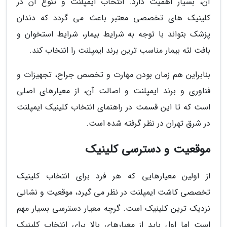
آن، بسیار اهمیت دارد. انتخاب ایمپلنت و تنوع آن در
کلینیک های تخصصی معتبر باعث می گردد که دندان
پزشک بتواند با توجه به شرایط بیمار، شرایط استخوان و
بافت لثه بیمار مناسب ترین برند ایمپلنت را انتخاب کند.
بنابراین هم زمان بودن مهارت و تخصص جراح، تجهیزات و
فناوری و برند ایمپلنت و اصالت آن، از معیارهای اصلی
است که تا این قسمت در راهنمای انتخاب کلینیک ایمپلنت
در شرق تهران در نظر گرفته شده است.
موقعیت و دسترسی کلینیک
از اولین معیارهایی که هر فرد برای انتخاب کلینیک
تخصصی کاشت ایمپلنت در نظر می گیرد، موقعیت و نشانی
نزدیک ترین کلینیک است. گرچه معیار دسترسی بسیار مهم
است اما اول باید از معیارهای بالا برای انتخاب کلینیک