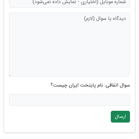
سوال اتفاقی: نام پایتخت ایران چیست؟
ارسال