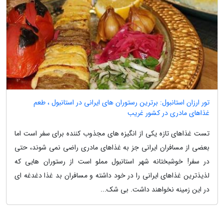
تور ارزان استانبول: برترین رستوران های ایرانی در استانبول ، طعم
غذاهای مادری در کشور غریب
تست غذاهای تازه یکی از انگیزه های مجذوب کننده برای سفر است اما
بعضی از مسافران ایرانی جز به غذاهای مادری راضی نمی شوند، حتی
در سفر! خوشبختانه شهر استانبول مملو است از رستوران هایی که
لذیذترین غذاهای ایرانی را در خود داشته و مسافران بد غذا دغدغه ای
در این زمینه نخواهند داشت. بی شک...