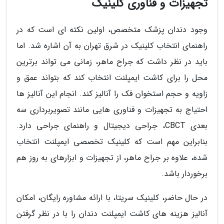
تجهیزات و فناوری کلینیک
وجود دندان پزشک متخصص، اولین نکته ای است که در
راهنمای انتخاب کلینیک در شرق تهران به آن اشاره شد. اما
باید در نظر داشت که جراح ماهر، زمانی می تواند برترین
محل را برای کاشت ایمپلنت انتخاب کند که بتواند عمق و
زاویه و حجم استخوان فک را آنالیز کند. انجام این آنالیز ها
احتیاج به تجهیزات و فناوری هایی مانند تصویربرداری سه
بعدی CBCT، جراحی دیجیتال و راهنمای جراحی دارد.
بنابراین مهم است که کلینیک تخصصی ایمپلنت انتخاب
شده، علاوه بر جراح ماهر، از تجهیزات و ابزارهای به روز هم
برخوردار باشد.
در حال حاضر، کلینیک سریتا، با ارائه مشاوره رایگان، امکان
آنالیز هزینه های کاشت ایمپلنت دندان را با در نظر گرفتن