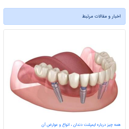
اخبار و مقالات مرتبط
همه چیز درباره ایمپلنت دندان ، انواع و عوارض آن