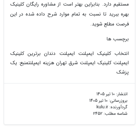
مستقیم دارد. بنابراین بهتر است از مشاوره رایگان کلینیک
بهره ببرید تا نسبت به تمام موارد شرح داده شده در این
فرصت مطلع شوید.
برچسب ها
انتخاب کلینیک ایمپلنت ایمپلنت دندان برترین کلینیک
ایمپلنت کلینیک ایمپلنت شرق تهران هزینه ایمپلنت
منبع: یک
پزشک
انتشار:
10 تیر 1405
بروزرسانی:
10 تیر 1405
گردآورنده:
kulu.ir
شناسه مطلب: 2452