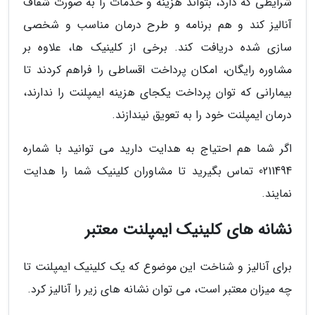
شرایطی که دارد، بتواند هزینه و خدمات را به صورت شفاف
آنالیز کند و هم برنامه و طرح درمان مناسب و شخصی
سازی شده دریافت کند. برخی از کلینیک ها، علاوه بر
مشاوره رایگان، امکان پرداخت اقساطی را فراهم کردند تا
بیمارانی که توان پرداخت یکجای هزینه ایمپلنت را ندارند،
درمان ایمپلنت خود را به تعویق نیندازند.
اگر شما هم احتیاج به هدایت دارید می توانید با شماره
0211494 تماس بگیرید تا مشاوران کلینیک شما را هدایت
نمایند.
نشانه های کلینیک ایمپلنت معتبر
برای آنالیز و شناخت این موضوع که یک کلینیک ایمپلنت تا
چه میزان معتبر است، می توان نشانه های زیر را آنالیز کرد.