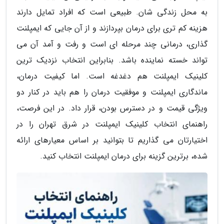
به محل زندگی شان. طبیعی است که افراد تمایل دارند
هزینه کم تری برای درمان بپردازند و از آن جایی که ایمپلنت
گذاری، درمانی چند مرحله ای است و رفت و آمد آن می
تواند خسته نماینده باشد. بنابراین انتخاب نزدیک ترین
کلینیک ایمپلنت هم دغدغه است. اما کیفیت درمان،
ماندگاری ایمپلنت و موفقیت درمان را هم باید در کنار دو
ویژگی قیمت و در دسترس بودن، قرار داد. در این فرصت،
راهنمای انتخاب کلینیک ایمپلنت در شرق تهران را در
اختیارتان می گذاریم تا بتوانید بر اساس معیارهای ارائه
شده، برترین گزینه برای درمان ایمپلنت انتخاب کنید.