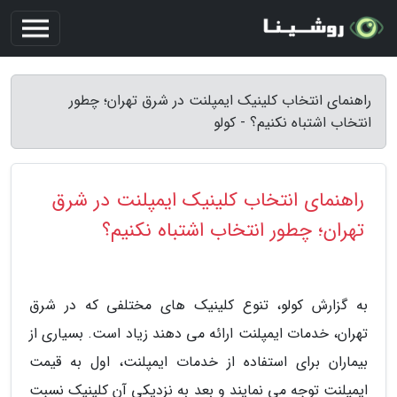
راهنمای انتخاب کلینیک ایمپلنت در شرق تهران؛ چطور
انتخاب اشتباه نکنیم؟ - کولو
راهنمای انتخاب کلینیک ایمپلنت در شرق
تهران؛ چطور انتخاب اشتباه نکنیم؟
به گزارش کولو، تنوع کلینیک های مختلفی که در شرق
تهران، خدمات ایمپلنت ارائه می دهند زیاد است. بسیاری از
بیماران برای استفاده از خدمات ایمپلنت، اول به قیمت
ایمپلنت توجه می نمایند و بعد به نزدیکی آن کلینیک نسبت