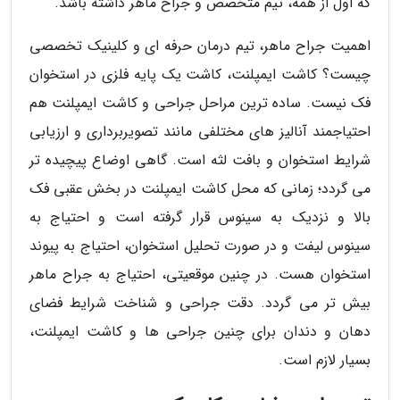
که اول از همه، تیم متخصص و جراح ماهر داشته باشد.
اهمیت جراح ماهر، تیم درمان حرفه ای و کلینیک تخصصی
چیست؟ کاشت ایمپلنت، کاشت یک پایه فلزی در استخوان
فک نیست. ساده ترین مراحل جراحی و کاشت ایمپلنت هم
احتیاجمند آنالیز های مختلفی مانند تصویربرداری و ارزیابی
شرایط استخوان و بافت لثه است. گاهی اوضاع پیچیده تر
می گردد؛ زمانی که محل کاشت ایمپلنت در بخش عقبی فک
بالا و نزدیک به سینوس قرار گرفته است و احتیاج به
سینوس لیفت و در صورت تحلیل استخوان، احتیاج به پیوند
استخوان هست. در چنین موقعیتی، احتیاج به جراح ماهر
بیش تر می گردد. دقت جراحی و شناخت شرایط فضای
دهان و دندان برای چنین جراحی ها و کاشت ایمپلنت،
بسیار لازم است.