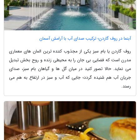
آبنما در روف گاردن؛ ترکیب صدای آب با آرامش آسمان
روف گاردن یا بام سبز یکی از مجذوب کننده ترین المان های معماری
مدرن است که فضایی بی جان را به محیطی زنده و روح بخش تبدیل
می نماید. حالا تصور کنید در میان گل ها و گیاهان بام سبز، صدای
جریان آب هم شنیده گردد؛ جایی که آب و سبز در ارتفاع به هم می
رسند.