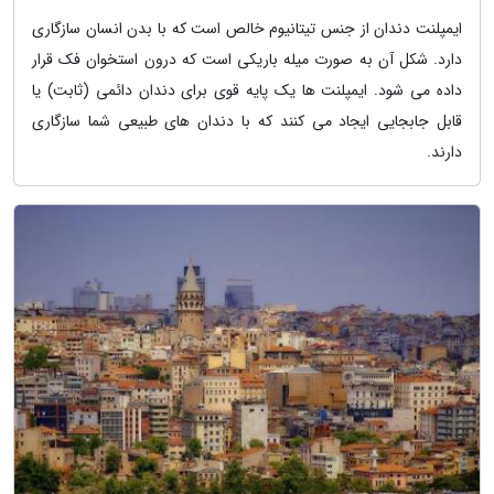
ایمپلنت دندان از جنس تیتانیوم خالص است که با بدن انسان سازگاری
دارد. شکل آن به صورت میله باریکی است که درون استخوان فک قرار
داده می شود. ایمپلنت ها یک پایه قوی برای دندان دائمی (ثابت) یا
قابل جابجایی ایجاد می کنند که با دندان های طبیعی شما سازگاری
دارند.