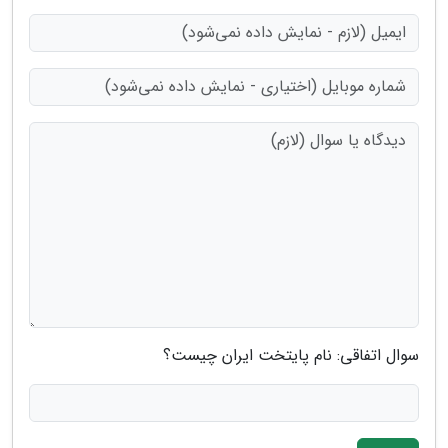
سوال اتفاقی: نام پایتخت ایران چیست؟