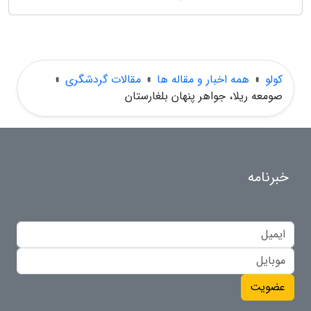
کولو
»
همه اخبار و مقاله ها
»
مقالات گردشگری
»
صومعه ریلا، جواهر پنهان بلغارستان
خبرنامه
عضویت