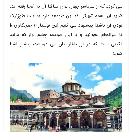
می گردد که از سرتاسر جهان برای تماشا آن به آنجا رفته اند.
شاید این همه شهرتی که این صومعه دارد به علت فتوژنیک
بودن آن باشد! پیشنهاد می کنیم این نوشتار از خبرنگاران را
تا سرانجام بخوانید و با این صومعه چشم نواز که مانند
نگینی است که در تور بلغارستان می درخشد، بیشتر آشنا
شوید: