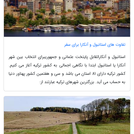
تفاوت های استانبول و آنکارا برای سفر
استانبول و آنکاراتقابل پایتخت عثمانی و جمهوریبرای انتخاب بین شهر
آنکارا یا استانبول ابتدا با نگاهی اجمالی به کشور ترکیه آغاز می کنیم.
کشور ترکیه دارای 81 استان می باشد و سی و هفتمین کشور پهناور دنیا
به حساب می آید. بزرگترین شهرهای ترکیه عبارتند از: