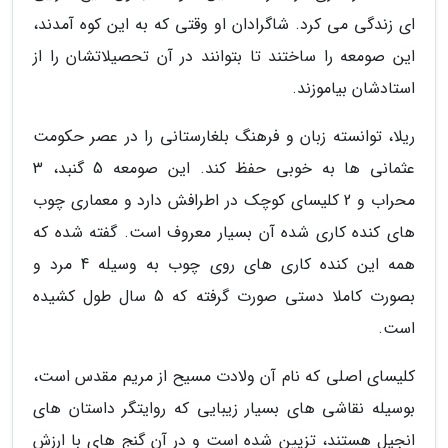
ای زندگی می کرد. شاگرادان او وقتی که به این کوه آمدند،
این صومعه را ساختند تا بتوانند در آن تحصیلاتشان را از
استادشان بیاموزند.
ریلا، توانسته زبان و فرهنگ بلغارستانی را در عصر حکومت
عثمانی ها به خوبی حفظ کند. این صومعه 5 گنبد، 3
محراب و 2 کلیسای کوچک در اطرافش دارد و معماری چوب
های کنده کاری شده آن بسیار معروف است. گفته شده که
همه این کنده کاری های روی چوب به وسیله 4 مرد و
بصورت کاملا دستی صورت گرفته که 5 سال طول کشیده
است.
کلیسای اصلی که نام آن ولادت مسیح از مریم مقدس است،
بوسیله نقاشی های بسیار زیبایی که روایتگر داستان های
انجیل هستند، تزیین شده است و در آن گنج های با ارزش