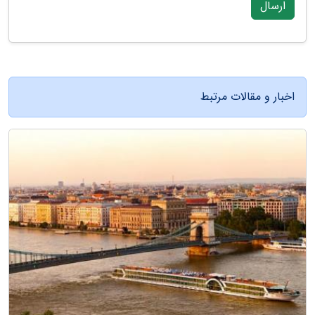
ارسال
اخبار و مقالات مرتبط