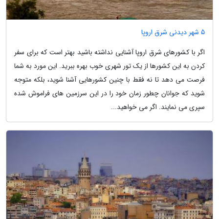
5 شهر دیدنی شرق اروپا
اگر با کشورهای شرق اروپا آشنایی نداشته باشید بهتر است که برای سفر
کردن به این کشورها از یک تور شهری خوب بهره ببرید. این مورد به شما
فرصت می دهد تا نه فقط با چنین کشورهایی آشنا شوید، بلکه متوجه
شوید که جوانان چطور زمان خود را در این سرزمین های فراموش شده
سپری می نمایند. اگر می خواهید...