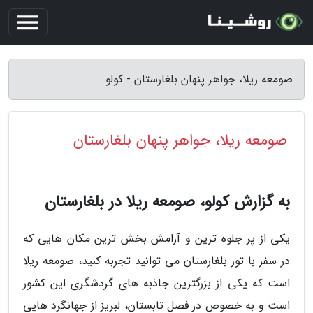
صومعه ریلا، جواهر پنهان بلغارستان - کولو
صومعه ریلا، جواهر پنهان بلغارستان
به گزارش کولو، صومعه ریلا در بلغارستان
یکی از پر جلوه ترین و آرامش بخش ترین مکان هایی که
در سفر با تور بلغارستان می توانید تجربه کنید، صومعه ریلا
است که یکی از بزرگترین جاذبه های گردشگری این کشور
است و به خصوص در فصل تابستان، لبریز از جهانگرد هایی