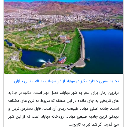
تجربه سفری خاطره انگیز در مهاباد از غار سهولان تا تالاب کانی برازان
برترین زمان برای سفر به شهر مهاباد، فصل بهار است. علاوه بر جاذبه
های تاریخی به جای مانده در این منطقه که مربوط به قرن های مختلف
است، جاذبه اصلی مهاباد طبیعت زیبای آن است. قابل دسترس ترین و
دیدنی ترین جاذبه طبیعی مهاباد، رودخانه مهاباد است که از این شهر
می گذرد. اگر شما نیز به تاریخ...