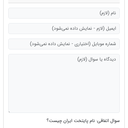
سوال اتفاقی: نام پایتخت ایران چیست؟