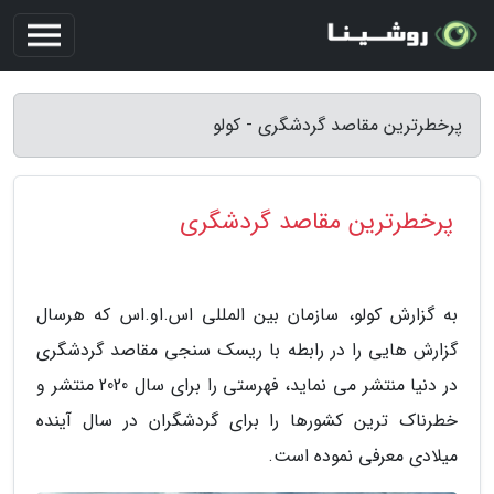
پرخطرترین مقاصد گردشگری - کولو
پرخطرترین مقاصد گردشگری
به گزارش کولو، سازمان بین المللی اس.او.اس که هرسال
گزارش هایی را در رابطه با ریسک سنجی مقاصد گردشگری
در دنیا منتشر می نماید، فهرستی را برای سال 2020 منتشر و
خطرناک ترین کشورها را برای گردشگران در سال آینده
میلادی معرفی نموده است.