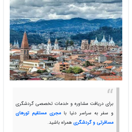
برای دریافت مشاوره و خدمات تخصصی گردشگری
و سفر به سراسر دنیا با
مجری مستقیم تورهای
مسافرتی و گردشگری
همراه باشید.