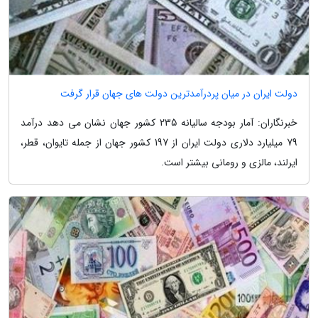
دولت ایران در میان پردرآمدترین دولت های جهان قرار گرفت
خبرنگاران: آمار بودجه سالیانه 235 کشور جهان نشان می دهد درآمد
79 میلیارد دلاری دولت ایران از 197 کشور جهان از جمله تایوان، قطر،
ایرلند، مالزی و رومانی بیشتر است.