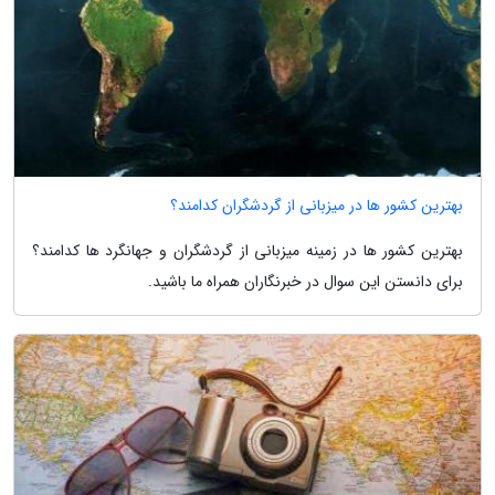
بهترین کشور ها در میزبانی از گردشگران کدامند؟
بهترین کشور ها در زمینه میزبانی از گردشگران و جهانگرد ها کدامند؟
برای دانستن این سوال در خبرنگاران همراه ما باشید.