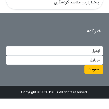
پرخطرترین مقاصد گردشگری
خبرنامه
عضویت
Copyright © 2026 kulu.ir All rights reserved.