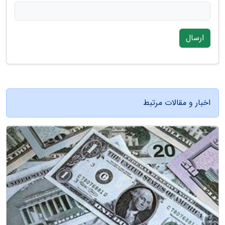
ارسال
اخبار و مقالات مرتبط