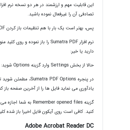
تصادفی آن را غیرفعال نموده باشید.
پس، بهتر است یک بار با هم تنظیمات باز کردن PDF از آخرین صفحه خوانده شده را مرور کنیم:
نرم افزار Sumatra PDF را باز ن
دارید یا خیر:
حالا از بخش Settings وارد گزینه Options شوید:
یادآوری می نماید فایل ها را از آخرین صفحه باز کند. یاد
گزینه ber opened files
کنید. کافی است روی آیکون فایل اخیرا باز شده کلی
Adobe Acrobat Reader DC