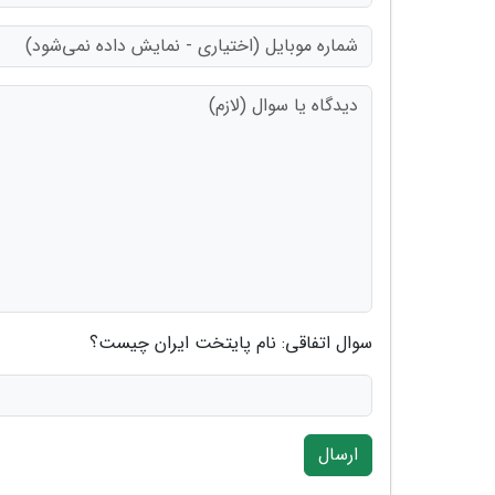
سوال اتفاقی: نام پایتخت ایران چیست؟
ارسال