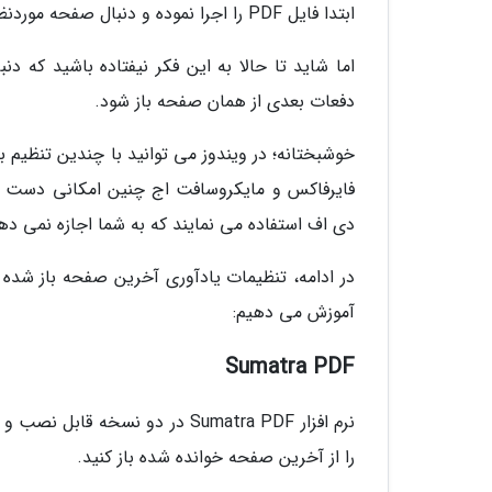
ابتدا فایل PDF را اجرا نموده و دنبال صفحه موردنظرتان بگردید.
دفعات بعدی از همان صفحه باز شود.
خوشبختانه؛ در ویندوز می توانید با چندین تنظیم ب
فایرفاکس و مایکروسافت اج چنین امکانی دست نی
دی اف استفاده می نمایند که به شما اجازه نمی ده
آموزش می دهیم:
Sumatra PDF
نرم افزار Sumatra PDF در دو ن
را از آخرین صفحه خوانده شده باز کنید.