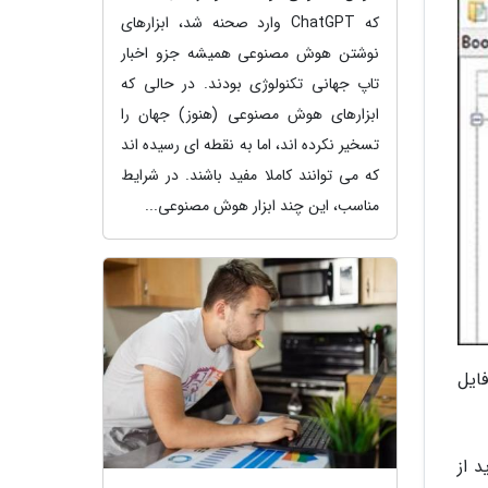
که ChatGPT وارد صحنه شد، ابزارهای
نوشتن هوش مصنوعی همیشه جزو اخبار
تاپ جهانی تکنولوژی بودند. در حالی که
ابزارهای هوش مصنوعی (هنوز) جهان را
تسخیر نکرده اند، اما به نقطه ای رسیده اند
که می توانند کاملا مفید باشند. در شرایط
مناسب، این چند ابزار هوش مصنوعی...
ایل
 از