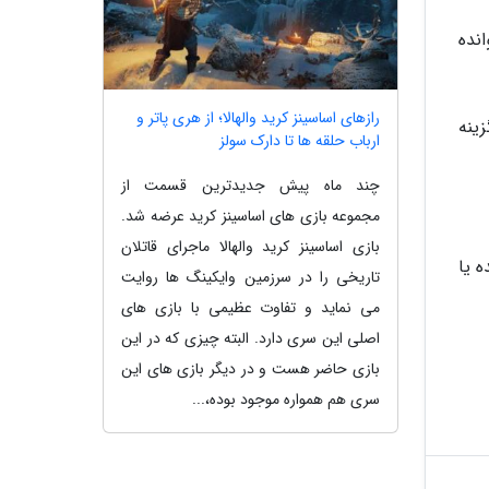
وانده
رازهای اساسینز کرید والهالا؛ از هری پاتر و
یک گزینه
ارباب حلقه ها تا دارک سولز
چند ماه پیش جدیدترین قسمت از
مجموعه بازی های اساسینز کرید عرضه شد.
بازی اساسینز کرید والهالا ماجرای قاتلان
ه یا
تاریخی را در سرزمین وایکینگ ها روایت
می نماید و تفاوت عظیمی با بازی های
اصلی این سری دارد. البته چیزی که در این
بازی حاضر هست و در دیگر بازی های این
سری هم همواره موجود بوده،...