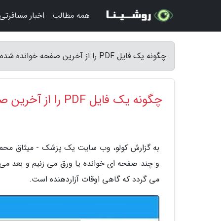
همه مطالب
اخبار مسافرتی
چگونه یک فایل PDF را از آخرین صفحه خوانده شده باز کنیم؟ - کولو
چگونه یک فایل PDF را از آخرین صفحه خوانده شده باز کنیم؟
می گردد که گاهی اوقات آزاردهنده است.