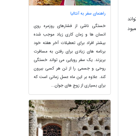
راهنمای سفر به آنتالیا
اند
خستگی ناشی از فشارهای روزمره روی
بود
انسان ها و زمان کاری زیاد موجب شده
بیشتر افراد برای تعطیلات آخر هفته خود
برنامه های زیادی برای رفتن به مسافرت
بریزند. یک سفر رویایی می تواند خستگی
روحی و جسمی را از تن هر کسی بیرون
کند. علاوه بر این ماه عسل زمانی است که
برای بسیاری از زوج های جوان...