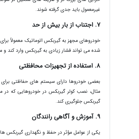
غیرمعمول باید جدی گرفته شوند.
7. اجتناب از بار بیش از حد
خودروهای مجهز به گیربکس اتوماتیک معمولاً برای
شده می تواند فشار زیادی به گیربکس وارد کند و 
8. استفاده از تجهیزات محافظتی
بعضی خودروها دارای سیستم های حفاظتی برای گی
مثال، نصب کولر گیربکس در خودروهایی که در من
گیربکس جلوگیری کند.
9. آموزش و آگاهی رانندگان
یکی از عوامل مؤثر در حفظ و نگهداری گیربکس ها