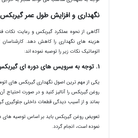
نگهداری و افزایش طول عمر گیربکس 
آگاهی از نحوه عملکرد گیربکس و رعایت نکات فن
هزینه های نگهداری را کاهش دهد. کارشناسان تک
اتوماتیک نکات زیر را توصبه نموده اند:
1. توجه به سرویس های دوره ای گیربکس
یکی از مهم ترین اصول نگهداری گیربکس های اتوم
روغن گیربکس را آنالیز کنید و در صورت احتیاج آ
بماند و از آسیب دیدگی قطعات داخلی جلوگیری گرد
تعویض روغن گیربکس باید بر اساس توصیه های دفت
نموده است، انجام گردد.