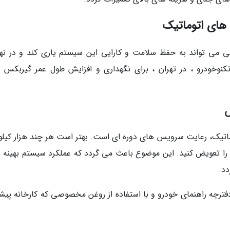
های اتوماتیک
ی می تواند به حفظ سلامت و کارایی این سیستم یاری کند و در نه
نوخودرو ، در تهران ، برای نگهداری و افزایش طول عمر گیربکس 
اتیک، رعایت سرویس های دوره ای است. بهتر است هر چند هزار کیلوم
ن را تعویض کنید. این موضوع باعث می گردد که عملکرد سیستم بهینه ب
د.
رچه راهنمای خودرو و با استفاده از روغن مخصوصی که کارخانه پیشن