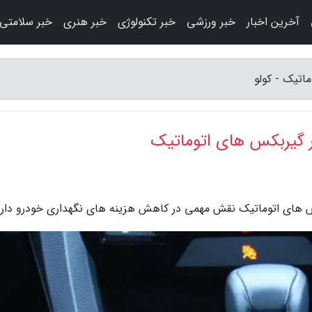
آخرین اخبار
خبر ورزشی
خبر تکنولوژی
خبر هنری
خبر سلامتی
کس های اتوماتیک نقش مهمی در کاهش هزینه های نگهداری خودرو دارد