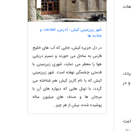
عات
شهر زیرزمینی کیش ؛ آدرس، اطلاعات و
جاذبه ها
در دل جزیره کیش، جایی که آب های خلیج
فارس به ساحل می خورند و نسیم دریایی
هوا را معطر می نماید، شهری زیرزمینی با
قدمتی چشمگیر نهفته است. شهر زیرزمینی
دد،
کیش که با نام کاریز کیش هم شناخته می
و در
گردد، با تونل هایی که دیواره های آن با
مرجان ها و صدف های میلیون ساله
پوشیده شده، بیش از هر چیز...
اعث
رزش