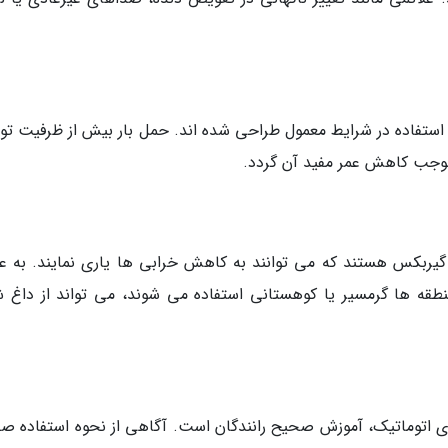
 استفاده در شرایط معمول طراحی شده اند. حمل بار بیش از ظرفیت تو
موجب کاهش عمر مفید آن گردد.
ربکس هستند که می توانند به کاهش خرابی ها یاری نمایند. به عن
طقه ها گرمسیر یا کوهستانی استفاده می شوند، می تواند از داغ 
ی اتوماتیک، آموزش صحیح رانندگان است. آگاهی از نحوه استفاده ص