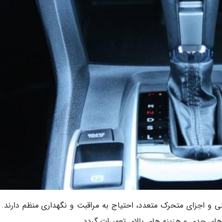
و اجزای متحرک متعدد، احتیاج به مراقبت و نگهداری منظم دارند. 
های جدی و هزینه های بالای تعمیرات گردد.