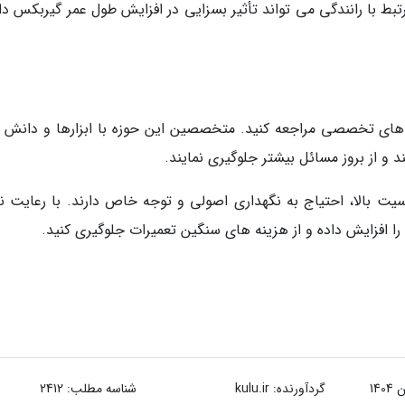
بط با رانندگی می تواند تأثیر بسزایی در افزایش طول عمر گیربکس دا
اه های تخصصی مراجعه کنید. متخصصین این حوزه با ابزارها و دانش لا
 و از بروز مسائل بیشتر جلوگیری نمایند.
 بالا، احتیاج به نگهداری اصولی و توجه خاص دارند. با رعایت ن
 افزایش داده و از هزینه های سنگین تعمیرات جلوگیری کنید.
گردآورنده:
kulu.ir
شناسه مطلب: 2412