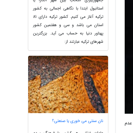
استانبول ابتدا با نگاهی اجمالی به کشور
ترکیه آغاز می کنیم. کشور ترکیه دارای 81
استان می باشد و سی و هفتمین کشور
پهناور دنیا به حساب می آید. بزرگترین
شهرهای ترکیه عبارتند از:
نان سنتی می خوری یا صنعتی؟
عدم