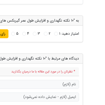
به "10 نکته نگهداری و افزایش طول عمر گیربکس های اتوماتیک" امتیاز دهید
امتیاز دهید:
1
2
3
4
5
رای
دیدگاه های مرتبط با "10 نکته نگهداری و افزایش طول عمر گیربکس های اتوماتیک"
* نظرتان را در مورد این مقاله با ما درمیان بگذارید