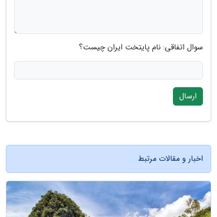
سوال اتفاقی: نام پایتخت ایران چیست؟
ارسال
اخبار و مقالات مرتبط