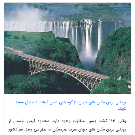
رویایی ترین مکان های جهان؛ از کوه های عمان گرفته تا ساحل سفید
تایلند
وقتی 193 کشور بسیار متفاوت وجود دارد، محدود کردن لیستی از
رویایی ترین مکان های جهان تقریبا غیرممکن به نظر می رسد. هر کشور