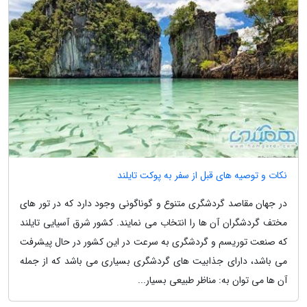
نکات و توصیه های قبل از سفر به پوکت تایلند
در جهان مقاصد گردشگری متنوع و گوناگونی وجود دارد که در تور های
مختف گردشگران آن ها را انتخاب می نمایند. کشور شرق آسیایی تایلند
که صنعت توریسم و گردشگری به سرعت در این کشور در حال پیشرفت
می باشد، دارای جذابیت های گردشگری بسیاری می باشد که از جمله
آن ها می توان به: مناظر طبیعی بسیار...