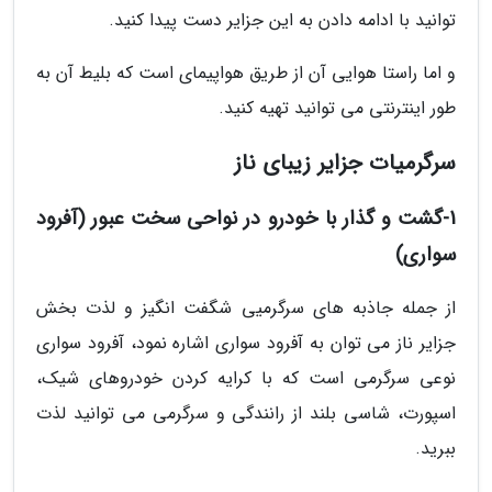
توانید با ادامه دادن به این جزایر دست پیدا کنید.
و اما راستا هوایی آن از طریق هواپیمای است که بلیط آن به
طور اینترنتی می توانید تهیه کنید.
سرگرمیات جزایر زیبای ناز
1-گشت و گذار با خودرو در نواحی سخت عبور (آفرود
سواری)
از جمله جاذبه های سرگرمیی شگفت انگیز و لذت بخش
جزایر ناز می توان به آفرود سواری اشاره نمود، آفرود سواری
نوعی سرگرمی است که با کرایه کردن خودروهای شیک،
اسپورت، شاسی بلند از رانندگی و سرگرمی می توانید لذت
ببرید.