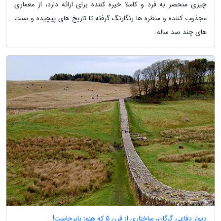
چیزی منحصر به فرد و کاملا خیره کننده برای ارائه دارد، از معماری
مجذوب کننده و منظره ها رنگارنگ گرفته تا تاریخ های پیچیده و سنت
های چند صد ساله.
دیوار دفاعی گرگان، ساختاری از قرن 5 که هنوز پابرجاست!