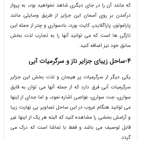
که مانند آن را در جای دیگری شاهد نخواهید بود، به پرواز
درآمدن بر روی آسمان این جزایر از طریق وسایلی مانند
پاراموتور، پاراگلایدر، کایت بورد، بادسواری و چتر از جمله این
تازگی ها است که می توانید آنها را به تجارب لذت بخش
سابق خود نیز اضافه کنید.
4-ساحل زیبای جزایر ناز و سرگرمیات آبی
یکی دیگر از سرگرمیات پر هیجان و لذت بخش این جزایر
سرگرمیات آبی فرق دارد که از جمله آنها می توان به قایق
سواری، جت سواری، غواصی اشاره نمود، و اما جدای از اینها
می توانید هنگام غروب در این ساحل تصاویر بی نهایت زیبا
و آرامش بخشی را مشاهده کنید که البته هر یک از اینها غیر
قابل توصیف می باشد و فقط با تماشا است که درک می
گردد.