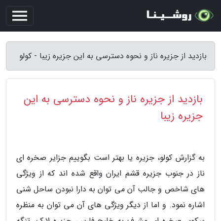
بازدید از جزیره ناز و نحوه دسترسی به این جزیره زیبا - کولو
بازدید از جزیره ناز و نحوه دسترسی به این
جزیره زیبا
به گزارش کولو، جزیره یا بهتر است بگوییم جزایر صخره ای
ناز در جنوب جزیره قشم ایران واقع شده اند که از ویژگی
های شاخص و جالب آن می توان به دارا نبودن ساحل شنی
اشاره نمود. و اما از دیگر ویژگی های آن می توان به منظره
سکوی صخره ای مشرف به خلیج فارس، جزیره لارک، تنگه