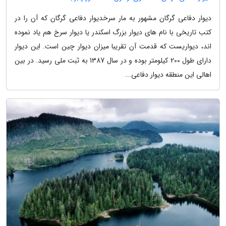
دیوار دفاعی گرگان مشهور به مار سرخدیوار دفاعی گرگان که آن را در
کتب تاریخی با نام های دیوار بزرگ اسکندر یا دیوار سرخ هم یاد نموده
اند، دیواریست که قدمت آن تقریبا میزان دیوار چین است. این دیوار
دارای طول 200 کیلومتر بوده و در سال 1387 به ثبت ملی رسید. در بین
اهالی این منطقه دیوار دفاعی...