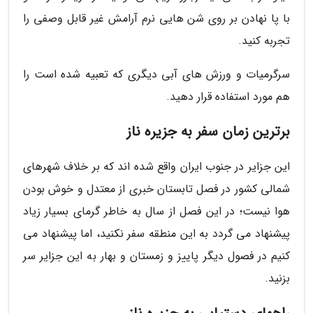
با پا نهادن بر روی شن هایی نرم آرامش غیر قابل وصفی را
تجربه کنید.
سرگرمیات و ورزش های آبی دیگری که تعبیه شده است را
هم مورد استفاده قرار دهید.
برترین زمان سفر به جزیره ناز
این جزایر در جنوب ایران واقع شده اند که بر خلاف شهرهای
شمالی کشور در فصل تابستان خبری از معتدل و خوش بودن
هوا نیست؛ در این فصل از سال به خاطر گرمای بسیار زیاد
پیشنهاد می گردد به این منطقه سفر نکنید، اما پیشنهاد می
کنیم در فصول دیگر پاییز و زمستان و بهار به این جزایر سر
بزنید.