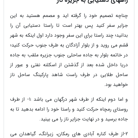
راههای دستیابی به جزیره ناز
چناچه تصمیم خود را گرفته اید و مصمم هستید به این
جزایر سفر کنید پس بهتر است تا راستا دستیابی آن را
بدانید؛ چند راستا برای این سفر وجود دارد اول اینکه به شهر
قشم می روید و از بلوار آزادگان به طرف جنوب حرکت کنید؛
در خاتمه بلوار به جاده ساحلی جنوب جزیره ملقب به جاده
دریا داخل شده بعد از گذشتن از اسکلنه نفتی و عبور از
ساحل طلایی در طرف راست شاهد پارکینگ ساحل ناز
خواهید بود.
و اما دوم اینکه از طرف شهر درگهان می باشد :1- از طرف
روستای رمچاه حرکت کنید و راستا خود را ادامه بدهید تا به
جاده برسید و در نهایت جزایر ناز را می بینید.
2-از طرف کناره آبادی های رمکان، زیرانگ، گیاهدان می