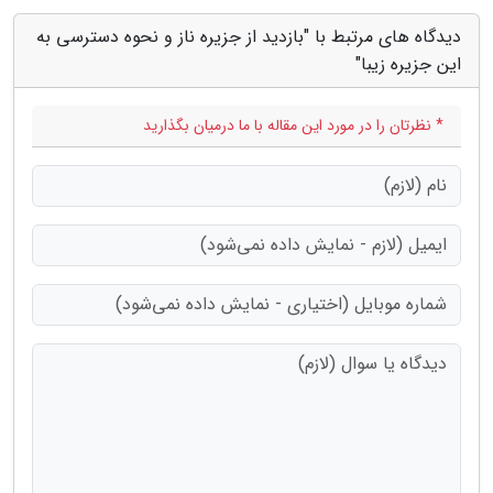
دیدگاه های مرتبط با "بازدید از جزیره ناز و نحوه دسترسی به
این جزیره زیبا"
* نظرتان را در مورد این مقاله با ما درمیان بگذارید