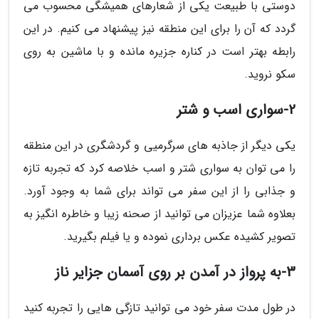
دوستی با طبیعت یکی از شعارهای همیشگی محسوب می
گردد که آن را برای این منطقه نیز پیشنهاد می کنیم. در این
رابطه بهتر است در کناره جزیره مانده و با ماشین به روی
سکو نروید.
2-سواری اسب و شتر
یکی دیگر از جاذبه های سرگرمیی و گردشگری در این منطقه
را می توان به سواری شتر و اسب خلاصه کرد که تجربه تازه
و جذابی را از این سفر می تواند برای شما به وجود آورد.
بعلاوه شما عزیزان می توانید از صحنه زیبا و خاطره انگیز به
تصویر کشیده عکس برداری نموده و یا فیلم بگیرید.
3-به پرواز در آمدن بر روی آسمان جزایر ناز
در طول مدت سفر خود می توانید تازگی هایی را تجربه کنید