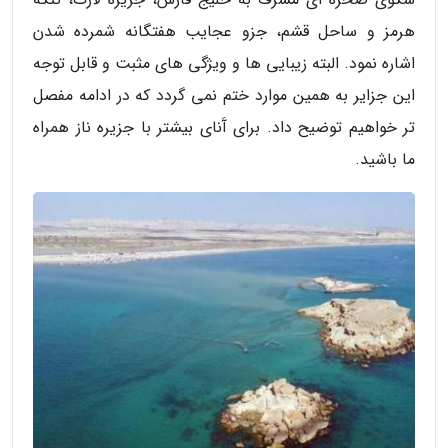
هرمز و ساحل قشم، جزو عجایب هفتگانه شمرده شدن
اشاره نمود. البته زیبایی ها و ویژگی های مثبت و قابل توجه
این جزایر به همین موارد ختم نمی گردد که در ادامه مفصل
تر خواهیم توضیح داد. برای آَنای بیشتر با جزیره ناز همراه
ما باشید.