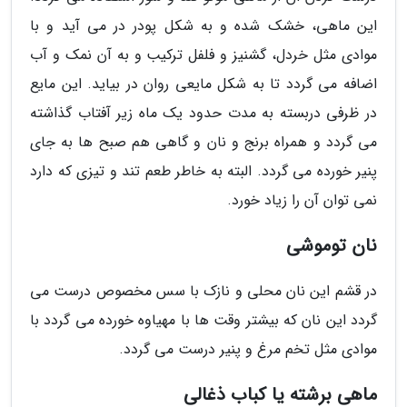
این ماهی، خشک شده و به شکل پودر در می آید و با
موادی مثل خردل، گشنیز و فلفل ترکیب و به آن نمک و آب
اضافه می گردد تا به شکل مایعی روان در بیاید. این مایع
در ظرفی دربسته به مدت حدود یک ماه زیر آفتاب گذاشته
می گردد و همراه برنج و نان و گاهی هم صبح ها به جای
پنیر خورده می گردد. البته به خاطر طعم تند و تیزی که دارد
نمی توان آن را زیاد خورد.
نان توموشی
در قشم این نان محلی و نازک با سس مخصوص درست می
گردد این نان که بیشتر وقت ها با مهیاوه خورده می گردد با
موادی مثل تخم مرغ و پنیر درست می گردد.
ماهى برشته یا کباب ذغالی