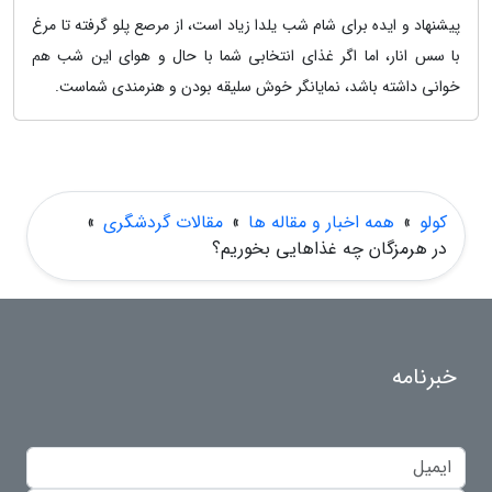
پیشنهاد و ایده برای شام شب یلدا زیاد است، از مرصع پلو گرفته تا مرغ
با سس انار، اما اگر غذای انتخابی شما با حال و هوای این شب هم
خوانی داشته باشد، نمایانگر خوش سلیقه بودن و هنرمندی شماست.
کولو
»
همه اخبار و مقاله ها
»
مقالات گردشگری
»
در هرمزگان چه غذاهایی بخوریم؟
خبرنامه