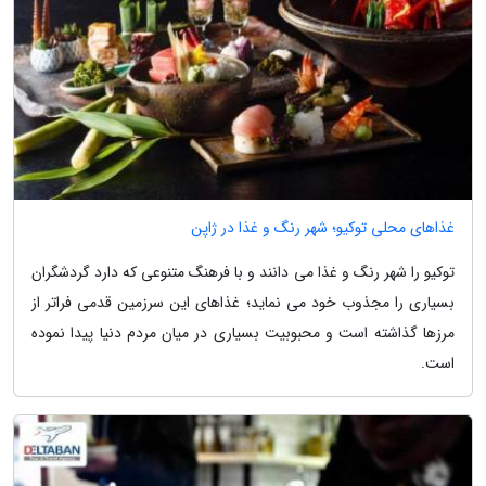
غذاهای محلی توکیو؛ شهر رنگ و غذا در ژاپن
توکیو را شهر رنگ و غذا می دانند و با فرهنگ متنوعی که دارد گردشگران
بسیاری را مجذوب خود می نماید؛ غذاهای این سرزمین قدمی فراتر از
مرزها گذاشته است و محبوبیت بسیاری در میان مردم دنیا پیدا نموده
است.