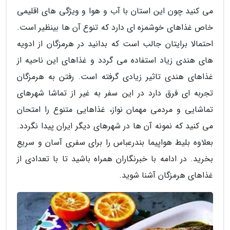
می کنید چون این استان با آب و هوا و ویژگی های اقلیمی
خاص غذاهای خوشمزه ای دارد که تنوع آن ها بینظیر است.
احتمالا برایتان جالب است که بدانید در هرمزگان از ادویه
های هندی زیاد استفاده می گردد و غذاهای این ناحیه از
غذاهای هندی تاثیر زیادی گرفته است. رفتن به هرمزگان
تجربه ای فرق دارد در این سفر به غیر از تماشا شهرهای
تماشایی و مردمی مهمان نواز، غذاهایی متنوع را امتحان
می کنید که نمونه آن ها در شهرهای دیگر ایران پیدا نگردد.
بعلاوه بلیط هواپیما بندرعباس را برای سفری آسان و سریع
بخرید. در ادامه با خبرنگاران همراه باشید تا با تعدادی از
غذاهای هرمزگان آشنا شوید.