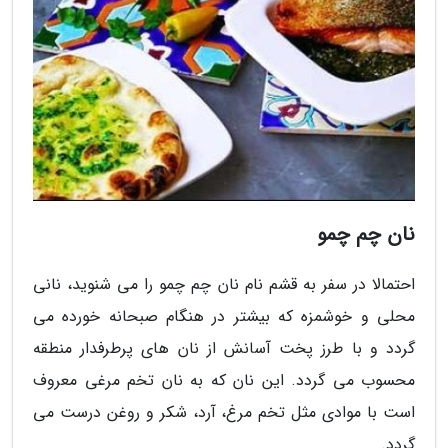
نان چم چمو
احتمالا در سفر به قشم نام نان چم چمو را می شنوید، نانی
محلی و خوشمزه که بیشتر در هنگام صبحانه خورده می
گردد و با طرز پخت آسانش از نان های پرطرفدار منطقه
محسوب می گردد. این نان که به نان تخم مرغی معروف
است با موادی مثل تخم مرغ، آرد، شکر و روغن درست می
گردد.