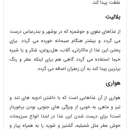
غلظت پیدا کند.
بلالیت
از غذاهای مقوی و خوشمزه که در بوشهر و بندرعباس درست
می گردد و بیشتر هنگام صبحانه خورده می گردد. برای
پختن این غذا از ماکارانی، گلاب، هل،روغن، شکر و یا شیره
خرما استفاده می گردد گاهی هم برای اینکه عطر و رنگ
برترین پیدا کند به آن زعفران اضافه می گردد.
هوارى
هواری از آن غذاهایی است که با داشتن ادویه های تند و
تیز و ماهی به خوبی از ویژگی های جنوبی بودن برخوردار
است! برای درست شدن این غذا در ابتدا انواع سبزیجات
خوش عطر مثل شمبلیه، گشنیز و شوید را به همراه پیاز و