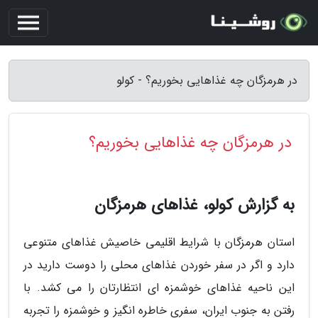
در هرمزگان چه غذاهایی بخوریم؟ - کولو
در هرمزگان چه غذاهایی بخوریم؟
به گزارش کولو، غذاهای هرمزگان
استان هرمزگان با شرایط اقلیمی خاصیش غذاهای متنوعی
دارد و اگر در سفر خوردن غذاهای محلی را دوست دارید در
این ناحیه غذاهای خوشمزه ای انتظارتان را می کشد. با
رفتن به جنوب ایران، سفری خاطره انگیز و خوشمزه را تجربه