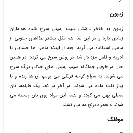
زیبون
زیبون به خاطر داشتن سیب زمینی سرخ شده هواداران
زیادی دارد و در این غذا هم مثل بیشتر غذاهای جنوبی از
ماهی استفاده می گردد. بعد از اینکه ماهی ها حسابی با
ادویه و فلفل مزه دار شد در روغن سرخ می گردد. در همین
حال در ظرفی جداگانه سیب زمینی های خلالی بزرگ سرخ
می شوند. به سراغ گوجه فرنگی می رویم، آن ها رنده و با
پیاز تفت داده می شوند. در آخر در کف یک قابلمه، نان
محلی پهن می گردد و همه این مواد روی نان ریخته می
شوند و همراه برنج دم می کشند.
موفلک