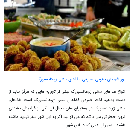
تور آفریقای جنوبی: معرفی غذاهای سنتی ژوهانسبورگ
انواع غذاهای سنتی ژوهانسبورگ :یکی از تجربه هایی که هرگز نباید از
دست بدهید لذت خوردن غذاهای سنتی ژوهانسبورگ است. غذاهای
سنتی ژوهانسبورگ در رستوران های مجلل آن یکی از فراموش نشدنی
ترین خاطراتی می باشد که می توانید اگر به این شهر سفر کردید داشته
باشید. رستوران هایی که در این شهر...