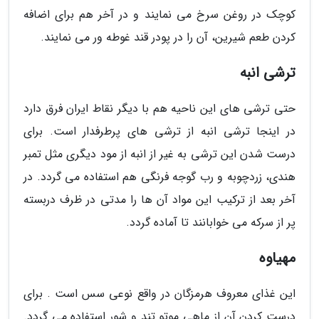
کوچک در روغن سرخ می نمایند و در آخر هم برای اضافه
کردن طعم شیرین، آن را در پودر قند غوطه ور می نمایند.
ترشی انبه
حتی ترشی های این ناحیه هم با دیگر نقاط ایران فرق دارد
در اینجا ترشی انبه از ترشی های پرطرفدار است. برای
درست شدن این ترشی به غیر از انبه از مود دیگری مثل تمبر
هندی، زردچوبه و رب گوجه فرنگی هم استفاده می گردد. در
آخر بعد از ترکیب این مواد آن ها را مدتی در ظرف دربسته
پر از سرکه می خوابانند تا آماده گردد.
مهیاوه
این غذای معروف هرمزگان در واقع نوعی سس است . برای
درست کردن آن از ماهی موتو تند و شور استفاده می گردد.