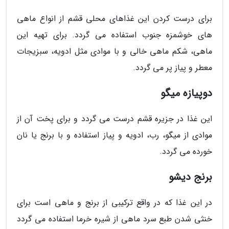
برای درست کردن این غذاهای محلی قشم از انواع ماهی
های خوشمزه جنوب استفاده می گردد. برای تهیه این
ماهی، شکم ماهی خالی و با موادی مثل ادویه، سبزیجات
معطر و پیاز پر می گردد.
دوپیازه میگو
این غذا در جزیره قشم درست می گردد و برای پخت آن از
موادی از میگو، رب، ادویه و پیاز استفاده و با برنج یا نان
خورده می گردد.
برنج دیشو
در این غذا که در واقع ترکیبی از برنج و ماهی است برای
خنثی شدن طبع سرد ماهی از شیره خرما استفاده می گردد