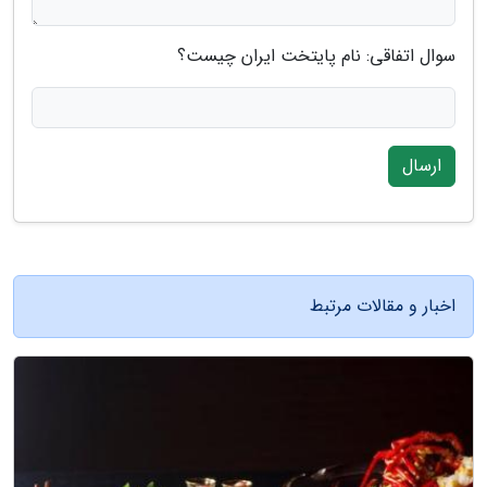
سوال اتفاقی: نام پایتخت ایران چیست؟
ارسال
اخبار و مقالات مرتبط