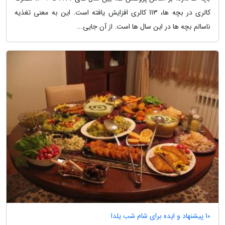
کالری در بچه ها، 113 کالری افزایش یافته است. این به معنی تغذیه
ناسالم بچه ها در این سال ها است. از آن جایی...
10 پیشنهاد و ایده برای شام شب یلدا