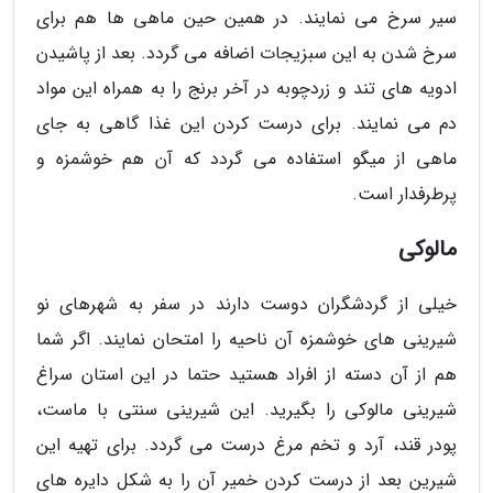
سیر سرخ می نمایند. در همین حین ماهی ها هم برای
سرخ شدن به این سبزیجات اضافه می گردد. بعد از پاشیدن
ادویه های تند و زردچوبه در آخر برنج را به همراه این مواد
دم می نمایند. برای درست کردن این غذا گاهی به جای
ماهی از میگو استفاده می گردد که آن هم خوشمزه و
پرطرفدار است.
مالوکی
خیلی از گردشگران دوست دارند در سفر به شهرهای نو
شیرینی های خوشمزه آن ناحیه را امتحان نمایند. اگر شما
هم از آن دسته از افراد هستید حتما در این استان سراغ
شیرینی مالوکی را بگیرید. این شیرینی سنتی با ماست،
پودر قند، آرد و تخم مرغ درست می گردد. برای تهیه این
شیرین بعد از درست کردن خمیر آن را به شکل دایره های