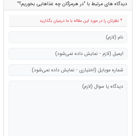
دیدگاه های مرتبط با "در هرمزگان چه غذاهایی بخوریم؟"
* نظرتان را در مورد این مقاله با ما درمیان بگذارید