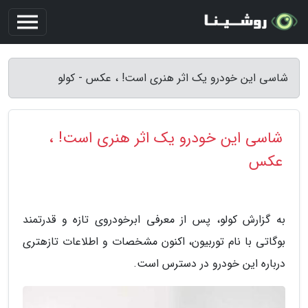
شاسی این خودرو یک اثر هنری است! ، عکس - کولو
شاسی این خودرو یک اثر هنری است! ،
عکس
به گزارش کولو، پس از معرفی ابرخودروی تازه و قدرتمند
بوگاتی با نام توربیون، اکنون مشخصات و اطلاعات تازهتری
درباره این خودرو در دسترس است.