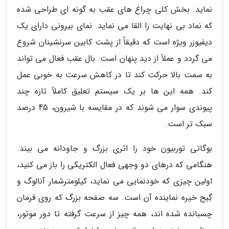
نماید. بخش کلی چراغ های عقب به گونه ای طراحی شده
که نماد بی نهایت را القا می نماید. نمای بیرونی دارای یک
دیفیوزر ویژه است که دقیقاً از پشت کابین سرنشینان شروع
می گردد و عملاً از دید پنهان است. بال عقب فعال می تواند
به سمت بالا حرکت کند تا در کاهش سرعت به خوبی عمل
کند. همه این ها بر یک سیستم تعلیق کاملاً تازه چند
پیوندی سوار می شوند که در مقایسه با شیرون، 45 درصد
سبک تر است.
بوگاتی توربیون خود را اثری بزرگ و جاودانه می بیند.
هنگامی که درهای دو وجهی فعال الکتریکی را باز می کنید،
اولین چیزی که خودنمایی می نماید، کیلومترشمار آنالوگ و
گِیج خیره نماینده آن است. سه صفحه بزرگ که روی فرمان
چسبانده شده اند، همه چیز از سرعت گرفته تا دور موتور،