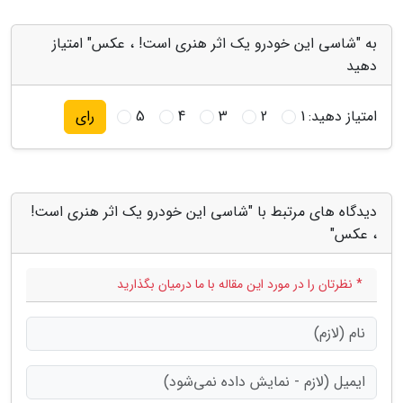
به "شاسی این خودرو یک اثر هنری است! ، عکس" امتیاز
دهید
امتیاز دهید:
1
2
3
4
5
رای
دیدگاه های مرتبط با "شاسی این خودرو یک اثر هنری است!
، عکس"
* نظرتان را در مورد این مقاله با ما درمیان بگذارید