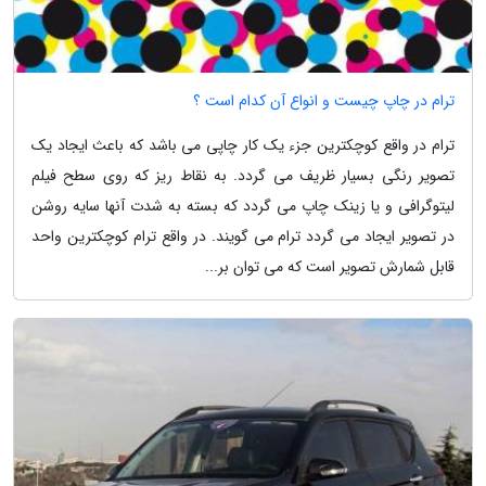
ترام در چاپ چیست و انواع آن کدام است ؟
ترام در واقع کوچکترین جزء یک کار چاپی می باشد که باعث ایجاد یک
تصویر رنگی بسیار ظریف می گردد. به نقاط ریز که روی سطح فیلم
لیتوگرافی و یا زینک چاپ می گردد که بسته به شدت آنها سایه روشن
در تصویر ایجاد می گردد ترام می گویند. در واقع ترام کوچکترین واحد
قابل شمارش تصویر است که می توان بر...