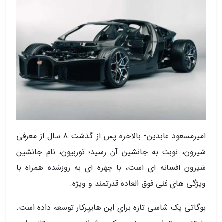
امیرمسعود عابدین- بالاخره پس از گذشت 8 سال از معرفی
شیرون، نوبت به جانشین آن رسید؛ توربیون، نام جانشین
شیرون افسانه ای است، با چهره ای به روزشده همراه با
ویژگی های فنی فوق العاده قدرتمند و ویژه.
بوگاتی یک شاسی تازه برای این هایپرکار توسعه داده است.