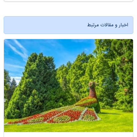
اخبار و مقالات مرتبط