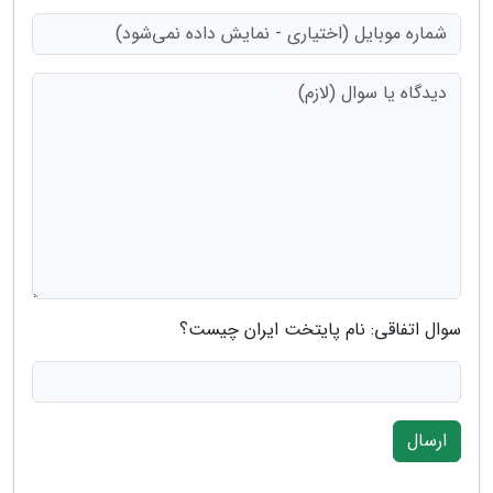
سوال اتفاقی: نام پایتخت ایران چیست؟
ارسال