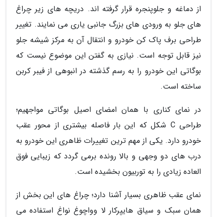
از دماغه و جلوپنجره قرار گرفته اند. دریچه های زیر چراغ
های جلو به ورودی های بزرگ جانبی یاری می نمایند. تغییر
طراحی برف پاک کن خودرو و انتقال آن به مرکز شیشه جلو
نیز قابل توجه است. نیازی به گفتن این موضوع نیست که
بوگاتی این خودرو را به رسم گذشته در انبوهی از فیبر کربن
ساخته است.
در نمای کناری با همان امضای اصیل بوگاتی مواجهیم؛
طراحی C شکل که این بار فاصله بیشتری از محور عقب
خودرو دارد. یکی از مهم ترین تغییرات ظاهری این خودرو به
درب های دو وجهی و بالا رونده برمی گردد که زیبایی فوق
العاده زیادی را به توربیون بخشیده است.
نمای عقب ظاهری بسیار آشنا دارد؛ چراغ های این بخش از
همان سبک و سیاق هایپرکار لا وواچوغ نواغ استفاده می