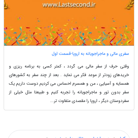
سفری مالی و ماجراجویانه به اروپا-قسمت اول
وقتی حرف از سفر مالی می گردد ، کمتر کسی به برنامه ریزی و
خریدهای زودتر از موعد فکر می نماید . بعد از چند سفر به کشورهای
همسایه و آسیایی ، من و همسرم احساس می کردیم دوست داریم یک
سفر بدون تور و ماجراجویانه را تجربه کنیم و طبیعتا مثل خیلی از
سفردوستان دیگر ، اروپا را مقصدی متفاوت تر...