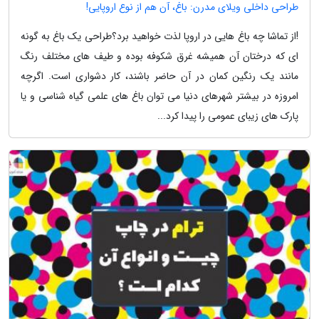
طراحی داخلی ویلای مدرن: باغ، آن هم از نوع اروپایی!
!از تماشا چه باغ هایی در اروپا لذت خواهید برد؟طراحی یک باغ به گونه
ای که درختان آن همیشه غرق شکوفه بوده و طیف های مختلف رنگ
مانند یک رنگین کمان در آن حاضر باشند، کار دشواری است. اگرچه
امروزه در بیشتر شهرهای دنیا می توان باغ های علمی گیاه شناسی و یا
پارک های زیبای عمومی را پیدا کرد...