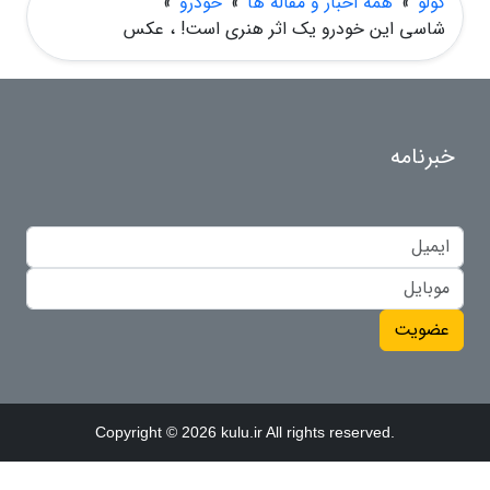
کولو
»
همه اخبار و مقاله ها
»
خودرو
»
شاسی این خودرو یک اثر هنری است! ، عکس
خبرنامه
عضویت
Copyright © 2026 kulu.ir All rights reserved.