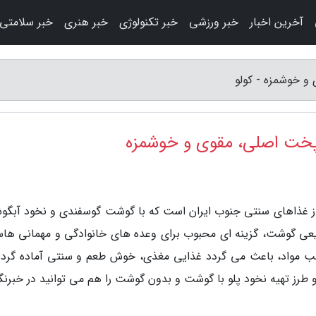
آخرین اخبار
خبر ورزشی
خبر تکنولوژی
خبر هنری
خبر سلامتی
 و خوشمزه - کولو
ر پخت اصلی، مقوی و خوشمزه
ی از غذاهای سنتی جنوب ایران است که با گوشت گوسفندی و نخود آبگو
یعی گوشت، گزینه ای محبوب برای وعده های خانوادگی و مهمانی ها
 مواد، باعث می گردد غذایی مغذی، خوش طعم و سنتی آماده گردد
 طرز تهیه نخود پلو با گوشت و بدون گوشت را هم می توانید در خبرنگا