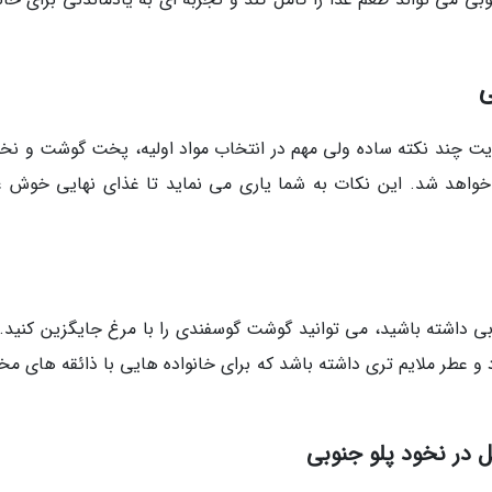
ی
یت چند نکته ساده ولی مهم در انتخاب مواد اولیه، پخت گوشت و نخو
 خواهد شد. این نکات به شما یاری می نماید تا غذای نهایی خوش ع
بی داشته باشید، می توانید گوشت گوسفندی را با مرغ جایگزین کنید. 
د و عطر ملایم تری داشته باشد که برای خانواده هایی با ذائقه های م
 در نخود پلو جنوبی