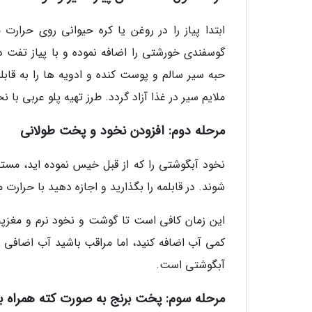
ابتدا پیاز را در روغن یا کره حیوانی روی حرا
گوسفندی خورشتی را اضافه نموده و با پیاز تفت د
حبه سیر سالم و پوست کنده و ادویه ها را به قاب
ملایم سیر در غذا آزاد گردد. طرز تهیه پلو عربی با
مرحله دوم: افزودن نخود و پخت طولانی
نخود آبگوشتی را که از قبل خیس نموده اید، مستقی
شوند. در قابلمه را بگذارید و اجازه دهید با حرارت
این زمان کافی است تا گوشت و نخود نرم و مغزپخ
کمی آب اضافه کنید، اما مراقب باشید آب اضافی ب
آبگوشتی است.
مرحله سوم: پخت برنج به صورت کته همراه با