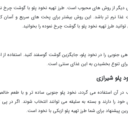
 دیگر از روش های محبوب است. طرز تهیه نخود پلو با گوشت چرخ نم
غذا نرم تر باشد. این روش بیشتر برای پخت های سریع و آسان کار
توانید طرز تهیه نخود پلو با گوشت چرخ نموده را بخوانید.
ی جنوبی را در نخود پلو، جایگزین گوشت گوسفند کنید. استفاده از اد
برای تنوع بخشیدن به این غذای سنتی است.
د پلو شیرازی
 در آن استفاده می گردد، نخود پلو جنوبی ساده تر و با طعم خالص
د را دارند و بسته به سلیقه می توانند انتخاب شوند. اگر در پی ت
ین پیشنهاد برای شما طرز تهیه پلو ازبکی با نخود است.