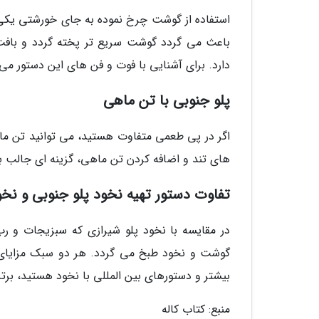
استفاده از گوشت چرخ نموده به جای خورشتی یکی
باعث می گردد گوشت سریع تر پخته گردد و بافت 
دارد. برای آشنایی با فوت و فن های این دستور می 
پلو جنوبی با تن ماهی
اگر در پی طعمی متفاوت هستید، می توانید تن ماه
های تند و اضافه کردن تن ماهی، گزینه ای جالب 
تفاوت دستور تهیه نخود پلو جنوبی و نخو
در مقایسه با نخود پلو شیرازی که سبزیجات و رب
گوشت و نخود طبخ می گردد. هر دو سبک مزایای خو
بیشتر و دستورهای بین المللی با نخود هستید، برتر
منبع: کتاب کاله