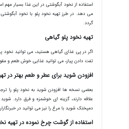
استفاده از نخود آبگوشتی در این غذا بسیار مهم 
می دهد. در طرز تهیه نخود پلو با نخود آبگوشتی
گردد.
تهیه نخود پلو گیاهی
اگر در پی غذای گیاهی هستید، می توانید نخود پ
تفت دادن پیاز، می توانید غذایی خوش طعم و مقو
افزودن شوید برای عطر و طعم بهتر در تهی
بعضی نسخه ها افزودن شوید به نخود پلو را ترجیح
علاقه دارند، گزینه ای خوشمزه و فرق دارد. شوید
دمپختک شوید با مرغ را نیز می توانید در خبرنگاران
استفاده از گوشت چرخ نموده در تهیه نخو