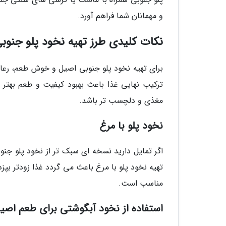
و مهمانان شما فراهم آورد.
نکات کلیدی طرز تهیه نخود پلو جنوب
برای تهیه نخود پلو جنوبی اصیل و خوش طعم، رعا
ترکیب نهایی غذا باعث بهبود کیفیت و طعم بهتر
مغذی و دلچسب تر باشد.
نخود پلو با مرغ
اگر تمایل دارید نسخه ای سبک تر از نخود پلو جنو
تهیه نخود پلو با مرغ باعث می گردد غذا زودتر بپز
مناسب است.
استفاده از نخود آبگوشتی برای طعم اصیل