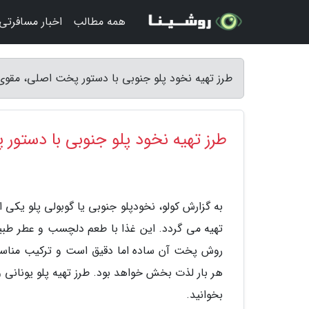
همه مطالب
اخبار مسافرتی
طرز تهیه نخود پلو جنوبی با دستور پخت اصلی، مقوی
طرز تهیه نخود پلو جنوبی با دستو
به گزارش کولو، نخودپلو جنوبی یا گوبولی پلو یک
تهیه می گردد. این غذا با طعم دلچسب و عطر طب
روش پخت آن ساده اما دقیق است و ترکیب مناسب
هر بار لذت بخش خواهد بود. طرز تهیه پلو یونانی و
بخوانید.