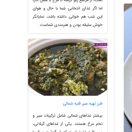
اما اگر غذای انتخابی شما با حال و هوای
این شب هم خوانی داشته باشد، نمایانگر
خوش سلیقه بودن و هنرمندی شماست.
طرز تهیه سیر قلیه شمالی
بیشتر غذاهای شمالی شامل ترکیبات سیر و
تخم مرغ هستند. یکی از غداهای گیلانی،