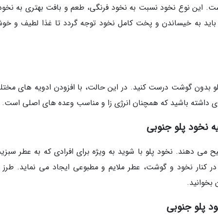
است. این نوع نخود نسبت به نخود فرنگی، طعم و بافت بهتری به نخود 
 باید به خیساندن و پخت کامل نخود توجه گردد تا غذا لطیف و خوش
لو بدون گوشت درست کنید. در این حالت، با افزودن ادویه های مختل
ی داشته باشید که همچنان انرژی زا و مناسب وعده های اصلی است.
ه نخود پلو جنوبی
 می دهند. نخود پلو با شوید به ویژه برای افرادی که به عطر سبزی
 در کنار نخود و گوشت، عطر ملایم و مطبوعی ایجاد می نماید. طرز ت
 بخوانید.
د پلو جنوبی