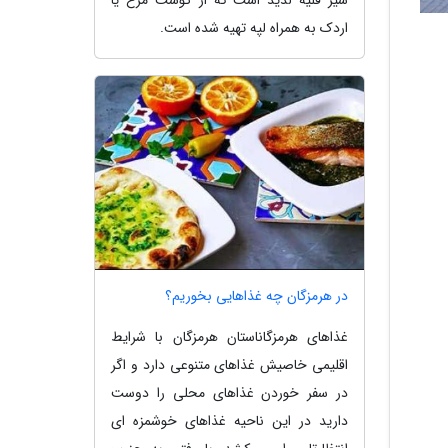
سیر قلیه لذیذ است که از گوشت مرغ یا
اردک به همراه لپه تهیه شده است.
در هرمزگان چه غذاهایی بخوریم؟
غذاهای هرمزگاناستان هرمزگان با شرایط
اقلیمی خاصیش غذاهای متنوعی دارد و اگر
در سفر خوردن غذاهای محلی را دوست
دارید در این ناحیه غذاهای خوشمزه ای