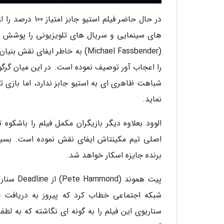
های سینمایی و سریال های تلویزیونی را پوشش 
شباهت ظاهری ای به استیو جابز ندارد، اما بازی ت
نماید.
الوود بعلاوه دیگر بازیگران مکمل فیلم را باشکو
اصلی تیم مکینتاش ایفای نقش نموده است. بسیار
برنده جایزه اسکار خواهد شد.
پیت همون
سناریوی این فیلم را به گونه ای نگاشته که به ل