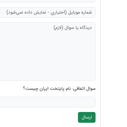
سوال اتفاقی: نام پایتخت ایران چیست؟
ارسال