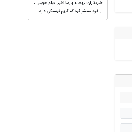
خبرنگاران: ریحانه پارسا اخیرا فیلم عجیبی را
از خود منتشر کرد که گریم ترسناکی دارد.