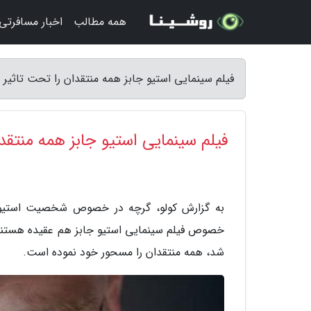
همه مطالب
اخبار مسافرتی
فیلم سینمایی استیو جابز همه منتقدان را تحت تاثیر قر
فیلم سینمایی استیو جابز همه منتقدا
به گزارش کولو، گرچه در خصوص شخصیت استیو ج
شد، همه منتقدان را مسحور خود نموده است.