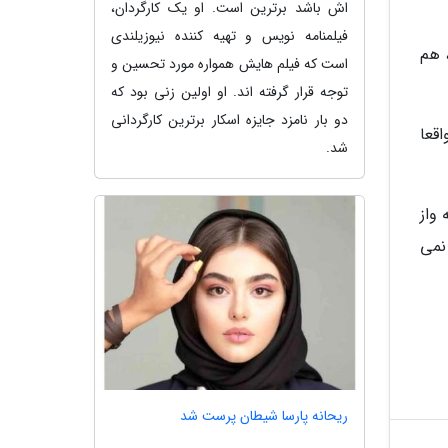
اش باشد برترین است. او یک کارگردان،
فیلمنامه نویس و تهیه کننده نیوزیلندی
، هم
است که فیلم هایش همواره مورد تحسین و
توجه قرار گرفته اند. او اولین زنی بود که
دو بار نامزد جایزه اسکار برترین کارگردانی
واقعا
شد.
واز
نمی
ریحانه پارسا شیطان پرست شد