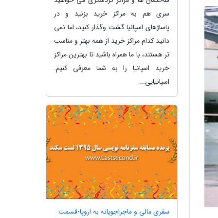
سری هم به مراکز خرید بزنید و در
پاساژهای اسپانیا گشت وگذار کنید، اما نمی
دانید کدام مراکز خرید از همه بهتر و مناسب
تر هستند، با ما همراه باشید تا بهترین مراکز
خرید اسپانیا را به شما معرفی کنیم.
اسپانیایی...
سفری مالی و ماجراجویانه به اروپا-قسمت