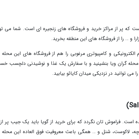
ست که پر از مراکز خرید و فروشگاه های زنجیره ای است. شما می توا
 و … را از فروشگاه های این منطقه بخرید.
م الکترونیکی و کامپیوتری مرغوبی را هم از فروشگاه های این محله ت
ای محله گران ویا بنشینید و با سفارش یک غذا و نوشیدنی دلچسب خس
را می توانید در نزدیکی میدان کایائو بیابید.
ه است. فراموش تان نگردد که برای خرید از گویا باید یک جیب پر از 
چه، لاکوست، شنل و … همگی باعث معروفیت فوق العاده این محله 