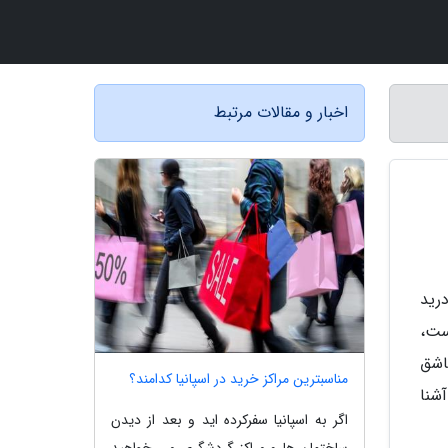
اخبار و مقالات مرتبط
رید
ست،
اشق
مناسبترین مراکز خرید در اسپانیا کدامند؟
شنا
اگر به اسپانیا سفرکرده اید و بعد از دیدن
ساختمان ها و مراکز گردشگری می خواهید