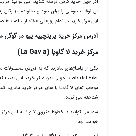
اگر حین خرید کردن گرسنه شدید، می توانید در رستو
آن اوقات خوشی را برای خود و خانواده عزیزتان رقم 
این مرکز خرید در تمام روزهای هفته از ساعت 10 صبح تا 10 شب پذیرای شما خواهد بود.
آدرس مرکز خرید پرینچیپه پیو در گوگل 
مرکز خرید لا گاویا (La Gavia)
del Pilar یافت. خوبی این مرکز خرید این 
موجب تمایز لا گاویا با سایر مراکز خرید مادرید شده
شناخته می گردد.
شما می توانید با خ
خواهد بود.