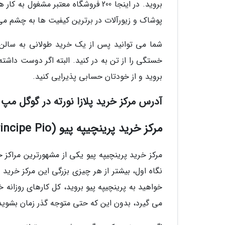
بروید. در اینجا 200 فروشگاه معتبر مش
پوشاک و زیورآلات در برترین کیفیت ها به چشم می
شما می توانید پس از یک خرید طولانی به سالن 
بروید و از خودتان حسابی پذیرایی کنید.
آدرس مرکز خرید پلازا نورته در گوگل مپ
مرکز خرید پرینچیپه پیو (Principe Pio)
مرکز خرید پرینچیپه پیو یکی از مشهورترین مراکز 
نگاه اول، بیشتر از هر چیزی بزرگی این مرکز خری
خواهید به پرینچیپه پیو بروید، کل کارهای روزانه 
می گیرد، بدون این که حتی متوجه گذر زمان بشوید