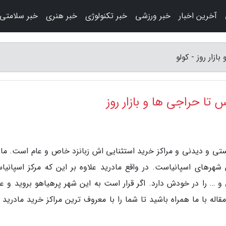
آخرین اخبار
خبر ورزشی
خبر تکنولوژی
خبر هنری
خبر سلامتی
زار روز - کولو
 تا حراجی ها و بازار روز
ریستی و دیدنی و مراکز خرید استثنایی اش زبانزد خاص و عام است. ماد
هرهای اسپانیاست. در واقع مادرید علاوه بر این که مرکز اسپانیا
 و … را در خودش دارد. اگر قرار است به این شهر پرهیاهو بروید و ع
له با ما همراه باشید تا شما را با معروف ترین مراکز خرید مادرید آ