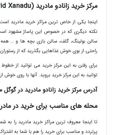
مرکز خرید زانادو مادرید (Madrid Xanadu)
اینجا یکی از خاص ترین مراکز خرید مادرید است 
نکته دیگری که در خصوص این پاساژ مشهود است،
سالن بولینگ، گلف، سالن بازی بچه ها و … همه از
راحتی از بوی خوش غذاهایی بگذرید که از رستوران
توانید به این مرکز خرید بروید. آنها با روی خوش از
آدرس مرکز خرید زانادو مادرید در گوگل 
محله های مناسب برای خرید در مادری
تا اینجا معروف ترین مراکز خرید مادرید را به ش
پرتردد و مناسب برای خرید را هم با شما به اشتراک