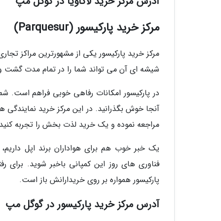
آدرس مرکز خرید لاگاویا در گوگل مپ
مرکز خرید پارکیسور (Parquesur)
مرکز خرید پارکیسور یکی از مشهورترین مراکز تجار
شیشه ای آن می تواند شما را در تمام مدت گشت و گذ
در پارکیسور امکانات رفاهی خوبی فراهم است. شما 
آنجا خوش بگذرانید. در این مرکز خرید نمایندگی ها
مراجعه نموده و یک خرید لذت بخش را تجربه کنید.
یک خبر خوب هم برای هواداران برند اپل داریم، 
پارکیسور همواره بر روی خریدارانش باز است.
آدرس مرکز خرید پارکیسور در گوگل مپ