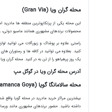
محله گران ویا (Gran Via)
این محله یکی از پرتکاپوترین منطقه ها مادرید ا
محصولات برندهای مشهوری همانند ماسیو دوتی، زارا
راستی علاوه بر پوشاک و زیورآلات می توانید لواز
کنید. بعلاوه می توانید در کافه ها و رستوران ه
یک روز پرهیاهو را از تن به در کنید. محله گران ویا 
آدرس محله گران ویا در گوگل مپ
محله سالامانگا گویا (Salamanca Goya)
بیشترین مراکز خرید مادرید در محله گویا واقع شد
داشته باشید. حضور برندهای مشهوری مانند ورسا