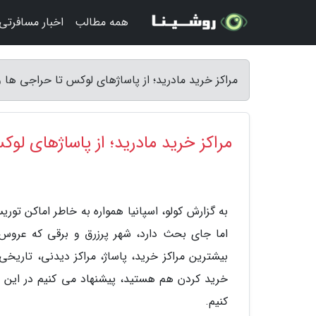
همه مطالب
اخبار مسافرتی
مراکز خرید مادرید؛ از پاساژهای لوکس تا حراجی ها و با
مراکز خرید مادرید؛ از پاساژهای لوکس
به گزارش کولو، اسپانیا همواره به خاطر اماکن تو
اما جای بحث دارد، شهر پرزرق و برقی که عروس ش
بیشترین مراکز خرید، پاساژ، مراکز دیدنی، تاریخی
خرید کردن هم هستید، پیشنهاد می کنیم در این مقا
کنیم.