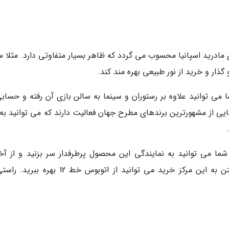
ی مادرید اسپانیا محسوب می گردد که ظاهر بسیار متفاوتی دارد. مثلا 
ار و خرید از نور طبیعی بهره مند کند.
می توانید علاوه بر رستوران و سینما به سالن بازی آن رفته و حسابی
یی از مشهورترین برندهای مطرح جهان فعالیت دارند که می توانید به آ
شما می توانید به نمایندگی این محصول پرطرفدار سر بزنید و از آخ
فناوری های روز این کمپانی باخبر شوید. برای رفتن به این مرکز خرید می توانید از اتوبوس خط 12 