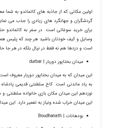
اولین مکانی که از جاذبه های کاتماندو به شما 
گردشگران و جهانگرد های زیادی را جذب می نماید
برای خرید سوغاتی است. در سفر به کاتماندو حتما
وسایل و کیف خودتان باشید هر چند که پلیس هموار
است و دزدها هم نه فقط در نپال بلکه در هر جا حا
میدان بختاپور دوربار | durbar
این میدان که به میدان بختاپور دوربار معروف است،
به یاد ماندنی است. کاخ سلطنتی قدیمی پادشاه گذ
نوزدهم این میدان مکان بازی خانواده سلطنتی و مر
این میدان خراب شده ونیاز به تعمیر دارد. این مید
بودهانات | Boudhanath