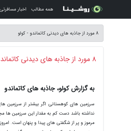
همه مطالب
اخبار مسافرتی
8 مورد از جاذبه های دیدنی کاتماندو - کولو
8 مورد از جاذبه های دیدنی کاتماندو
به گزارش کولو، جاذبه های کاتماندو
سرزمین های کوهستانی اگر بیشتر از سرزمین 
نداشته باشد دست کم به مقدار این سرزمین ها مج
مرموز و پر از شگفتی های پیدا و پنهان است. امر