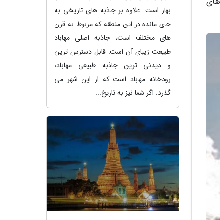
 های
بهار است. علاوه بر جاذبه های تاریخی به
جای مانده در این منطقه که مربوط به قرن
های مختلف است، جاذبه اصلی مهاباد
طبیعت زیبای آن است. قابل دسترس ترین
و دیدنی ترین جاذبه طبیعی مهاباد،
رودخانه مهاباد است که از این شهر می
گذرد. اگر شما نیز به تاریخ...