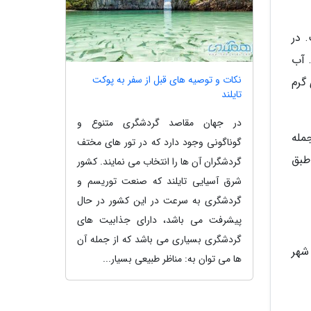
کیلومتر مربع است. در
 آب
نکات و توصیه های قبل از سفر به پوکت
گرم
تایلند
در جهان مقاصد گردشگری متنوع و
 که از آن جمله
گوناگونی وجود دارد که در تور های مختف
طبق
گردشگران آن ها را انتخاب می نمایند. کشور
شرق آسیایی تایلند که صنعت توریسم و
گردشگری به سرعت در این کشور در حال
پیشرفت می باشد، دارای جذابیت های
گردشگری بسیاری می باشد که از جمله آن
شهر
ها می توان به: مناظر طبیعی بسیار...