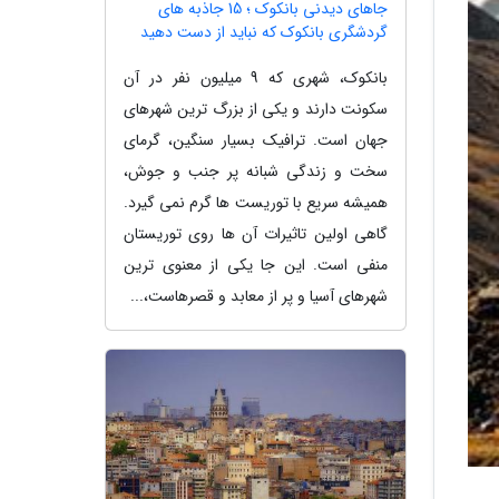
جاهای دیدنی بانکوک ؛ 15 جاذبه های
گردشگری بانکوک که نباید از دست دهید
بانکوک، شهری که 9 میلیون نفر در آن
سکونت دارند و یکی از بزرگ ترین شهرهای
جهان است. ترافیک بسیار سنگین، گرمای
سخت و زندگی شبانه پر جنب و جوش،
همیشه سریع با توریست ها گرم نمی گیرد.
گاهی اولین تاثیرات آن ها روی توریستان
منفی است. این جا یکی از معنوی ترین
شهرهای آسیا و پر از معابد و قصرهاست،...