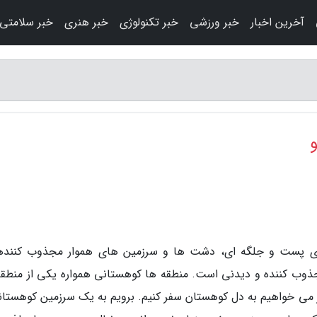
آخرین اخبار
خبر ورزشی
خبر تکنولوژی
خبر هنری
خبر سلامتی
های پست و جلگه ای، دشت ها و سرزمین های هموار مجذوب کنند
ذوب کننده و دیدنی است. منطقه ها کوهستانی همواره یکی از منطقه
وز می خواهیم به دل کوهستان سفر کنیم. برویم به یک سرزمین کوهستان