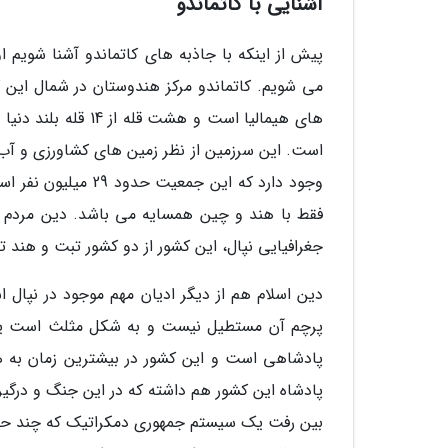
آشنایی با کاتماندو
پیش از اینکه با جاذبه های کاتماندو آشنا شویم 
می شویم. کاتماندو مرکز هندوستان در شمال این 
های هیمالیا است و 
است. این سرزمین از نظر زمین های کشاورزی و آب
وجود دارد که این ج
فقط با هند و چین همسایه می باشد. دین مردم ن
جغرافیایی نپال، این کشور از دو کشور تبت و هند ت
دین اسلام هم از دیگر ادیان مهم موجود در نپال
پرچم آن مستطیل نیست و به شکل مثلث است یعن
پادشاهی است و این کشور در بیشترین زمان به
بین رفت یک سیستم جمهوری دمکراتیک که چند حزبی و