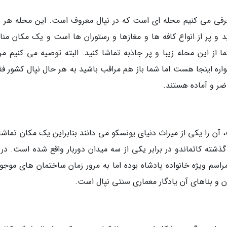
معرفی می کنیم محله ای است که در نپال معروف است. این محله هر س
 و پر از انواع کافه ها و مغازها و رستوران ها است و یک مکان من
 از این محله زیبا و پر جاذبه تماشا کنید. البته توصیه می کنیم مر
ه اینجا هست اما شما باز هم مراقب باشید به هر حال نپال کشور فق
ضر و آماده هستند.
 آن را یکی از میراث دنیای یونسکو می دانند بنابراین یک مکان تماشا
شته کاتماندو در برابر یکی از سه میدان دوربار واقع شده است. در 
اسم ویژه خانواده پادشاه بوده اما به مرور زمان ساختمان های موجود
ان و بناهای آن یادگار معماری سنتی نپال است.