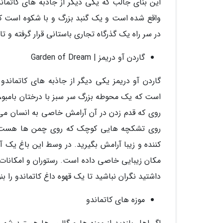
واقع شده است و یک گنبد بزرگ و با شکوه است که
در سر راه یک گذرگاه تجاری باستانی قرار گرفته و ت
گاردن آو دریمز | Garden of Dream
گاردن آو دریمز یکی دیگر از جاذبه های کاتماندو
است که یک محوطه بزرگ سر سبز با درختان بامبو، 
روی که قدم زدن در آن آرامش خاصی به انسان می 
روی تشکچه هایی کوچک که روی چمن ها هست چند
کننده و زیبا آرامش بگیرید. در وسط این باغ یک آب 
مکان زیبایی خاصی داده است. رستوران و امکانات 
داشتید نگران نباشید تا یک قهوه داغ کاتماندو را ب
موزه های کاتماندو