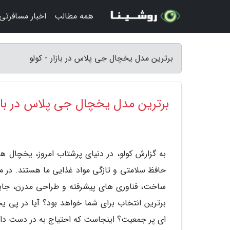
همه مطالب
اخبار مسافرتی
برترین مدل یخچال جی پلاس در بازار - کولو
برترین مدل یخچال جی پلاس در بازا
به گزارش کولو، در دنیای پرشتاب امروز، یخچال ه
حافظ سلامتی و تازگی مواد غذایی ما هستند. در م
ساخت، فناوری های پیشرفته و طراحی مدرن، جایگاه
برترین انتخاب برای شما خواهد بود؟ آیا در پی ی
ای پر جمعیت؟ اینجاست که احتیاج به در دست دا