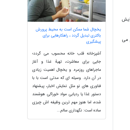
ایش
یخچال شما ممکن است به محیط پرورش
باکتری تبدیل گردد ، راهکارهایی برای
 می
پیشگیری
آشپزخانه قلب خانه محسوب می گردد؛
جایی برای معاشرت، تهیهٔ غذا و آغاز
ماجراهای روزمره. و یخچال اهمیت زیادی
در آن دارد. وسیله ای که مدتی است با با
فناوری های نو مثل نمایش اخبار، پیشنهاد
دستور غذا یا ردیابی مواد خوراکی هوشمند
شده، اما هنوز مهم ترین وظیفه اش چیزی
ساده است: نگهداری سالم...