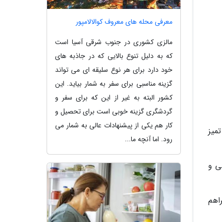
معرفی محله های معروف کوالالامپور
مالزی کشوری در جنوب شرقی آسیا است
که به دلیل تنوع بالایی که در جاذبه های
خود دارد برای هر نوع سلیقه ای می تواند
گزینه مناسبی برای سفر به شمار بیاید. این
کشور البته به غیر از این که برای سفر و
گردشگری گزینه خوبی است برای تحصیل و
کار هم یکی از پیشنهادات عالی به شمار می
میز
رود. اما آنچه ما...
ازگی و
اهم