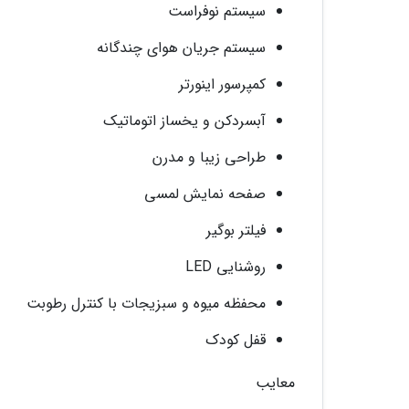
سیستم نوفراست
سیستم جریان هوای چندگانه
کمپرسور اینورتر
آبسردکن و یخساز اتوماتیک
طراحی زیبا و مدرن
صفحه نمایش لمسی
فیلتر بوگیر
روشنایی LED
محفظه میوه و سبزیجات با کنترل رطوبت
قفل کودک
معایب