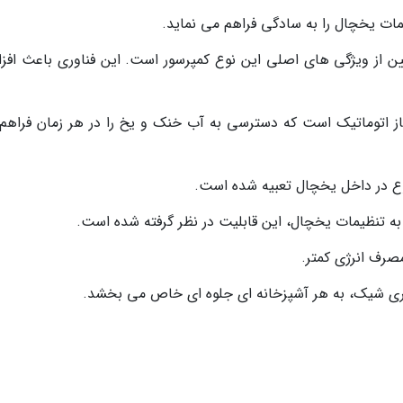
ات یخچال را به سادگی فراهم می نماید.
یین از ویژگی های اصلی این نوع کمپرسور است. این فناوری باعث افز
ز اتوماتیک است که دسترسی به آب خنک و یخ را در هر زمان فراهم
طبوع در داخل یخچال تعبیه شده است.
ه تنظیمات یخچال، این قابلیت در نظر گرفته شده است.
هری شیک، به هر آشپزخانه ای جلوه ای خاص می بخشد.