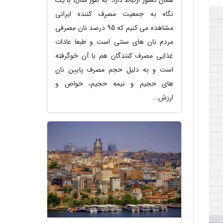
نگاه به جمعیت مصرف کننده ایرانی
مشاهده می کنیم که 95 درصد نان مصرفی
مردم نان های سنتی است و طبعا عادات
غذایی مصرف کنندگان هم با آن خوگرفته
است و به دلیل حجم مصرف پایین نان
های حجیم و نیمه حجیم، خواص و
ارزش...