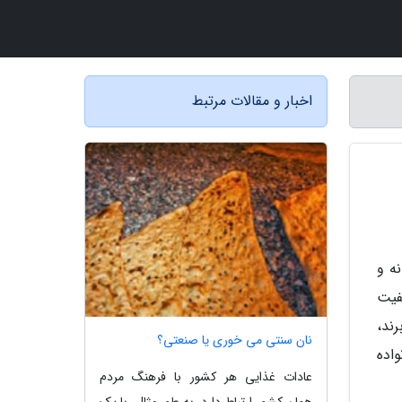
اخبار و مقالات مرتبط
ه و
فیت
ند،
نان سنتی می خوری یا صنعتی؟
اده
عادات غذایی هر کشور با فرهنگ مردم
همان کشور ارتباط دارد. به طور مثال، با یک