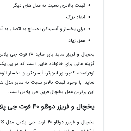
قیمت بالاتری نسبت به مدل های دیگر
ابعاد بزرگ
برای یخساز و آبسردکن احتیاج به اتصال به آ
عمق زیاد
گزینه عالی برای خانواده هایی است که در پی یک
نوفراست، کمپرسور اینورتر، آبسردکن و یخساز ات
نماید. با وجود قیمت بالاتر نسبت به سایر مدل ه
این برترین مدل یخچال فریزر جی پلاس است.
یخچال و فریزر دوقلو 40 فوت جی پلاس مدل GRF-P2730LS/FS