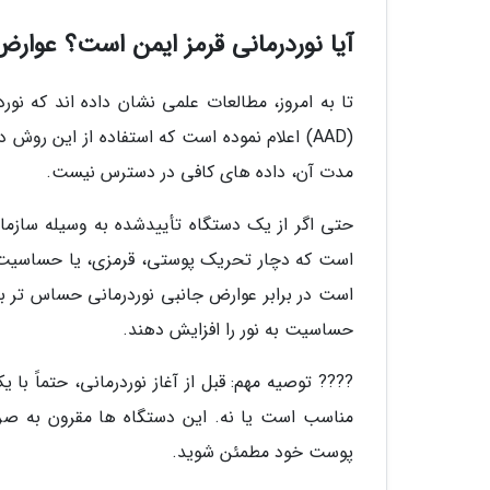
آیا نوردرمانی قرمز ایمن است؟ عوارض 
تا به امروز، مطالعات علمی نشان داده اند که نو
(AAD) اعلام نموده است که استفاده از این ر
مدت آن، داده های کافی در دسترس نیست.
است در برابر عوارض جانبی نوردرمانی حساس تر ب
حساسیت به نور را افزایش دهند.
???? توصیه مهم: قبل از آغاز نوردرمانی، حتماً 
مناسب است یا نه. این دستگاه ها مقرون به صرفه 
پوست خود مطمئن شوید.