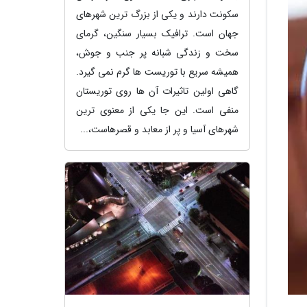
سکونت دارند و یکی از بزرگ ترین شهرهای
جهان است. ترافیک بسیار سنگین، گرمای
سخت و زندگی شبانه پر جنب و جوش،
همیشه سریع با توریست ها گرم نمی گیرد.
گاهی اولین تاثیرات آن ها روی توریستان
منفی است. این جا یکی از معنوی ترین
شهرهای آسیا و پر از معابد و قصرهاست،...