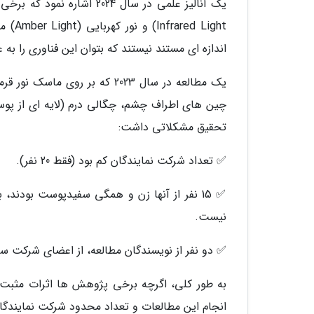
Light
اندازه ای مستند نیستند که بتوان این فناوری را ب
چین های اطراف چشم، چگالی درم (لایه ای از پوست 
تحقیق مشکلاتی داشت:
✅ تعداد شرکت نمایندگان کم بود (فقط 20 نفر).
✅ 15 نفر از آنها زن و همگی سفیدپوست بودند، 
نیست.
✅ دو نفر از نویسندگان مطالعه، از اعضای شرکت س
به طور کلی، اگرچه برخی پژوهش ها اثرات مثبت نو
انجام این مطالعات و تعداد محدود شرکت نمایندگا