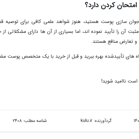
 امتحان کردن دارد؟
ا جوان سازی پوست هستید، هنوز شواهد علمی کافی برای توصیه ق
ثبت آن را تأیید نموده اند، اما بسیاری از آن ها دارای مشکلاتی از 
 و تعارض منافع هستند.
گاه های تأییدشده بهره ببرید و قبل از خرید با یک متخصص پوست مش
 است ناامید شوید!
گردآورنده:
kulu.ir
شناسه مطلب: 2408