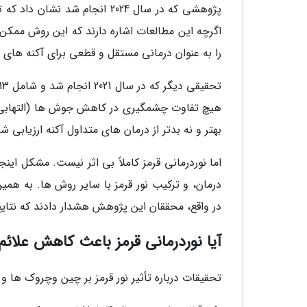
اگرچه این مطالعات اشاره دارند که این روش ممکن ا
را به عنوان درمانی مستقل و قطعی برای آکنه های 
هیچ تفاوت چشمگیری در کاهش جوش ها (التهابی و غ
بهتر و نه بدتر از درمان های متداول آکنه ارزیابی شد
اما نوردرمانی قرمز کاملاً بی اثر نیست. مشکل این
درمان، و ترکیب نور قرمز با سایر روش ها. به همین
در واقع، محققان این پژوهش هشدار دادند که نتایج 
آیا نوردرمانی قرمز باعث کاهش علائم
تحقیقات درباره تأثیر نور قرمز بر چین وچروک ها