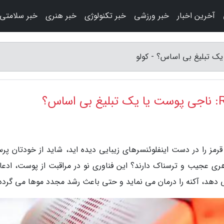
آخرین اخبار
خبر ورزشی
خبر تکنولوژی
خبر هنری
خبر سلامتی
قرمز را در دست اینفلوئنسرهای زیبایی دیده اید، شاید از خودتان پرس
اهری عجیب و ترسناک دارند؟ این فناوری نو در مراقبت از پوست، ادعا
ی دهد، آکنه را درمان می نماید و حتی باعث رشد مجدد موها می گردد