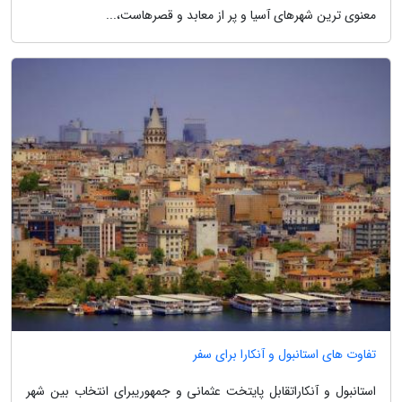
معنوی ترین شهرهای آسیا و پر از معابد و قصرهاست،...
تفاوت های استانبول و آنکارا برای سفر
استانبول و آنکاراتقابل پایتخت عثمانی و جمهوریبرای انتخاب بین شهر