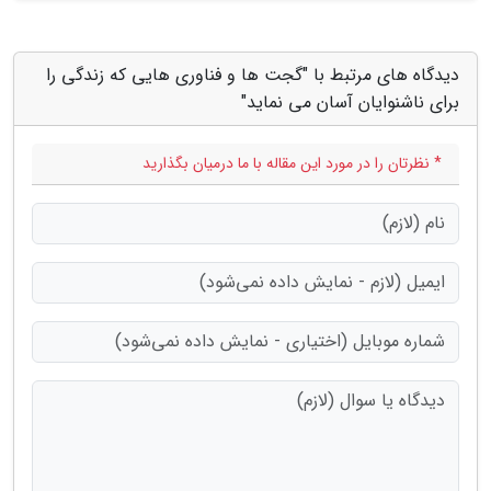
دیدگاه های مرتبط با "گجت ها و فناوری هایی که زندگی را
برای ناشنوایان آسان می نماید"
* نظرتان را در مورد این مقاله با ما درمیان بگذارید