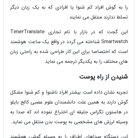
را به گوش افراد کم شنوا یا افرادی که به یک زبان دیگر
تسلط ندارند منتقل می نمایند.
این گجت که در بازار با نام تجاری Time2Translate
Smartwatch شناخته می گردد در واقع یک ساعت هوشمند
است که اختصاصا برای این کار طراحی شده به راحتی زبان
های مختلف را به یکدیگر ترجمه می نماید.
شنیدن از راه پوست
تجربه نشان داده است بیشتر افراد ناشنوا و کم شنوا مشکل
گوش دارند به همین علت دانشمندان علوم عصبی کالج بایلو
در هاستون تگزاس جلیقه ای اختراع نموده اند که صدا به
وسیله لرزش های مشخصی به پوست بدن منتقل می نماید.
این دستگاه صداهای اطراف را به وسیله گوشی هوشمند