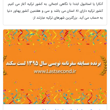
آنکارا یا استانبول ابتدا با نگاهی اجمالی به کشور ترکیه آغاز می کنیم.
کشور ترکیه دارای 81 استان می باشد و سی و هفتمین کشور پهناور دنیا
به حساب می آید. بزرگترین شهرهای ترکیه عبارتند از: