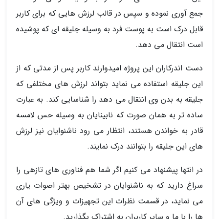
جمع آوری نموده و سپس در قالب لرزش هایی که برای کاربر
قابل درک است به پوست فرد به وسیله جلیقه ای که پوشیده
است انتقال می دهد.
دست اندرکاران این پروژه امیدوارند کاربر پس از مدتی که از
این جلیقه استفاده می نماید بتواند لرزش های مختلفی که
جلیقه به بدن وی انتقال می دهد را شناسایی کند. به عبارت
ساده تر به همان صورت که نابینایان به وسیله حس لامسه
قادر به خواندن هستند، انتظار می رود ناشنوایان نیز لرزش
های این جلیقه را بتوانند درک نمایند.
در انتها پیشنهاد می کنیم اگر شما هم فناوری های تازهی را
سراغ دارید که به ناشنوایان در تشخیص بهتر اصوات یاری
می نماید، در قسمت نظرات این تجهیزات و ویژگی های آن
ها را با ما و سایر کاربران به اشتراک بگذارید.