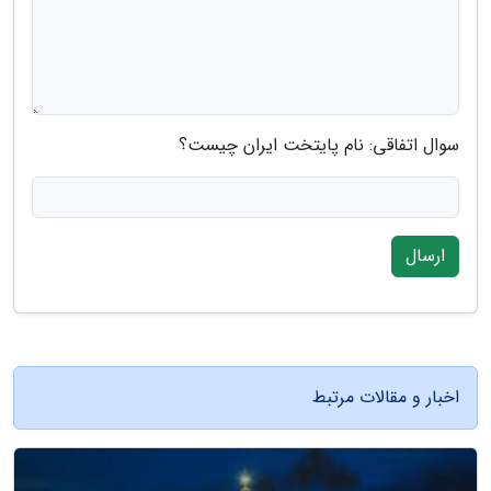
سوال اتفاقی: نام پایتخت ایران چیست؟
ارسال
اخبار و مقالات مرتبط