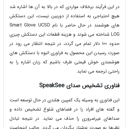
در این فرآیند برخلاف مواردی که در بالا به آن ها اشاره شد
هیچ احتیاجی به استفاده از دوربین نیست، این دستکش
های هوشمند در حال حاضر با نام Smart Glove UCSD
LOG شناخته می شوند و هزینه قطعات این دستکش چیزی
حدود 100 دلار تمام می گردد، در نتیجه انتظار می رود در
صورت رسیدن این محصول به فراوری انبوه با دستکش های
هوشمندی خوش قیمتی طرف باشیم که زبان اشاره را به
راحتی ترجمه می نماید.
فناوری تشخیص صدای SpeakSee
این فناوری به وسیله یک کمپین هلندی در حال توسعه است
و گفته های افراد را در فضاهای شلوغ تشخیص داده و
صداهای غیرضروری را حذف می نماید. در نتیجه تبادل
نظرها به صورت نوشتار برگردان می گردد. جالب اینجاست