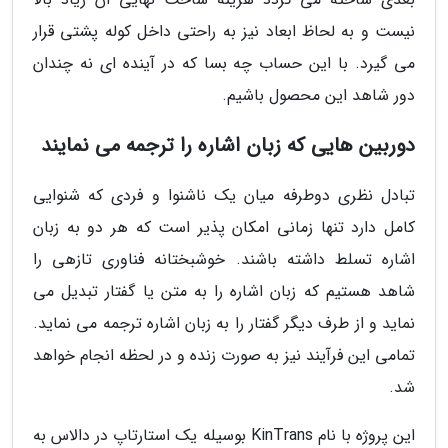
نیست و به لحاظ ابعاد نیز به راحتی داخل کوله پشتی قرار
می گیرد. با این حساب چه بسا که در آینده ای نه چندان
دور شاهد این محصول باشیم.
دوربین هایی که زبان اشاره را ترجمه می نمایند
تبادل نظری دوطرفه میان یک ناشنوا و فردی که شنوایی
کامل دارد تنها زمانی امکان پذیر است که هر دو به زبان
اشاره تسلط داشته باشند. خوشبختانه فناوری تازهی را
شاهد هستیم که زبان اشاره را به متن یا گفتار تبدیل می
نماید و از طرف دیگر گفتار را به زبان اشاره ترجمه می نماید.
تمامی این فرآیند نیز به صورت زنده و در لحظه انجام خواهد
شد.
این پروژه با نام KinTrans بوسیله یک استارتاپ در دالاس به