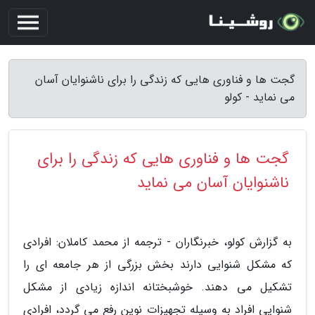
گجت ها و فناوری هایی که زندگی را برای ناشنوایان آسان
می نماید - کولو
گجت ها و فناوری هایی که زندگی را برای
ناشنوایان آسان می نماید
به گزارش کولو، خبرنگاران - ترجمه از محمد کاملان: افرادی
که مشکل شنوایی دارند بخش بزرگی از هر جامعه ای را
تشکیل می دهند. خوشبختانه اندازه زیادی از مشکل
شنوایی افراد به وسیله تجهیزات نوین رفع می گردد، افرادی