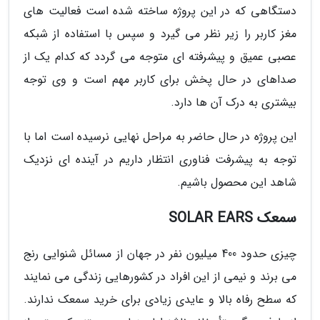
دستگاهی که در این پروژه ساخته شده است فعالیت های
مغز کاربر را زیر نظر می گیرد و سپس با استفاده از شبکه
عصبی عمیق و پیشرفته ای متوجه می گردد که کدام یک از
صداهای در حال پخش برای کاربر مهم است و وی توجه
بیشتری به درک آن ها دارد.
این پروژه در حال حاضر به مراحل نهایی نرسیده است اما با
توجه به پیشرفت فناوری انتظار داریم در آینده ای نزدیک
شاهد این محصول باشیم.
سمعک SOLAR EARS
چیزی حدود 400 میلیون نفر در جهان از مسائل شنوایی رنج
می برند و نیمی از این افراد در کشورهایی زندگی می نمایند
که سطح رفاه بالا و عایدی زیادی برای خرید سمعک ندارند.