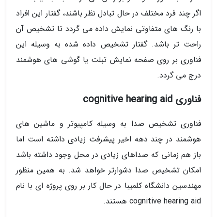
اگر چند فرد مختلف در حال تبادل نظر باشند، گفتار این افراد
با رنگ های متفاوتی نمایش داده می گردد تا تشخیص آن
راحت تر باشد. گفتار تشخیص داده شده به وسیله این
فناوری بر روی صفحه نمایش تبلت یا گوشی های هوشمند
درج می گردد.
فناوری cognitive hearing aid
فناوری تشخیص صدا به وسیله کامپیوتر و ماشین های
هوشمند در چند دهه اخیر پیشرفت زیادی داشته است اما
باز هم زمانی که صداهای زیادی در محل وجود داشته باشد
امکان تشخیص صدا دشوارتر خواهد شد. به همین منظور
مهندسین دانشگاه کلمیبا در حال کار بر روی پروژه ای با نام
cognitive hearing aid هستند.