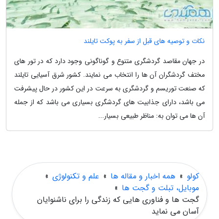
نکات و توصیه های قبل از سفر به پوکت تایلند
در جهان مقاصد گردشگری متنوع و گوناگونی وجود دارد که در تور های
مختف گردشگران آن ها را انتخاب می نمایند. کشور شرق آسیایی تایلند
که صنعت توریسم و گردشگری به سرعت در این کشور در حال پیشرفت
می باشد، دارای جذابیت های گردشگری بسیاری می باشد که از جمله
آن ها می توان به: مناظر طبیعی بسیار...
کولو
»
همه اخبار و مقاله ها
»
علم و تکنولوژی
»
موبایل، تبلت و گجت ها
»
گجت ها و فناوری هایی که زندگی را برای ناشنوایان
آسان می نماید