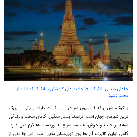
جاهای دیدنی بانکوک ؛ 15 جاذبه های گردشگری بانکوک که نباید از
دست دهید
بانکوک، شهری که 9 میلیون نفر در آن سکونت دارند و یکی از بزرگ
ترین شهرهای جهان است. ترافیک بسیار سنگین، گرمای سخت و زندگی
شبانه پر جنب و جوش، همیشه سریع با توریست ها گرم نمی گیرد.
گاهی اولین تاثیرات آن ها روی توریستان منفی است. این جا یکی از