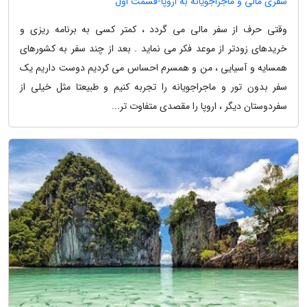
سفری مالی و ماجراجویانه به اروپا-قسمت اول
وقتی حرف از سفر مالی می گردد ، کمتر کسی به برنامه ریزی و
خریدهای زودتر از موعد فکر می نماید . بعد از چند سفر به کشورهای
همسایه و آسیایی ، من و همسرم احساس می کردیم دوست داریم یک
سفر بدون تور و ماجراجویانه را تجربه کنیم و طبیعتا مثل خیلی از
سفردوستان دیگر ، اروپا را مقصدی متفاوت تر...