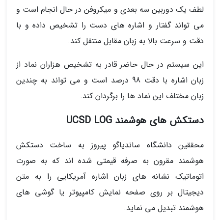
لطف یک دوربین سه بعدی و میکروفن در حال انجام است و
می تواند گفتار و اشاره های دست را تشخیص داده و با
دقت و سرعت بالا به زبان مقابل منتقل کند.
این سیستم در حال حاضر قادر به تشخیص هزاران نماد از
زبان اشاره با دقت 98 درصد است و می تواند به چندین
زبان مختلف این نماد ها را برگردان کند.
دستکش های هوشمند UCSD LOG
محققین دانشگاه ساندیاگو پیروز به ساخت دستکش
هوشمند مقرون به صرفه قیمتی شده اند که به صورت
اتوماتیک نشانه های زبان اشاره آمریکایی را به متن
دیجیتال بر روی صفحه نمایش کامپیوتر یا گوشی های
هوشمند تبدیل می نماید.