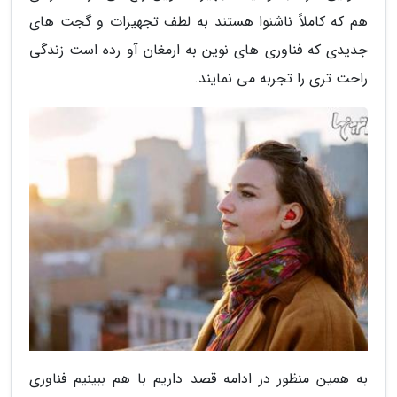
هم که کاملاً ناشنوا هستند به لطف تجهیزات و گجت های
جدیدی که فناوری های نوین به ارمغان آو رده است زندگی
راحت تری را تجربه می نمایند.
به همین منظور در ادامه قصد داریم با هم ببینیم فناوری