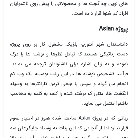
های نوین چه گجت ها و محصولاتی را پیش روی ناشنوایان
افراد کم شنوا قرار داده است.
پروژه Aslan
دانشمندان شهر آنتورپ بلژیک مشغول کار بر روی پروژه
دست رباتیکی هستند که تبادل نظرها و نوشته ها را درک
نموده و به زبان اشاره برای ناشنوایان ترجمه می نماید.
فرآیند تشخیص نوشته ها در این ربات بوسیله یک وب کم
انجام می گردد و سپس با هِجی کردن کاراکترها به وسیله
انگشت ها، متنی که نوشته شده را کلمه به کلمه به مخاطب
ناشنوا منتقل می نماید.
رباتی که در پروژه Aslan ساخته شده هنوز در اختیار عموم
قرار ندارد اما از آنجایی که این ربات به وسیله چاپگرهای سه
بعدی ساخته می گردد هزینه ساخت نهایی آن زیاد بالا