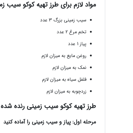
مواد لازم برای طرز تهیه کوکو سیب ز
سیب زمینی بزرگ 3 عدد
تخم مرغ 2 عدد
پیاز 1 عدد
روغن مایع به میزان لازم
نمک به میزان لازم
فلفل سیاه به میزان لازم
زردچوبه به میزان لازم
طرز تهیه کوکو سیب زمینی رنده شده
مرحله اول: پیاز و سیب زمینی را آماده کنید