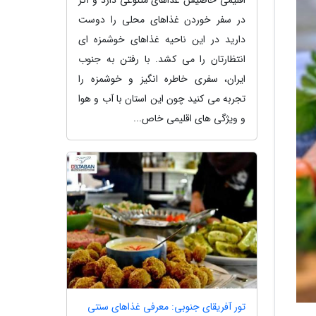
در سفر خوردن غذاهای محلی را دوست
دارید در این ناحیه غذاهای خوشمزه ای
انتظارتان را می کشد. با رفتن به جنوب
ایران، سفری خاطره انگیز و خوشمزه را
تجربه می کنید چون این استان با آب و هوا
و ویژگی های اقلیمی خاص...
تور آفریقای جنوبی: معرفی غذاهای سنتی