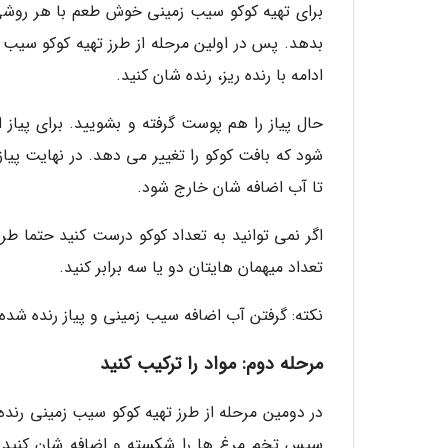
برای تهیه کوکو سیب زمینی خوش طعم با هر روشی ب
بدهد. پس در اولین مرحله از طرز تهیه کوکو سیب 
ادامه با رنده ریز، رنده شان کنید.
حال پیاز را هم پوست گرفته و بشویید. برای پیاز ا
شود که بافت کوکو را تغییر می دهد. در نهایت پیا
تا آب اضافه شان خارج شود.
اگر نمی توانید به تعداد کوکو درست کنید حتما طرز 
تعداد میهمان هایتان دو یا سه برابر کنید.
نکته: گرفتن آب اضافه سیب زمینی و پیاز رنده شده
مرحله دوم: مواد را ترکیب کنید
در دومین مرحله از طرز تهیه کوکو سیب زمینی رنده 
سپس تخم مرغ ها را شکسته و اضافه شان کنید. در 