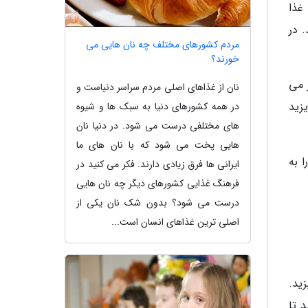
غذا
 در
مردم کشورهای مختلف چه نان هایی می
خورند؟
ز می
نان از غذاهای اصلی مردم سراسر دنیاست و
زید
در همه کشورهای دنیا به سبک ها و شیوه
های مختلفی درست می شود. در دنیا نان
هایی پخت می شود که با نان های ما
ا به
ایرانی ها فرق زیادی دارند. فکر می کنید در
فرهنگ غذایی کشورهای دیگر چه نان هایی
درست می شود؟ بدون شک نان یکی از
اصلی ترین غذاهای انسان است...
ید.
 تا