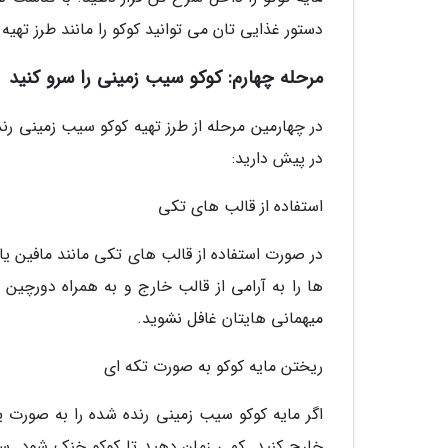
دستور غذایی تان می توانید کوکو را مانند طرز ته
مرحله چهارم: کوکو سیب زمینی را سرو کنید
در پیش دارید:
استفاده از قالب های تکی
در صورت استفاده از قالب های تکی مانند مافین یا
ها را به آرامی از قالب خارج و به همراه دورچین
میهمانی هایتان غافل نشوید.
ریختن مایه کوکو به صورت تکه ای
اگر مایه کوکو سیب زمینی رنده شده را به صورت 
خارج کنید. کمی زمان دهید تا کوکو خنک شود. سپ