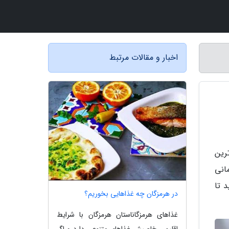
اخبار و مقالات مرتبط
رین
انی
 تا
در هرمزگان چه غذاهایی بخوریم؟
غذاهای هرمزگاناستان هرمزگان با شرایط
اقلیمی خاصیش غذاهای متنوعی دارد و اگر