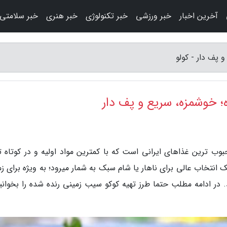
آخرین اخبار
خبر ورزشی
خبر تکنولوژی
خبر هنری
خبر سلامتی
 پف دار - کولو
؛ خوشمزه، سریع و پف دار
وب ترین غذاهای ایرانی است که با کمترین مواد اولیه و در کوتاه ت
نتخاب عالی برای ناهار یا شام سبک به شمار میرود؛ به ویژه برای زم
 در ادامه مطلب حتما طرز تهیه کوکو سیب زمینی رنده شده را بخوانید