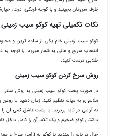
ظرف سروتان بچینید و با گوجه فرنگی، ذرت، خیارش
نکات تکمیلی تهیه کوکو سیب زمینی 
کوکو سیب زمینی خام یکی از ساده ترین و محبو
انتخاب سریع و عالی به شمار میرود. با توجه به در
طلایی درست کنید.
روش سرخ کردن کوکو سیب زمینی
در صورت پخت کوکو سیب زمینی به روش سنتی باید
ملایم رو به میانه تنظیم کنید. زمان دهید تا روغن 
به آرامی در تابه بریزید. با پشت قاشق کمی آن ر
داشتن کوکو ضخیم و یک تکه، آن را کامل داخل تابه
حال در تابه را ببندید تا کوکو به آرامی سرخ و م