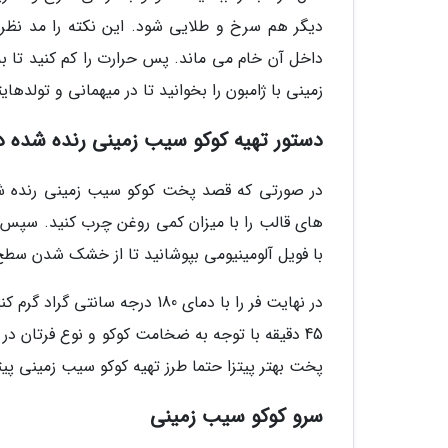
دیگر هم سرخ و طلایی شود. این نکته را مد نظر
داخل آن خام می ماند. پس حرارت را کم کنید تا ب
زمینی با ژامبون را بخوانید تا در میهمانی و تولدها
دستور تهیه کوکو سیب زمینی رنده شده در
در صورتی که قصد پخت کوکو سیب زمینی رنده شده 
های قالب را با میزان کمی روغن چرب کنید. سپس م
با فویل آلومینیومی بپوشانید تا از خشک شدن سط
45 دقیقه با توجه به ضخامت کوکو و نوع فرتان در
پخت بهتر پیتزا حتما طرز تهیه کوکو سیب زمینی پیتز
سرو کوکو سیب زمینی