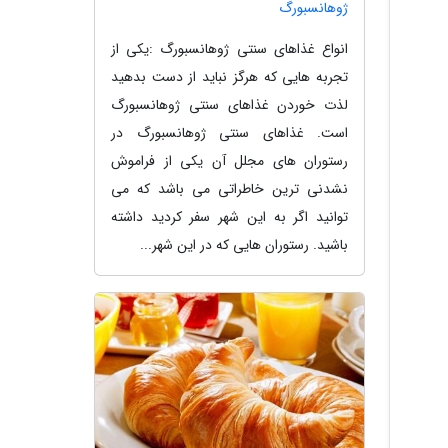
ژوهانسبورگ
انواع غذاهای سنتی ژوهانسبورگ :یکی از
تجربه هایی که هرگز نباید از دست بدهید
لذت خوردن غذاهای سنتی ژوهانسبورگ
است. غذاهای سنتی ژوهانسبورگ در
رستوران های مجلل آن یکی از فراموش
نشدنی ترین خاطراتی می باشد که می
توانید اگر به این شهر سفر کردید داشته
باشید. رستوران هایی که در این شهر...