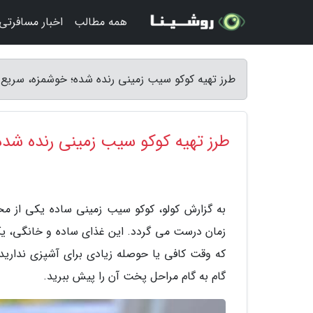
همه مطالب
اخبار مسافرتی
طرز تهیه کوکو سیب زمینی رنده شده؛ خوشمزه، سریع و
طرز تهیه کوکو سیب زمینی رنده شده
به گزارش کولو، کوکو سیب زمینی ساده یکی از محب
زمان درست می گردد. این غذای ساده و خانگی، یک ا
که وقت کافی یا حوصله زیادی برای آشپزی ندارید.
گام به گام مراحل پخت آن را پیش ببرید.