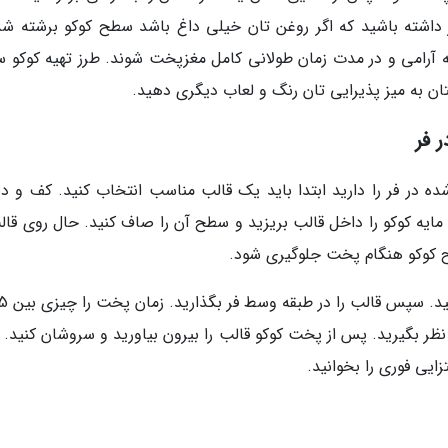
 داشته باشید که اگر روغن تان خیلی داغ باشد سطح کوکو برشته شد
ه آرامی و در مدت زمان طولانی کامل مغزپخت شوند. طرز تهیه کوکو 
یتان به میز پذیرایی تان رنگ و لعاب دیگری دهید.
 فر
در فر را دارید ابتدا باید یک قالب مناسب انتخاب کنید. کف و دیو
ایه کوکو را داخل قالب بریزید و سطح آن را صاف کنید. حال روی قالب
ح کوکو هنگام پخت جلوگیری شود.
 نظر بگیرید. پس از پخت کوکو قالب را بیرون بیاورید و سروشان کنید. 
ایی فوری را بخوانید.