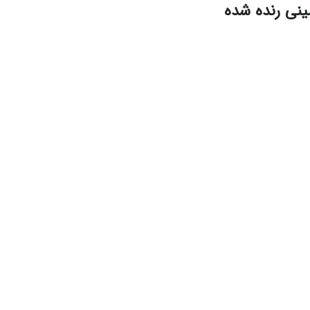
مینی رنده شده