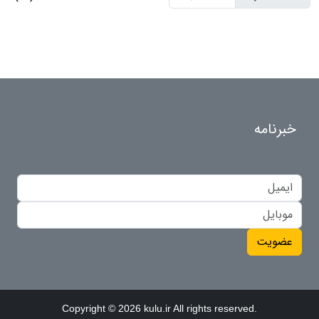
خبرنامه
عضویت
Copyright © 2026 kulu.ir All rights reserved.