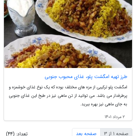
طرز تهیه امگشت پلو، غذای محبوب جنوبی
امگشت پلو ترکیبی از مزه های مختلف بوده که یک نوع غذای خوشمزه و
پرطرفدار می باشد. می توانید از تن ماهی نیز در طبخ این غذای جنوبی
به جای ماهی نیز بهره ببرید.
2 مرداد 1401
صفحه 1 از 3
صفحه بعد
تعداد: (44)