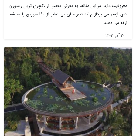
معروفیت دارد. در این مقاله، به معرفی بعضی از لاکچری ترین رستوران
های ازمیر می پردازیم که تجربه ای بی نظیر از غذا خوردن را به شما
ارائه می دهند.
20 آذر 1403