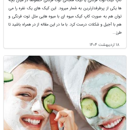
ها یکی از پرطرفدارترین به شمار میرود. این کیک های یک نفره را می
توان هم به صورت کاپ کیک میوه ای با میوه هایی مثل توت فرنگی و
هم با آجیل و شکلات درست کرد. با ما در این مقاله از در همراه باشید تا
طرز...
18 اردیبهشت 1404