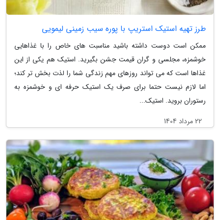
طرز تهیه استیک استریپ با پوره سیب زمینی لیمویی
ممکن است دوست داشته باشید مناسبت های خاص را با غذاهایی
خوشمزه، مجلسی و گران قیمت جشن بگیرید. استیک هم یکی از این
غذاها است که می تواند روزهای مهم زندگی شما را لذت بخش تر کند؛
اما لازم نیست حتما برای صرف یک استیک حرفه ای و خوشمزه به
رستوران بروید. استیک...
22 مرداد 1404