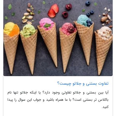
تفاوت بستنی و جلاتو چیست؟
آیا بین بستنی و جلاتو تفاوتی وجود دارد؟ یا اینکه جلاتو تنها نام
باکلاس تر بستنی است؟ با ما همراه باشید و جواب این سوال را پیدا
کنید.