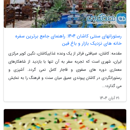
رستورانهای سنتی کاشان 1404: راهنمای جامع برترین سفره
خانه های نزدیک بازار و باغ فین
مقدمه: کاشان، ضیافتی فراتر از یک وعده غذاییکاشان، نگین کویر مرکزی
ایران، شهری است که تجربه سفر به آن تنها با بازدید از شاهکارهای
معماری دوره های صفوی و قاجار کامل نمی گردد. آشپزی و
رستورانگردی در کاشان پیوندی عمیق میان سنت و فرهنگ را به نمایش
می گذارد؛...
21 آبان 1404