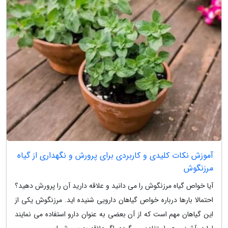
آموزش نکات کلیدی و کاربردی برای پرورش و نگهداری از گیاه
مرزنگوش
آیا خواص گیاه مرزنگوش را می دانید و علاقه دارید آن را پرورش دهید؟
احتمالا بارها درباره خواص گیاهان دارویی شنیده اید. مرزنگوش یکی از
این گیاهان مهم است که از آن بعضی به عنوان دارو استفاده می نمایند