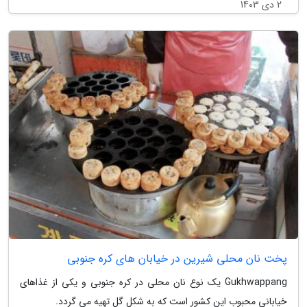
2 دی 1403
پخت نان محلی شیرین در خیابان های کره جنوبی
Gukhwappang یک نوع نان محلی در کره جنوبی و یکی از غذاهای
خیابانی محبوب این کشور است که به شکل گل تهیه می گردد.