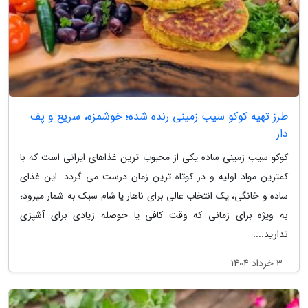
طرز تهیه کوکو سیب زمینی رنده شده؛ خوشمزه، سریع و پف
دار
کوکو سیب زمینی ساده یکی از محبوب ترین غذاهای ایرانی است که با
کمترین مواد اولیه و در کوتاه ترین زمان درست می گردد. این غذای
ساده و خانگی، یک انتخاب عالی برای ناهار یا شام سبک به شمار میرود؛
به ویژه برای زمانی که وقت کافی یا حوصله زیادی برای آشپزی
ندارید....
3 خرداد 1404