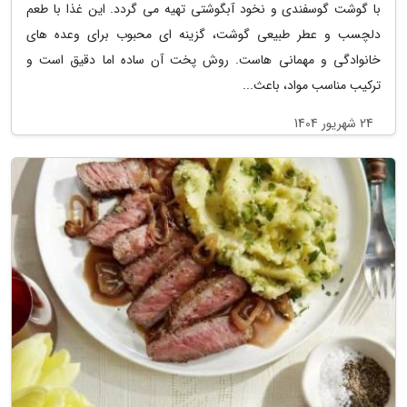
با گوشت گوسفندی و نخود آبگوشتی تهیه می گردد. این غذا با طعم
دلچسب و عطر طبیعی گوشت، گزینه ای محبوب برای وعده های
خانوادگی و مهمانی هاست. روش پخت آن ساده اما دقیق است و
ترکیب مناسب مواد، باعث...
24 شهریور 1404