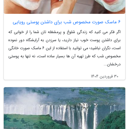
6 ماسک صورت مخصوص شب برای داشتن پوستی رویایی
اگر فکر می کنید که زندگی شلوغ و پرمشغله تان شما را از خوابی که
برای داشتن پوست خوب نیاز دارید، یا سرزدن به آرایشگاه دور نموده
است، نگران نباشید؛ می توانید با استفاده از این 6 ماسک صورت خانگی
مخصوص شب که طرز تهیه آن ها بسیار ساده است، نه تنها به پوستی
درخشان...
30 فروردین 1404