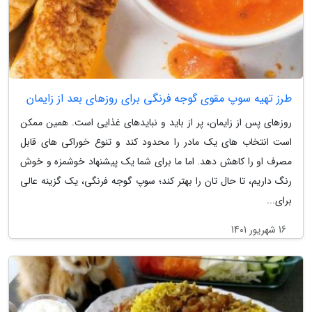
طرز تهیه سوپ مقوی گوجه فرنگی برای روزهای بعد از زایمان
روزهای پس از زایمان، پر از باید و نبایدهای غذایی است. همین ممکن
است انتخاب های یک مادر را محدود کند و تنوع خوراکی های قابل
مصرف او را کاهش دهد. اما ما برای شما یک پیشنهاد خوشمزه و خوش
رنگ داریم، تا حال تان را بهتر کند؛ سوپ گوجه فرنگی، یک گزینه عالی
برای...
16 شهریور 1401