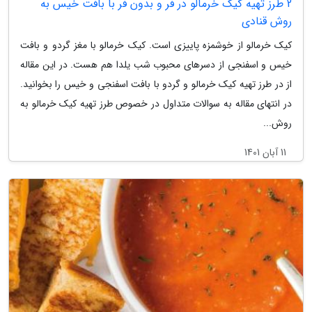
2 طرز تهیه کیک خرمالو در فر و بدون فر با بافت خیس به
روش قنادی
کیک خرمالو از خوشمزه پاییزی است. کیک خرمالو با مغز گردو و بافت
خیس و اسفنجی از دسرهای محبوب شب یلدا هم هست. در این مقاله
از در طرز تهیه کیک خرمالو و گردو با بافت اسفنجی و خیس را بخوانید.
در انتهای مقاله به سوالات متداول در خصوص طرز تهیه کیک خرمالو به
روش...
11 آبان 1401