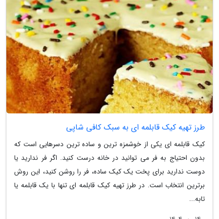
طرز تهیه کیک قابلمه ای به سبک کافی شاپی
کیک قابلمه ای یکی از خوشمزه ترین و ساده ترین دسرهایی است که
بدون احتیاج به فر می توانید در خانه درست کنید. اگر فر ندارید یا
دوست ندارید برای پخت یک کیک ساده، فر را روشن کنید، این روش
برترین انتخاب است. در طرز تهیه کیک قابلمه ای تنها با یک قابلمه یا
تابه...