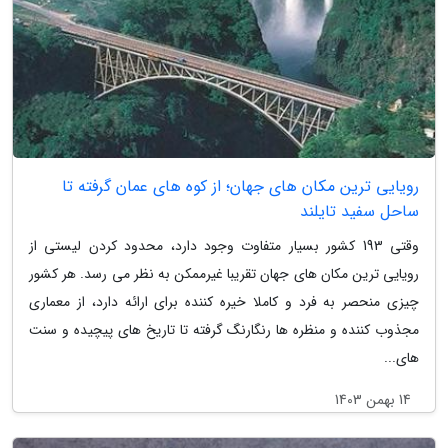
رویایی ترین مکان های جهان؛ از کوه های عمان گرفته تا
ساحل سفید تایلند
وقتی 193 کشور بسیار متفاوت وجود دارد، محدود کردن لیستی از
رویایی ترین مکان های جهان تقریبا غیرممکن به نظر می رسد. هر کشور
چیزی منحصر به فرد و کاملا خیره کننده برای ارائه دارد، از معماری
مجذوب کننده و منظره ها رنگارنگ گرفته تا تاریخ های پیچیده و سنت
های...
14 بهمن 1403