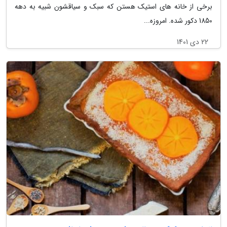
برخی از خانه های استیک هستن که سبک و سیاقشون شبیه به دهه
1850 دکور شده. امروزه...
22 دی 1401