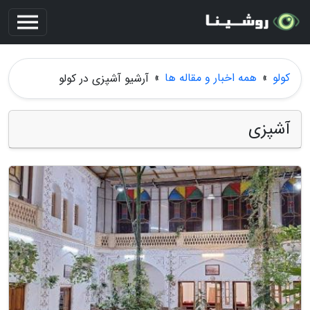
کولو
»
همه اخبار و مقاله ها
»
آرشیو آشپزی در کولو
آشپزی